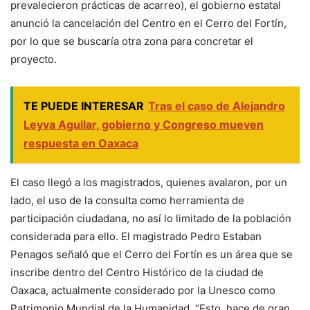
prevalecieron prácticas de acarreo), el gobierno estatal
anunció la cancelación del Centro en el Cerro del Fortín,
por lo que se buscaría otra zona para concretar el
proyecto.
TE PUEDE INTERESAR
Tras el caso de Alejandro
Leyva Aguilar, gobierno y Congreso mueven
respuesta en Oaxaca
El caso llegó a los magistrados, quienes avalaron, por un
lado, el uso de la consulta como herramienta de
participación ciudadana, no así lo limitado de la población
considerada para ello. El magistrado Pedro Estaban
Penagos señaló que el Cerro del Fortín es un área que se
inscribe dentro del Centro Histórico de la ciudad de
Oaxaca, actualmente considerado por la Unesco como
Patrimonio Mundial de la Humanidad. “Esto, hace de gran