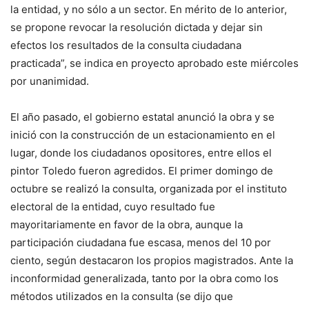
la entidad, y no sólo a un sector. En mérito de lo anterior,
se propone revocar la resolución dictada y dejar sin
efectos los resultados de la consulta ciudadana
practicada”, se indica en proyecto aprobado este miércoles
por unanimidad.
El año pasado, el gobierno estatal anunció la obra y se
inició con la construcción de un estacionamiento en el
lugar, donde los ciudadanos opositores, entre ellos el
pintor Toledo fueron agredidos. El primer domingo de
octubre se realizó la consulta, organizada por el instituto
electoral de la entidad, cuyo resultado fue
mayoritariamente en favor de la obra, aunque la
participación ciudadana fue escasa, menos del 10 por
ciento, según destacaron los propios magistrados. Ante la
inconformidad generalizada, tanto por la obra como los
métodos utilizados en la consulta (se dijo que