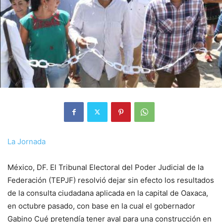
La Jornada
México, DF. El Tribunal Electoral del Poder Judicial de la
Federación (TEPJF) resolvió dejar sin efecto los resultados
de la consulta ciudadana aplicada en la capital de Oaxaca,
en octubre pasado, con base en la cual el gobernador
Gabino Cué pretendía tener aval para una construcción en