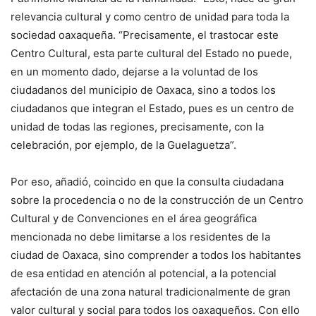
relevancia cultural y como centro de unidad para toda la
sociedad oaxaqueña. “Precisamente, el trastocar este
Centro Cultural, esta parte cultural del Estado no puede,
en un momento dado, dejarse a la voluntad de los
ciudadanos del municipio de Oaxaca, sino a todos los
ciudadanos que integran el Estado, pues es un centro de
unidad de todas las regiones, precisamente, con la
celebración, por ejemplo, de la Guelaguetza”.
Por eso, añadió, coincido en que la consulta ciudadana
sobre la procedencia o no de la construcción de un Centro
Cultural y de Convenciones en el área geográfica
mencionada no debe limitarse a los residentes de la
ciudad de Oaxaca, sino comprender a todos los habitantes
de esa entidad en atención al potencial, a la potencial
afectación de una zona natural tradicionalmente de gran
valor cultural y social para todos los oaxaqueños. Con ello