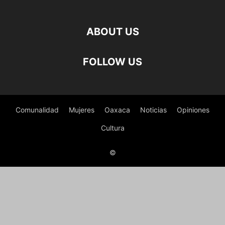
ABOUT US
FOLLOW US
Comunalidad
Mujeres
Oaxaca
Noticias
Opiniones
Cultura
©