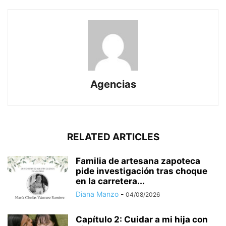
Agencias
RELATED ARTICLES
Familia de artesana zapoteca
pide investigación tras choque
en la carretera...
Diana Manzo
-
04/08/2026
Capítulo 2: Cuidar a mi hija con