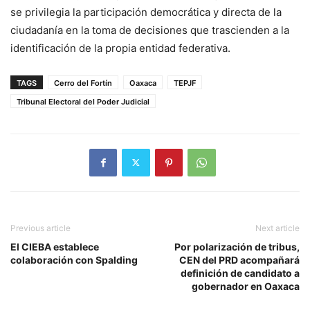
se privilegia la participación democrática y directa de la
ciudadanía en la toma de decisiones que trascienden a la
identificación de la propia entidad federativa.
TAGS
Cerro del Fortín
Oaxaca
TEPJF
Tribunal Electoral del Poder Judicial
Previous article
Next article
El CIEBA establece
Por polarización de tribus,
colaboración con Spalding
CEN del PRD acompañará
definición de candidato a
gobernador en Oaxaca