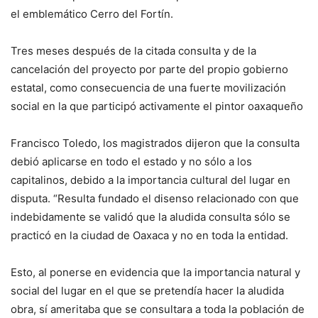
el emblemático Cerro del Fortín.
Tres meses después de la citada consulta y de la
cancelación del proyecto por parte del propio gobierno
estatal, como consecuencia de una fuerte movilización
social en la que participó activamente el pintor oaxaqueño
Francisco Toledo, los magistrados dijeron que la consulta
debió aplicarse en todo el estado y no sólo a los
capitalinos, debido a la importancia cultural del lugar en
disputa. “Resulta fundado el disenso relacionado con que
indebidamente se validó que la aludida consulta sólo se
practicó en la ciudad de Oaxaca y no en toda la entidad.
Esto, al ponerse en evidencia que la importancia natural y
social del lugar en el que se pretendía hacer la aludida
obra, sí ameritaba que se consultara a toda la población de