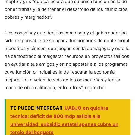
inepto y gris “que pareciera que su única función es la de
poner trabas y la de frenar el desarrollo de los municipios
pobres y marginados”.
“Las cosas hay que decirlas como son y el gobernador ha
sido responsable de solapar a funcionarios de doble moral,
hipócritas y cínicos, que juegan con la demagogia y esto lo
ha demostrado al malgastar recursos en proyectos fallidos,
en ayudar a sus amigos y en no apostarle a los programas
cuya función principal es la de rescatar la economía,
mejorar los niveles de vida de los oaxaqueños y lograr
mano de obra calificada, entre otros”, reprochó.
TE PUEDE INTERESAR
UABJO en quiebra
técnica: déficit de 800 mdp asfixia a la
universidad; subsidio estatal apenas cubre un
tercio del boquete