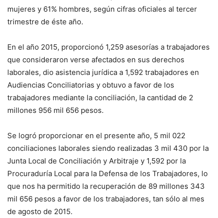
mujeres y 61% hombres, según cifras oficiales al tercer
trimestre de éste año.
En el año 2015, proporcionó 1,259 asesorías a trabajadores
que consideraron verse afectados en sus derechos
laborales, dio asistencia jurídica a 1,592 trabajadores en
Audiencias Conciliatorias y obtuvo a favor de los
trabajadores mediante la conciliación, la cantidad de 2
millones 956 mil 656 pesos.
Se logró proporcionar en el presente año, 5 mil 022
conciliaciones laborales siendo realizadas 3 mil 430 por la
Junta Local de Conciliación y Arbitraje y 1,592 por la
Procuraduría Local para la Defensa de los Trabajadores, lo
que nos ha permitido la recuperación de 89 millones 343
mil 656 pesos a favor de los trabajadores, tan sólo al mes
de agosto de 2015.