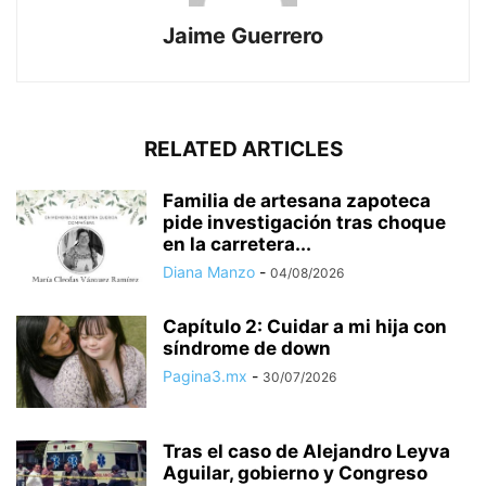
Jaime Guerrero
RELATED ARTICLES
Familia de artesana zapoteca
pide investigación tras choque
en la carretera...
Diana Manzo
-
04/08/2026
Capítulo 2: Cuidar a mi hija con
síndrome de down
Pagina3.mx
-
30/07/2026
Tras el caso de Alejandro Leyva
Aguilar, gobierno y Congreso