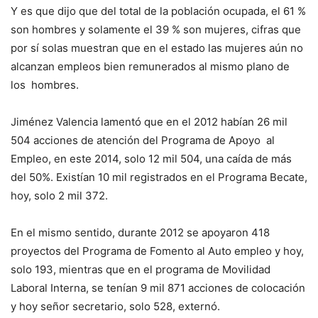
Y es que dijo que del total de la población ocupada, el 61 %
son hombres y solamente el 39 % son mujeres, cifras que
por sí solas muestran que en el estado las mujeres aún no
alcanzan empleos bien remunerados al mismo plano de
los hombres.
Jiménez Valencia lamentó que en el 2012 habían 26 mil
504 acciones de atención del Programa de Apoyo al
Empleo, en este 2014, solo 12 mil 504, una caída de más
del 50%. Existían 10 mil registrados en el Programa Becate,
hoy, solo 2 mil 372.
En el mismo sentido, durante 2012 se apoyaron 418
proyectos del Programa de Fomento al Auto empleo y hoy,
solo 193, mientras que en el programa de Movilidad
Laboral Interna, se tenían 9 mil 871 acciones de colocación
y hoy señor secretario, solo 528, externó.