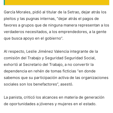
García Morales, pidió al titular de la Setrao, dejar atrás los
pleitos y las pugnas internas, “dejar atrás el pagos de
favores a grupos que de ninguna manera representan a los
verdaderos necesitados, a los emprendedores, a la gente
que busca apoyo en el gobierno”.
Al respecto, Leslie Jiménez Valencia integrante de la
comisión del Trabajo y Seguridad Seguridad Social,
exhortó al Secretario del Trabajo, a no convertir la
dependencia en rehén de tomas ficticias “en donde
sabemos que su participación activa de las organizaciones
sociales son los benefactores”, asestó.
La panista, criticó los alcances en materia de generación
de oportunidades a jóvenes y mujeres en el estado.