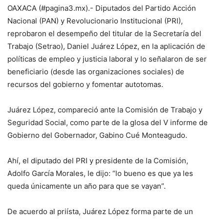
OAXACA (#pagina3.mx).- Diputados del Partido Acción
Nacional (PAN) y Revolucionario Institucional (PRI),
reprobaron el desempeño del titular de la Secretaría del
Trabajo (Setrao), Daniel Juárez López, en la aplicación de
políticas de empleo y justicia laboral y lo señalaron de ser
beneficiario (desde las organizaciones sociales) de
recursos del gobierno y fomentar autotomas.
Juárez López, compareció ante la Comisión de Trabajo y
Seguridad Social, como parte de la glosa del V informe de
Gobierno del Gobernador, Gabino Cué Monteagudo.
Ahí, el diputado del PRI y presidente de la Comisión,
Adolfo García Morales, le dijo: “lo bueno es que ya les
queda únicamente un año para que se vayan”.
De acuerdo al priísta, Juárez López forma parte de un