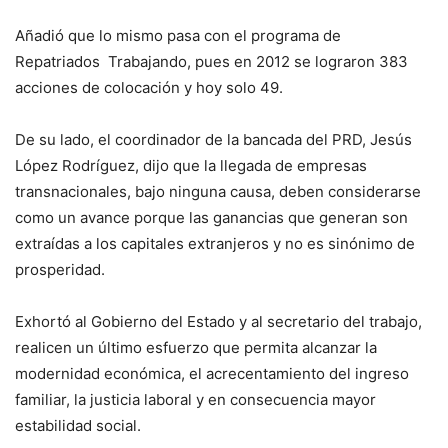
Añadió que lo mismo pasa con el programa de
Repatriados Trabajando, pues en 2012 se lograron 383
acciones de colocación y hoy solo 49.
De su lado, el coordinador de la bancada del PRD, Jesús
López Rodríguez, dijo que la llegada de empresas
transnacionales, bajo ninguna causa, deben considerarse
como un avance porque las ganancias que generan son
extraídas a los capitales extranjeros y no es sinónimo de
prosperidad.
Exhortó al Gobierno del Estado y al secretario del trabajo,
realicen un último esfuerzo que permita alcanzar la
modernidad económica, el acrecentamiento del ingreso
familiar, la justicia laboral y en consecuencia mayor
estabilidad social.