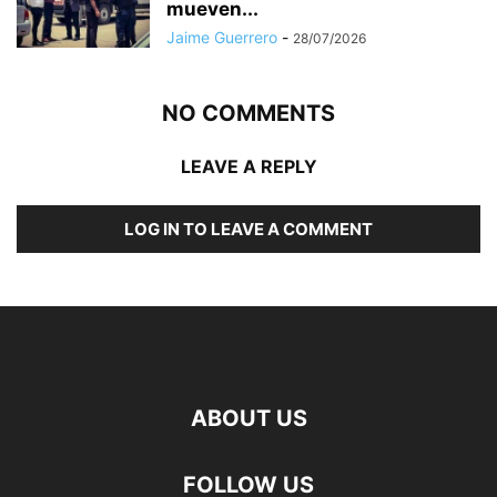
mueven...
Jaime Guerrero
-
28/07/2026
NO COMMENTS
LEAVE A REPLY
LOG IN TO LEAVE A COMMENT
ABOUT US
FOLLOW US