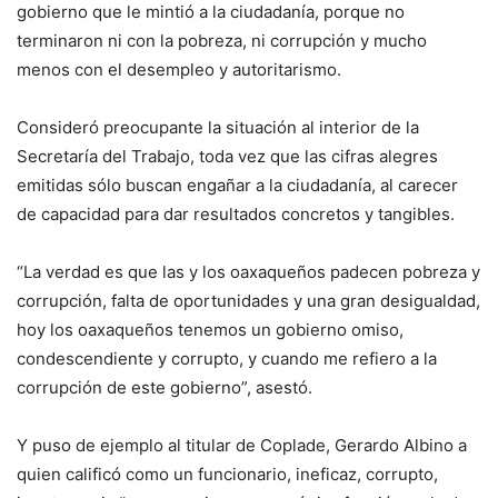
gobierno que le mintió a la ciudadanía, porque no
terminaron ni con la pobreza, ni corrupción y mucho
menos con el desempleo y autoritarismo.
Consideró preocupante la situación al interior de la
Secretaría del Trabajo, toda vez que las cifras alegres
emitidas sólo buscan engañar a la ciudadanía, al carecer
de capacidad para dar resultados concretos y tangibles.
“La verdad es que las y los oaxaqueños padecen pobreza y
corrupción, falta de oportunidades y una gran desigualdad,
hoy los oaxaqueños tenemos un gobierno omiso,
condescendiente y corrupto, y cuando me refiero a la
corrupción de este gobierno”, asestó.
Y puso de ejemplo al titular de Coplade, Gerardo Albino a
quien calificó como un funcionario, ineficaz, corrupto,