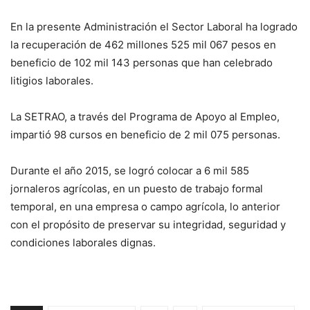
En la presente Administración el Sector Laboral ha logrado
la recuperación de 462 millones 525 mil 067 pesos en
beneficio de 102 mil 143 personas que han celebrado
litigios laborales.
La SETRAO, a través del Programa de Apoyo al Empleo,
impartió 98 cursos en beneficio de 2 mil 075 personas.
Durante el año 2015, se logró colocar a 6 mil 585
jornaleros agrícolas, en un puesto de trabajo formal
temporal, en una empresa o campo agrícola, lo anterior
con el propósito de preservar su integridad, seguridad y
condiciones laborales dignas.