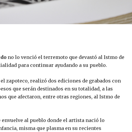
edo
no lo venció el terremoto que devastó al Istmo de
ialidad para continuar ayudando a su pueblo.
, el zapoteco, realizó dos ediciones de grabados con
esos que serán destinados en su totalidad, a las
s que afectaron, entre otras regiones, al Istmo de
 envuelve al pueblo donde el artista nació lo
nfancia, misma que plasma en su recientes