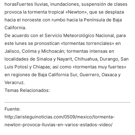
horasFuertes lluvias, inundaciones, suspensión de clases
provoca la tormenta tropical «Newton», que se desplaza
hacia el noroeste con rumbo hacia la Península de Baja
California.
De acuerdo con el Servicio Meteorológico Nacional, para
este lunes se pronostican «tormentas torrenciales» en
Jalisco, Colima y Michoacán; tormentas intensas en
localidades de Sinaloa y Nayarit, Chihuahua, Durango, San
Luis Potosí y Chiapas; así como «tormentas muy fuertes»
en regiones de Baja California Sur, Guerrero, Oaxaca y
Veracruz.
Temas Relacionados:
Fuente:
http://aristeguinoticias.com/0509/mexico/tormenta-
newton-provoca-lluvias-en-varios-estados-video/