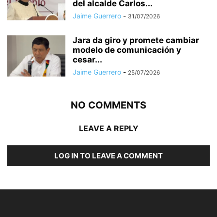
del alcalde Carlos...
Jaime Guerrero
-
31/07/2026
Jara da giro y promete cambiar
modelo de comunicación y
cesar...
Jaime Guerrero
-
25/07/2026
NO COMMENTS
LEAVE A REPLY
LOG IN TO LEAVE A COMMENT