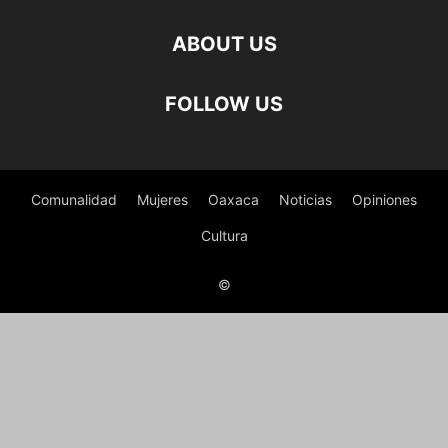
ABOUT US
FOLLOW US
Comunalidad
Mujeres
Oaxaca
Noticias
Opiniones
Cultura
©