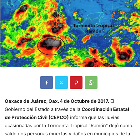
Oaxaca de Juárez, Oax. 4 de Octubre de 2017.
El
Gobierno del Estado a través de la
Coordinación Estatal
de Protección Civil (CEPCO)
informa que las lluvias
ocasionadas por la Tormenta Tropical “Ramón” dejó como
saldo dos personas muertas y daños en municipios de la