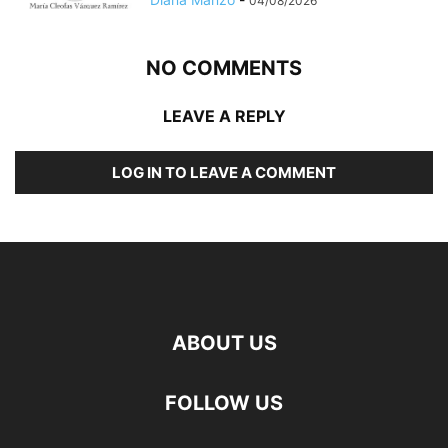
04/08/2026
NO COMMENTS
LEAVE A REPLY
LOG IN TO LEAVE A COMMENT
ABOUT US
FOLLOW US