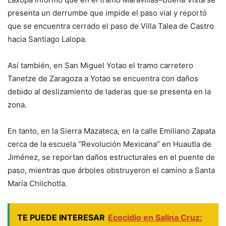
presenta un derrumbe que impide el paso vial y reportó
que se encuentra cerrado el paso de Villa Talea de Castro
hacia Santiago Lalopa.
Así también, en San Miguel Yotao el tramo carretero
Tanetze de Zaragoza a Yotao se encuentra con daños
debido al deslizamiento de laderas que se presenta en la
zona.
En tanto, en la Sierra Mazateca, en la calle Emiliano Zapata
cerca de la escuela “Revolución Mexicana” en Huautla de
Jiménez, se reportan daños estructurales en el puente de
paso, mientras que árboles obstruyeron el camino a Santa
María Chilchotla.
TE PUEDE INTERESAR
Ecocidio en Salina Cruz: