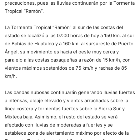
precauciones, pues las lluvias continuarán por la Tormenta
Tropical “Ramón”.
La Tormenta Tropical “Ramón” al sur de las costas del
estado se localizó a las 07:00 horas de hoy a 150 km. al sur
de Bahías de Huatulco y a 160 km. al sursureste de Puerto
Ángel, su movimiento es hacia el oeste muy cerca y
paralelo a las costas oaxaqueñas a razón de 15 km/h, con
vientos máximos sostenidos de 75 km/h y rachas de 85
km/h.
Las bandas nubosas continuarán generando lluvias fuertes
a intensas, oleaje elevado y vientos arrachados sobre la
línea costera y tormentas fuertes sobre la Sierra Sur y
Mixteca baja. Asimismo, el resto del estado se verá
afectado con lluvias de moderadas a fuertes y se
establece zona de alertamiento máximo por efecto de la