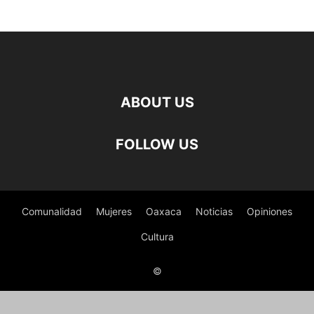
ABOUT US
FOLLOW US
Comunalidad
Mujeres
Oaxaca
Noticias
Opiniones
Cultura
©