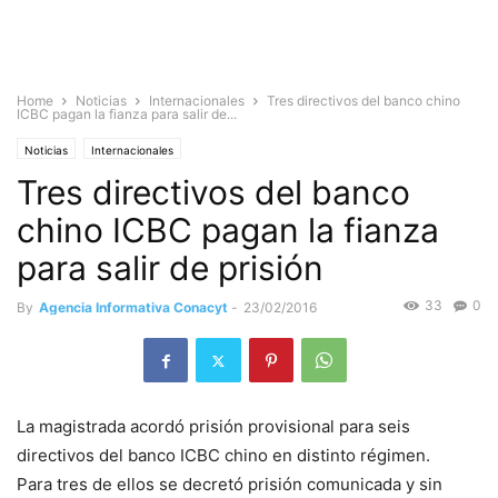
Home
Noticias
Internacionales
Tres directivos del banco chino
ICBC pagan la fianza para salir de...
Noticias
Internacionales
Tres directivos del banco
chino ICBC pagan la fianza
para salir de prisión
33
0
By
Agencia Informativa Conacyt
-
23/02/2016
La magistrada acordó prisión provisional para seis
directivos del banco ICBC chino en distinto régimen.
Para tres de ellos se decretó prisión comunicada y sin