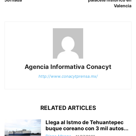
Valencia
Agencia Informativa Conacyt
http://www.conacytprensa.mx/
RELATED ARTICLES
Llega al Istmo de Tehuantepec
buque coreano con 3 mil autos...