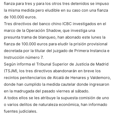
fianza para tres y para los otros tres detenidos se impuso
la misma medida pero eludible en su caso con una fianza
de 100.000 euros.
Tres directivos del banco chino ICBC investigados en el
marco de la Operación Shadow, que investiga una
presunta trama de blanqueo, han abonado este lunes la
fianza de 100.000 euros para eludir la prisión provisional
decretada por la titular del juzgado de Primera Instancia e
Instrucción número 7.
Según informa el Tribunal Superior de Justicia de Madrid
(TSJM), los tres directivos abandonarán en breve los
recintos penitenciarios de Alcalá de Henares y Valdemoro,
donde han cumplido la medida cautelar donde ingresaron
en la madrugada del pasado viernes al sábado.
A todos ellos se les atribuye la supuesta comisión de uno
o varios delitos de naturaleza económica, han informado
fuentes judiciales.