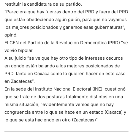
restituir la candidatura de su partido.
“Pareciera que hay fuerzas dentro del PRD y fuera del PRD
que están obedeciendo algún guión, para que no vayamos
los mejores posicionados y ganemos esas gubernaturas”,
opinó.
El CEN del Partido de la Revolución Democrática (PRD) “se
volvió bipolar.
A su juicio “se ve que hay otro tipo de intereses oscuros
en donde están bajando a los mejores posicionados de
PRD, tanto en Oaxaca como lo quieren hacer en este caso
en Zacatecas”.
En la sede del Instituto Nacional Electoral (INE), cuestionó
que se trate de dos posturas totalmente distintas en una
misma situación; “evidentemente vemos que no hay
congruencia entre lo que se hace en un estado (Oaxaca) y
lo que se está haciendo en otro (Zacatecas)”.