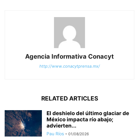
Agencia Informativa Conacyt
http://www.conacytprensa.mx/
RELATED ARTICLES
El deshielo del último glaciar de
México impacta río abajo;
advierten...
Pau Ríos
-
01/08/2026