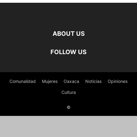
ABOUT US
FOLLOW US
Comunalidad
Mujeres
Oaxaca
Noticias
Opiniones
Cultura
©