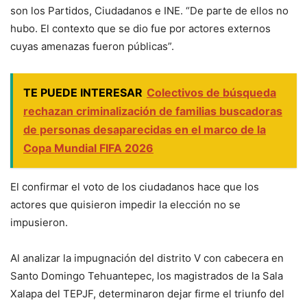
son los Partidos, Ciudadanos e INE. “De parte de ellos no
hubo. El contexto que se dio fue por actores externos
cuyas amenazas fueron públicas”.
TE PUEDE INTERESAR
Colectivos de búsqueda
rechazan criminalización de familias buscadoras
de personas desaparecidas en el marco de la
Copa Mundial FIFA 2026
El confirmar el voto de los ciudadanos hace que los
actores que quisieron impedir la elección no se
impusieron.
Al analizar la impugnación del distrito V con cabecera en
Santo Domingo Tehuantepec, los magistrados de la Sala
Xalapa del TEPJF, determinaron dejar firme el triunfo del