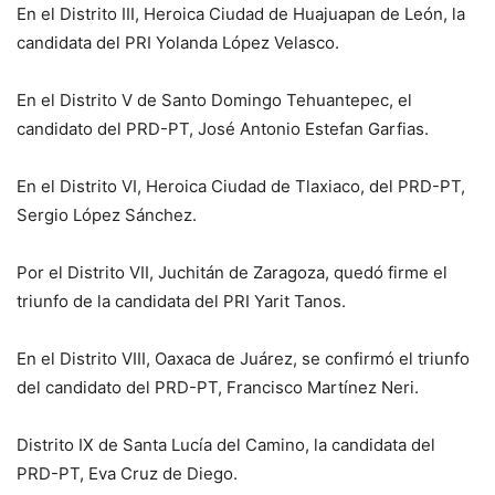
En el Distrito III, Heroica Ciudad de Huajuapan de León, la
candidata del PRI Yolanda López Velasco.
En el Distrito V de Santo Domingo Tehuantepec, el
candidato del PRD-PT, José Antonio Estefan Garfias.
En el Distrito VI, Heroica Ciudad de Tlaxiaco, del PRD-PT,
Sergio López Sánchez.
Por el Distrito VII, Juchitán de Zaragoza, quedó firme el
triunfo de la candidata del PRI Yarit Tanos.
En el Distrito VIII, Oaxaca de Juárez, se confirmó el triunfo
del candidato del PRD-PT, Francisco Martínez Neri.
Distrito IX de Santa Lucía del Camino, la candidata del
PRD-PT, Eva Cruz de Diego.