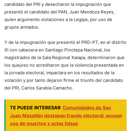
candidato del PRI y desecharon la impugnación que
presentó el candidato del PAN, Juan Mendoza Reyes,
quien argumento violaciones a la Legipe, por uso de
grupos armados.
Y de la impugnación que presentó el PRD-PT, en el distrito
XI con cabecera en Santiago Pinotepa Nacional, los
magistrados de la Sala Regional Xalapa, determinaron que
los quejoso no acreditaron que la violencia presentada en
la jornada electoral, impactara en los resultados de la
votación y por tanto dejaron firme el triunfo del candidato
del PRI, Carlos Sarabia Camacho.
TE PUEDE INTERESAR
Comunidades de San
Juan Mazatlán destapan fraude electoral: acusan
uso de muertos y actas falsas