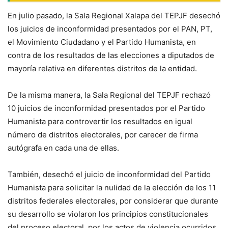
En julio pasado, la Sala Regional Xalapa del TEPJF desechó
los juicios de inconformidad presentados por el PAN, PT,
el Movimiento Ciudadano y el Partido Humanista, en
contra de los resultados de las elecciones a diputados de
mayoría relativa en diferentes distritos de la entidad.
De la misma manera, la Sala Regional del TEPJF rechazó
10 juicios de inconformidad presentados por el Partido
Humanista para controvertir los resultados en igual
número de distritos electorales, por carecer de firma
autógrafa en cada una de ellas.
También, desechó el juicio de inconformidad del Partido
Humanista para solicitar la nulidad de la elección de los 11
distritos federales electorales, por considerar que durante
su desarrollo se violaron los principios constitucionales
del proceso electoral, por los actos de violencia ocurridos