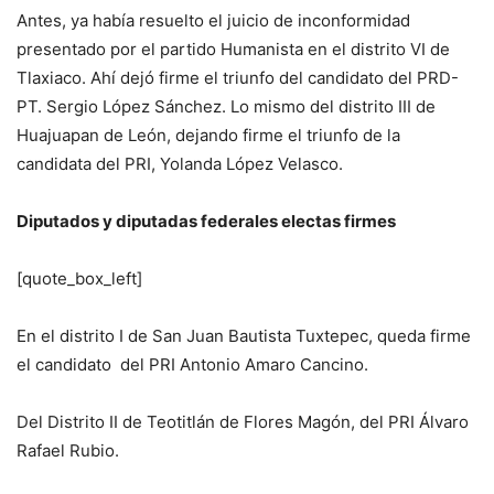
Antes, ya había resuelto el juicio de inconformidad
presentado por el partido Humanista en el distrito VI de
Tlaxiaco. Ahí dejó firme el triunfo del candidato del PRD-
PT. Sergio López Sánchez. Lo mismo del distrito III de
Huajuapan de León, dejando firme el triunfo de la
candidata del PRI, Yolanda López Velasco.
Diputados y diputadas federales electas firmes
[quote_box_left]
En el distrito I de San Juan Bautista Tuxtepec, queda firme
el candidato del PRI Antonio Amaro Cancino.
Del Distrito II de Teotitlán de Flores Magón, del PRI Álvaro
Rafael Rubio.