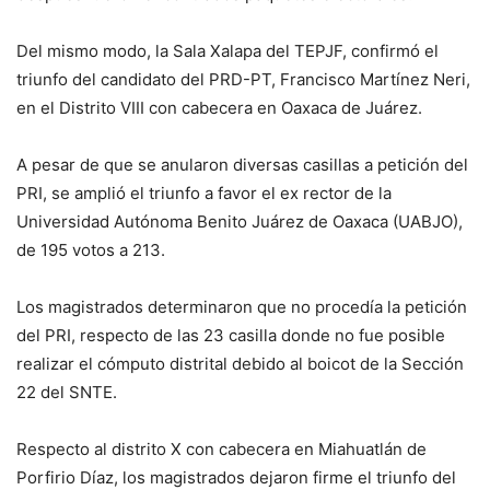
Del mismo modo, la Sala Xalapa del TEPJF, confirmó el
triunfo del candidato del PRD-PT, Francisco Martínez Neri,
en el Distrito VIII con cabecera en Oaxaca de Juárez.
A pesar de que se anularon diversas casillas a petición del
PRI, se amplió el triunfo a favor el ex rector de la
Universidad Autónoma Benito Juárez de Oaxaca (UABJO),
de 195 votos a 213.
Los magistrados determinaron que no procedía la petición
del PRI, respecto de las 23 casilla donde no fue posible
realizar el cómputo distrital debido al boicot de la Sección
22 del SNTE.
Respecto al distrito X con cabecera en Miahuatlán de
Porfirio Díaz, los magistrados dejaron firme el triunfo del