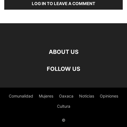
LOG IN TO LEAVE A COMMENT
ABOUT US
FOLLOW US
Comunalidad
Mujeres
Oaxaca
Noticias
Opiniones
Cultura
©