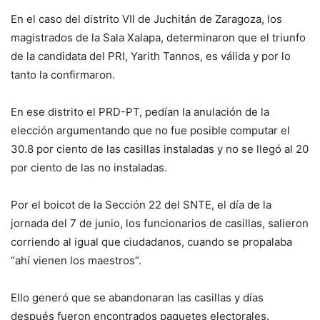
En el caso del distrito VII de Juchitán de Zaragoza, los
magistrados de la Sala Xalapa, determinaron que el triunfo
de la candidata del PRI, Yarith Tannos, es válida y por lo
tanto la confirmaron.
En ese distrito el PRD-PT, pedían la anulación de la
elección argumentando que no fue posible computar el
30.8 por ciento de las casillas instaladas y no se llegó al 20
por ciento de las no instaladas.
Por el boicot de la Sección 22 del SNTE, el día de la
jornada del 7 de junio, los funcionarios de casillas, salieron
corriendo al igual que ciudadanos, cuando se propalaba
“ahí vienen los maestros”.
Ello generó que se abandonaran las casillas y días
después fueron encontrados paquetes electorales.