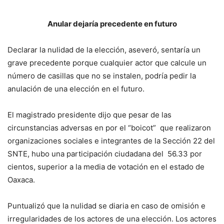
Anular dejaría precedente en futuro
Declarar la nulidad de la elección, aseveró, sentaría un
grave precedente porque cualquier actor que calcule un
número de casillas que no se instalen, podría pedir la
anulación de una elección en el futuro.
El magistrado presidente dijo que pesar de las
circunstancias adversas en por el “boicot” que realizaron
organizaciones sociales e integrantes de la Sección 22 del
SNTE, hubo una participación ciudadana del 56.33 por
cientos, superior a la media de votación en el estado de
Oaxaca.
Puntualizó que la nulidad se diaria en caso de omisión e
irregularidades de los actores de una elección. Los actores