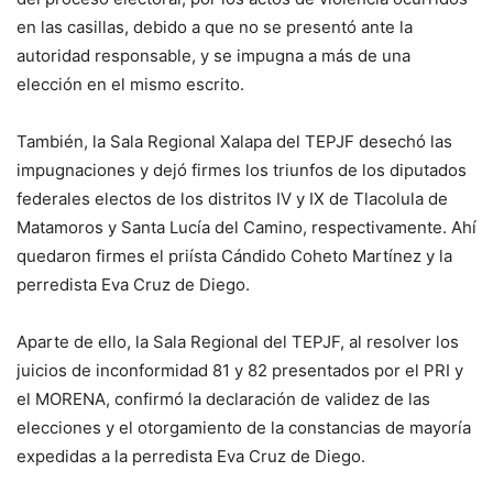
en las casillas, debido a que no se presentó ante la
autoridad responsable, y se impugna a más de una
elección en el mismo escrito.
También, la Sala Regional Xalapa del TEPJF desechó las
impugnaciones y dejó firmes los triunfos de los diputados
federales electos de los distritos IV y IX de Tlacolula de
Matamoros y Santa Lucía del Camino, respectivamente. Ahí
quedaron firmes el priísta Cándido Coheto Martínez y la
perredista Eva Cruz de Diego.
Aparte de ello, la Sala Regional del TEPJF, al resolver los
juicios de inconformidad 81 y 82 presentados por el PRI y
el MORENA, confirmó la declaración de validez de las
elecciones y el otorgamiento de la constancias de mayoría
expedidas a la perredista Eva Cruz de Diego.