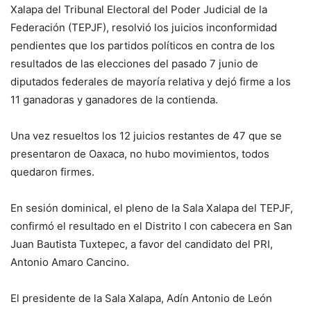
Xalapa del Tribunal Electoral del Poder Judicial de la
Federación (TEPJF), resolvió los juicios inconformidad
pendientes que los partidos políticos en contra de los
resultados de las elecciones del pasado 7 junio de
diputados federales de mayoría relativa y dejó firme a los
11 ganadoras y ganadores de la contienda.
Una vez resueltos los 12 juicios restantes de 47 que se
presentaron de Oaxaca, no hubo movimientos, todos
quedaron firmes.
En sesión dominical, el pleno de la Sala Xalapa del TEPJF,
confirmó el resultado en el Distrito I con cabecera en San
Juan Bautista Tuxtepec, a favor del candidato del PRI,
Antonio Amaro Cancino.
El presidente de la Sala Xalapa, Adín Antonio de León