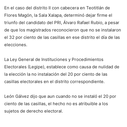
En el caso del distrito II con cabecera en Teotitlán de
Flores Magón, la Sala Xalapa, determinó dejar firme el
triunfo del candidato del PRI, Álvaro Rafael Rubio, a pesar
de que los magistrados reconocieron que no se instalaron
el 32 por ciento de las casillas en ese distrito el día de las
elecciones.
La Ley General de Instituciones y Procedimientos
Electorales (Legipe), establece como causa de nulidad de
la elección la no instalación del 20 por ciento de las
casillas electorales en el distrito correspondiente.
León Gálvez dijo que aun cuando no se instaló el 20 por
ciento de las casillas, el hecho no es atribuible a los
sujetos de derecho electoral.