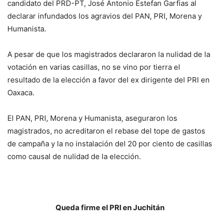
candidato del PRD-PT, José Antonio Estefan Garfias al
declarar infundados los agravios del PAN, PRI, Morena y
Humanista.
A pesar de que los magistrados declararon la nulidad de la
votación en varias casillas, no se vino por tierra el
resultado de la elección a favor del ex dirigente del PRI en
Oaxaca.
El PAN, PRI, Morena y Humanista, aseguraron los
magistrados, no acreditaron el rebase del tope de gastos
de campaña y la no instalación del 20 por ciento de casillas
como causal de nulidad de la elección.
Queda firme el PRI en Juchitán