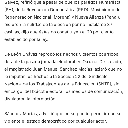
Gálvez, refirió que a pesar de que los partidos Humanista
(PH), de la Revolución Democrática (PRD), Movimiento de
Regeneración Nacional (Morena) y Nueva Alianza (Panal),
pidieron la nulidad de la elección por no instalarse 37
casillas, dijo que éstas no constituyen el 20 por ciento
establecido por la ley.
De León Chávez reprobó los hechos violentos ocurridos
durante la pasada jornada electoral en Oaxaca. De su lado,
el magistrado Juan Manuel Sánchez Macías, aclaró que no
le imputan los hechos a la Sección 22 del Sindicato
Nacional de los Trabajadores de la Educación (SNTE), sin
embargo, del boicot electoral los medios de comunicación,
divulgaron la información.
Sánchez Macías, advirtió que no se puede permitir que se
violente el estado democrático por cualquier actor.