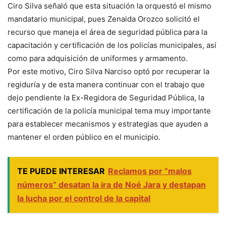
Ciro Silva señaló que esta situación la orquestó el mismo
mandatario municipal, pues Zenaida Orozco solicitó el
recurso que maneja el área de seguridad pública para la
capacitación y certificación de los policías municipales, así
como para adquisición de uniformes y armamento.
Por este motivo, Ciro Silva Narciso optó por recuperar la
regiduría y de esta manera continuar con el trabajo que
dejo pendiente la Ex-Regidora de Seguridad Pública, la
certificación de la policía municipal tema muy importante
para establecer mecanismos y estrategias que ayuden a
mantener el orden público en el municipio.
TE PUEDE INTERESAR
Reclamos por “malos
números” desatan la ira de Noé Jara y destapan
la lucha por el control de la capital