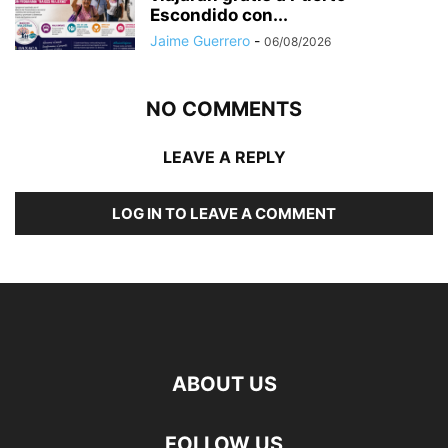
Escondido con...
Jaime Guerrero
-
06/08/2026
NO COMMENTS
LEAVE A REPLY
LOG IN TO LEAVE A COMMENT
ABOUT US
FOLLOW US