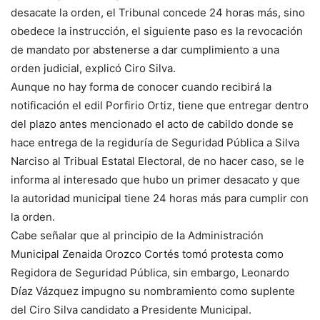
desacate la orden, el Tribunal concede 24 horas más, sino
obedece la instrucción, el siguiente paso es la revocación
de mandato por abstenerse a dar cumplimiento a una
orden judicial, explicó Ciro Silva.
Aunque no hay forma de conocer cuando recibirá la
notificación el edil Porfirio Ortiz, tiene que entregar dentro
del plazo antes mencionado el acto de cabildo donde se
hace entrega de la regiduría de Seguridad Pública a Silva
Narciso al Tribual Estatal Electoral, de no hacer caso, se le
informa al interesado que hubo un primer desacato y que
la autoridad municipal tiene 24 horas más para cumplir con
la orden.
Cabe señalar que al principio de la Administración
Municipal Zenaida Orozco Cortés tomó protesta como
Regidora de Seguridad Pública, sin embargo, Leonardo
Díaz Vázquez impugno su nombramiento como suplente
del Ciro Silva candidato a Presidente Municipal.