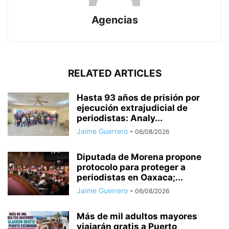
Agencias
RELATED ARTICLES
Hasta 93 años de prisión por
ejecución extrajudicial de
periodistas: Analy...
Jaime Guerrero
-
06/08/2026
Diputada de Morena propone
protocolo para proteger a
periodistas en Oaxaca;...
Jaime Guerrero
-
06/08/2026
Más de mil adultos mayores
viajarán gratis a Puerto