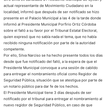
actual representante de Movimiento Ciudadano en la
localidad, informó que después de ser notificado se hizo
presente en el Palacio Municipal a las 4 de la tarde donde
informó al Presidente Municipal Porfirio Ortiz Córdoba
sobre el falló a su favor por el Tribunal Estatal Electoral,
quien expresó que no sabía nada el tema, que no había
recibido ninguna notificación por parte de la autoridad
competente.
Por ello, Silva Narciso se ha hecho presente todos los días
desde que fue notificado del falló, a la espera de que el
Presidente Municipal convoque a una sesión de cabildo
para entregar el nombramiento oficial como Regidor de
Seguridad Pública, situación que se atestigua por parte de
un notario público para dar fe de los hechos.
El Presidente Municipal tiene 3 días después de ser
notificado por el tribunal para entregar el nombramiento al
nuevo regidor de Seguridad Público, en caso de que