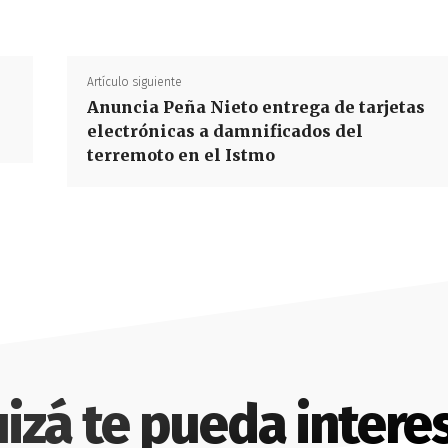
Artículo siguiente
Anuncia Peña Nieto entrega de tarjetas
electrónicas a damnificados del
terremoto en el Istmo
izá te pueda intere