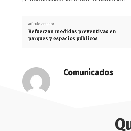
Artículo anterior
Refuerzan medidas preventivas en
parques y espacios públicos
Comunicados
Qu