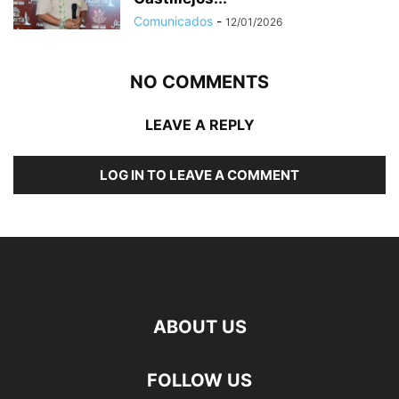
Comunicados
-
12/01/2026
NO COMMENTS
LEAVE A REPLY
LOG IN TO LEAVE A COMMENT
ABOUT US
FOLLOW US