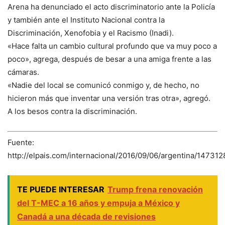
Arena ha denunciado el acto discriminatorio ante la Policía
y también ante el Instituto Nacional contra la
Discriminación, Xenofobia y el Racismo (Inadi).
«Hace falta un cambio cultural profundo que va muy poco a
poco», agrega, después de besar a una amiga frente a las
cámaras.
«Nadie del local se comunicó conmigo y, de hecho, no
hicieron más que inventar una versión tras otra», agregó.
A los besos contra la discriminación.
Fuente:
http://elpais.com/internacional/2016/09/06/argentina/1473
TE PUEDE INTERESAR
Trump frena renovación
del T-MEC a 16 años y empuja a México y
Canadá a una década de revisiones