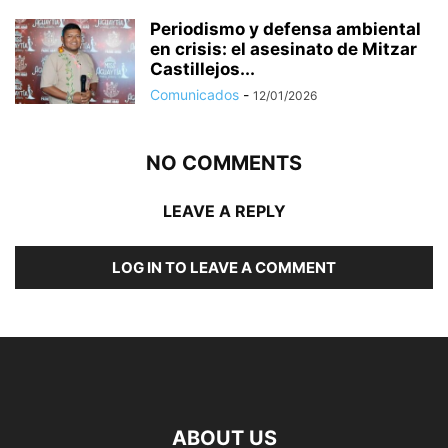
Periodismo y defensa ambiental
en crisis: el asesinato de Mitzar
Castillejos...
Comunicados
-
12/01/2026
NO COMMENTS
LEAVE A REPLY
LOG IN TO LEAVE A COMMENT
ABOUT US