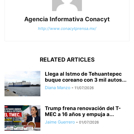
Agencia Informativa Conacyt
http://www.conacytprensa.mx/
RELATED ARTICLES
Llega al Istmo de Tehuantepec
buque coreano con 3 mil autos...
Diana Manzo
-
11/07/2026
Trump frena renovación del T-
MEC a 16 años y empuja a...
Jaime Guerrero
-
01/07/2026