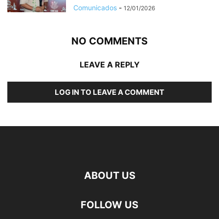
Comunicados
-
12/01/2026
NO COMMENTS
LEAVE A REPLY
LOG IN TO LEAVE A COMMENT
ABOUT US
FOLLOW US