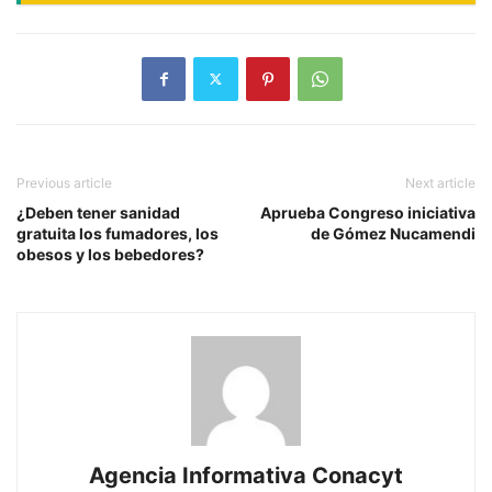
Previous article
Next article
¿Deben tener sanidad
Aprueba Congreso iniciativa
gratuita los fumadores, los
de Gómez Nucamendi
obesos y los bebedores?
Agencia Informativa Conacyt