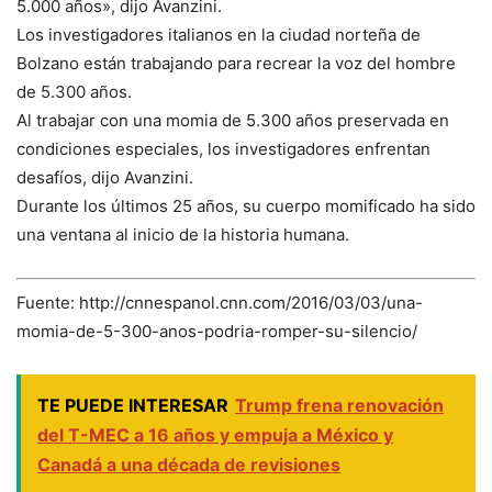
5.000 años», dijo Avanzini.
Los investigadores italianos en la ciudad norteña de
Bolzano están trabajando para recrear la voz del hombre
de 5.300 años.
Al trabajar con una momia de 5.300 años preservada en
condiciones especiales, los investigadores enfrentan
desafíos, dijo Avanzini.
Durante los últimos 25 años, su cuerpo momificado ha sido
una ventana al inicio de la historia humana.
Fuente: http://cnnespanol.cnn.com/2016/03/03/una-
momia-de-5-300-anos-podria-romper-su-silencio/
TE PUEDE INTERESAR
Trump frena renovación
del T-MEC a 16 años y empuja a México y
Canadá a una década de revisiones