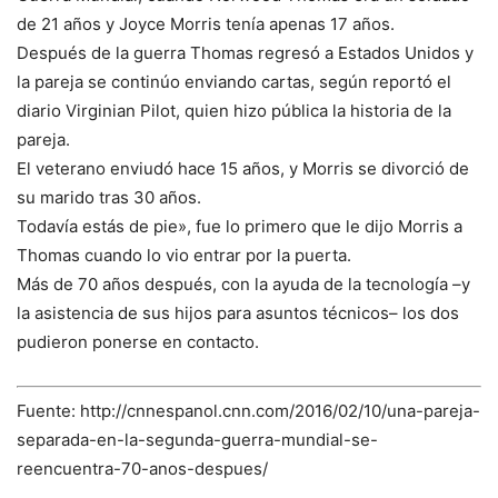
de 21 años y Joyce Morris tenía apenas 17 años.
Después de la guerra Thomas regresó a Estados Unidos y
la pareja se continúo enviando cartas, según reportó el
diario Virginian Pilot, quien hizo pública la historia de la
pareja.
El veterano enviudó hace 15 años, y Morris se divorció de
su marido tras 30 años.
Todavía estás de pie», fue lo primero que le dijo Morris a
Thomas cuando lo vio entrar por la puerta.
Más de 70 años después, con la ayuda de la tecnología –y
la asistencia de sus hijos para asuntos técnicos– los dos
pudieron ponerse en contacto.
Fuente: http://cnnespanol.cnn.com/2016/02/10/una-pareja-
separada-en-la-segunda-guerra-mundial-se-
reencuentra-70-anos-despues/