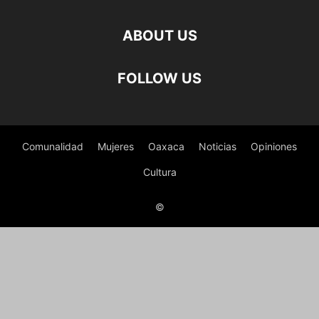
ABOUT US
FOLLOW US
Comunalidad
Mujeres
Oaxaca
Noticias
Opiniones
Cultura
©