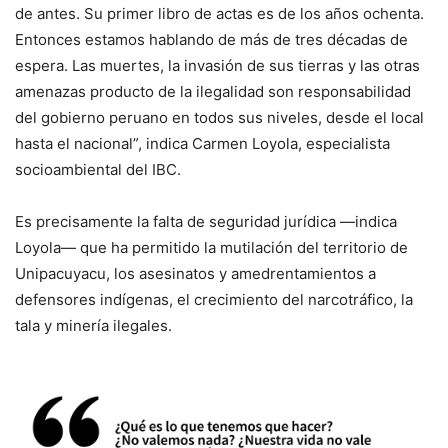
de antes. Su primer libro de actas es de los años ochenta.
Entonces estamos hablando de más de tres décadas de
espera. Las muertes, la invasión de sus tierras y las otras
amenazas producto de la ilegalidad son responsabilidad
del gobierno peruano en todos sus niveles, desde el local
hasta el nacional”, indica Carmen Loyola, especialista
socioambiental del IBC.
Es precisamente la falta de seguridad jurídica —indica
Loyola— que ha permitido la mutilación del territorio de
Unipacuyacu, los asesinatos y amedrentamientos a
defensores indígenas, el crecimiento del narcotráfico, la
tala y minería ilegales.