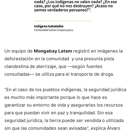
Un equipo de
Mongabay Latam
registró en imágenes la
deforestación en la comunidad y una presunta pista
clandestina de aterrizaje, que —según fuentes
consultadas— se utiliza para el transporte de droga.
“En el caso de los pueblos indígenas, la seguridad jurídica
es mucho más importante porque lo que hace es
garantizar su entorno de vida y asegurarles los recursos
para que puedan vivir en paz y tranquilidad. Sin esa
seguridad jurídica, la tierra puede ser vendida o utilizada
sin que las comunidades sean avisadas”, explica Álvaro