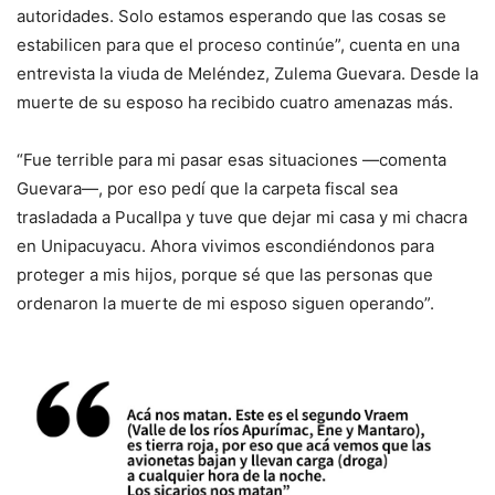
autoridades. Solo estamos esperando que las cosas se
estabilicen para que el proceso continúe”, cuenta en una
entrevista la viuda de Meléndez, Zulema Guevara. Desde la
muerte de su esposo ha recibido cuatro amenazas más.
“Fue terrible para mi pasar esas situaciones —comenta
Guevara—, por eso pedí que la carpeta fiscal sea
trasladada a Pucallpa y tuve que dejar mi casa y mi chacra
en Unipacuyacu. Ahora vivimos escondiéndonos para
proteger a mis hijos, porque sé que las personas que
ordenaron la muerte de mi esposo siguen operando”.