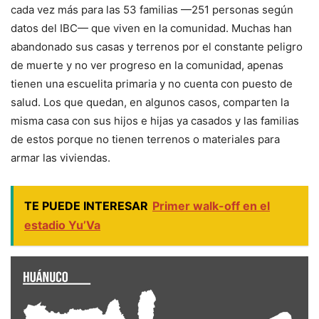
cada vez más para las 53 familias —251 personas según
datos del IBC— que viven en la comunidad. Muchas han
abandonado sus casas y terrenos por el constante peligro
de muerte y no ver progreso en la comunidad, apenas
tienen una escuelita primaria y no cuenta con puesto de
salud. Los que quedan, en algunos casos, comparten la
misma casa con sus hijos e hijas ya casados y las familias
de estos porque no tienen terrenos o materiales para
armar las viviendas.
TE PUEDE INTERESAR
Primer walk-off en el
estadio Yu’Va