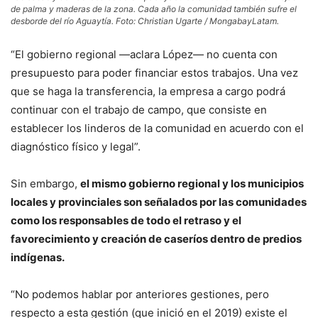
de palma y maderas de la zona. Cada año la comunidad también sufre el
desborde del río Aguaytía. Foto: Christian Ugarte / MongabayLatam.
“El gobierno regional —aclara López— no cuenta con
presupuesto para poder financiar estos trabajos. Una vez
que se haga la transferencia, la empresa a cargo podrá
continuar con el trabajo de campo, que consiste en
establecer los linderos de la comunidad en acuerdo con el
diagnóstico físico y legal”.
Sin embargo,
el mismo gobierno regional y los municipios
locales y provinciales son señalados por las comunidades
como los responsables de todo el retraso y el
favorecimiento y creación de caseríos dentro de predios
indígenas.
“No podemos hablar por anteriores gestiones, pero
respecto a esta gestión (que inició en el 2019) existe el