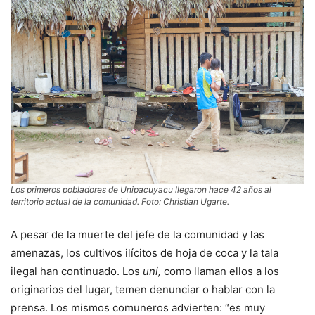
Los primeros pobladores de Unipacuyacu llegaron hace 42 años al
territorio actual de la comunidad. Foto: Christian Ugarte.
A pesar de la muerte del jefe de la comunidad y las
amenazas, los cultivos ilícitos de hoja de coca y la tala
ilegal han continuado. Los
uni,
como llaman ellos a los
originarios del lugar, temen denunciar o hablar con la
prensa. Los mismos comuneros advierten: “es muy