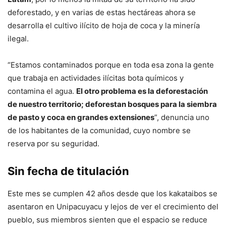
deforestado, y en varias de estas hectáreas ahora se
desarrolla el cultivo ilícito de hoja de coca y la minería
ilegal.
“Estamos contaminados porque en toda esa zona la gente
que trabaja en actividades ilícitas bota químicos y
contamina el agua.
El otro problema es la deforestación
de nuestro territorio; deforestan bosques para la siembra
de pasto y coca en grandes extensiones
”, denuncia uno
de los habitantes de la comunidad, cuyo nombre se
reserva por su seguridad.
Sin fecha de titulación
Este mes se cumplen 42 años desde que los kakataibos se
asentaron en Unipacuyacu y lejos de ver el crecimiento del
pueblo, sus miembros sienten que el espacio se reduce