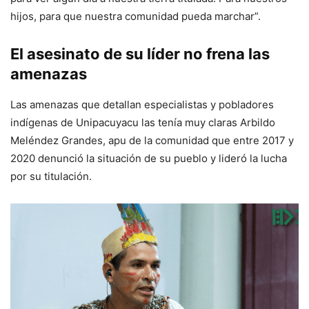
hijos, para que nuestra comunidad pueda marchar”.
El asesinato de su líder no frena las
amenazas
Las amenazas que detallan especialistas y pobladores
indígenas de Unipacuyacu las tenía muy claras Arbildo
Meléndez Grandes, apu de la comunidad que entre 2017 y
2020 denunció la situación de su pueblo y lideró la lucha
por su titulación.