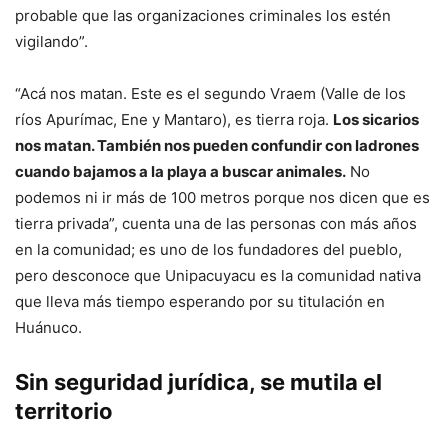
probable que las organizaciones criminales los estén
vigilando”.
“Acá nos matan. Este es el segundo Vraem (Valle de los
ríos Apurímac, Ene y Mantaro), es tierra roja.
Los sicarios
nos matan. También nos pueden confundir con ladrones
cuando bajamos a la playa a buscar animales.
No
podemos ni ir más de 100 metros porque nos dicen que es
tierra privada”, cuenta una de las personas con más años
en la comunidad; es uno de los fundadores del pueblo,
pero desconoce que Unipacuyacu es la comunidad nativa
que lleva más tiempo esperando por su titulación en
Huánuco.
Sin seguridad jurídica, se mutila el
territorio