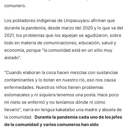
comunero.
Los pobladores indígenas de Unipacuyacu afirman que
durante la pandemia, desde marzo del 2020 y lo que va del
2021, los problemas que los aquejan se agudizaron, sobre
todo en materia de comunicaciones, educación, salud y
economía, porque “la comunidad está en un sitio muy
aislado”.
“Cuando elaboran la coca hacen mezclas con sustancias
contaminantes y lo botan en nuestro río, eso nos causa
enfermedades. Nuestros niños tienen problemas
estomacales y ni siquiera tenemos una posta. Hace poco
mi nieto se enfermó y no teníamos dónde ni cómo
llevarlo”, narra en lengua kakataibo una madre y abuela de
la comunidad.
Durante la pandemia cada uno de los jefes
de la comunidad y varios comuneros han sido