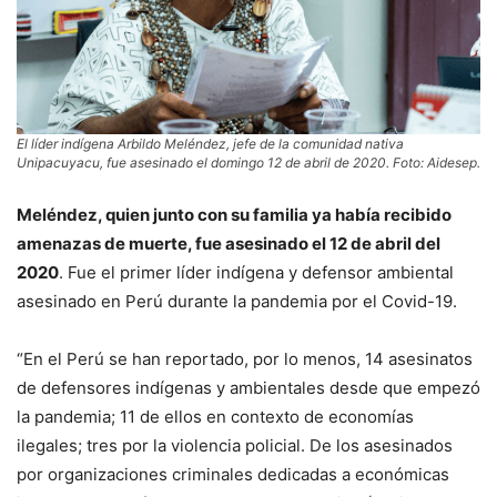
El líder indígena Arbildo Meléndez, jefe de la comunidad nativa
Unipacuyacu, fue asesinado el domingo 12 de abril de 2020. Foto: Aidesep.
Meléndez, quien junto con su familia ya había recibido
amenazas de muerte, fue asesinado el 12 de abril del
2020
. Fue el primer líder indígena y defensor ambiental
asesinado en Perú durante la pandemia por el Covid-19.
“En el Perú se han reportado, por lo menos, 14 asesinatos
de defensores indígenas y ambientales desde que empezó
la pandemia; 11 de ellos en contexto de economías
ilegales; tres por la violencia policial. De los asesinados
por organizaciones criminales dedicadas a económicas