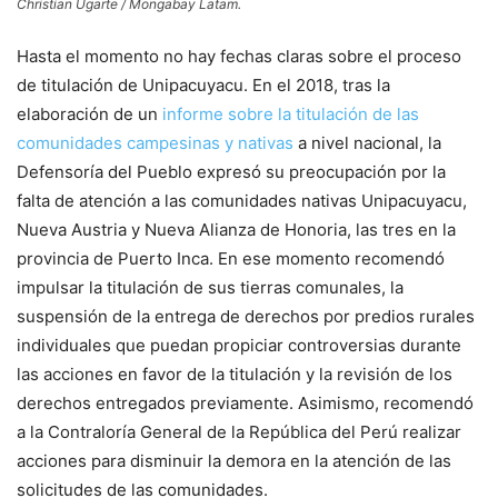
Christian Ugarte / Mongabay Latam.
Hasta el momento no hay fechas claras sobre el proceso
de titulación de Unipacuyacu. En el 2018, tras la
elaboración de un
informe sobre la titulación de las
comunidades campesinas y nativas
a nivel nacional, la
Defensoría del Pueblo expresó su preocupación por la
falta de atención a las comunidades nativas Unipacuyacu,
Nueva Austria y Nueva Alianza de Honoria, las tres en la
provincia de Puerto Inca. En ese momento recomendó
impulsar la titulación de sus tierras comunales, la
suspensión de la entrega de derechos por predios rurales
individuales que puedan propiciar controversias durante
las acciones en favor de la titulación y la revisión de los
derechos entregados previamente. Asimismo, recomendó
a la Contraloría General de la República del Perú realizar
acciones para disminuir la demora en la atención de las
solicitudes de las comunidades.