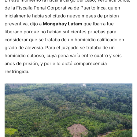
de la Fiscalía Penal Corporativa de Puerto Inca, quien
inicialmente había solicitado nueve meses de prisión
preventiva, dijo a
Mongabay Latam
que Ibarra fue
liberado porque no habían suficientes pruebas para
considerar que se trataba de un homicidio calificado en
grado de alevosía. Para el juzgado se trataba de un
homicidio culposo, cuya pena varía entre cuatro y seis
años de prisión, y por ello dictó comparecencia
restringida.