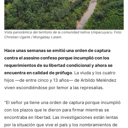
Vista panorámica del territorio de la comunidad nativa Unipacuyacu. Foto:
Christian Ugarte / Mongabay Latam.
Hace unas semanas se emitió una orden de captura
contra el asesino confeso porque incumplió con los
requerimientos de su libertad condicional y ahora se
encuentra en calidad de prófugo
. La viuda y los cuatro
hijos —de entre cinco y 13 años— de Arbildo Meléndez
viven escondiéndose por temor a las represalias.
“El señor ya tiene una orden de captura porque incumplió
con los plazos que le dieron para firmar mientras se
encontraba en libertad. Las investigaciones están lentas
por la situación que vive el país y los nombramientos de