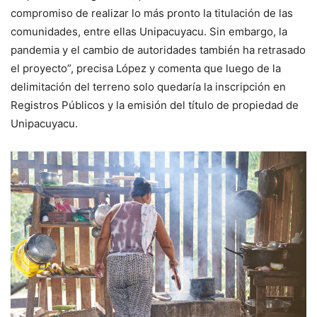
compromiso de realizar lo más pronto la titulación de las
comunidades, entre ellas Unipacuyacu. Sin embargo, la
pandemia y el cambio de autoridades también ha retrasado
el proyecto”, precisa López y comenta que luego de la
delimitación del terreno solo quedaría la inscripción en
Registros Públicos y la emisión del título de propiedad de
Unipacuyacu.