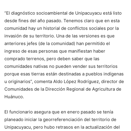
“El diagnóstico socioambiental de Unipacuyacu está listo
desde fines del año pasado. Tenemos claro que en esta
comunidad hay un historial de conflictos sociales por la
invasión de su territorio. Una de las versiones es que
anteriores jefes (de la comunidad) han permitido el
ingreso de esas personas que manifiestan haber
comprado terrenos, pero deben saber que las
comunidades nativas no pueden vender sus territorios
porque esas tierras están destinadas a pueblos indígenas
u originarios”, comenta Aldo López Rodríguez, director de
Comunidades de la Dirección Regional de Agricultura de
Huánuco.
El funcionario asegura que en enero pasado se tenía
planeado iniciar la georreferenciación del territorio de
Unipacuyacu, pero hubo retrasos en la actualización del