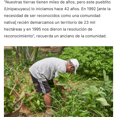
“Nuestras tierras tienen miles de años, pero este pueblito
(Unipacuyacu) lo iniciamos hace 42 años. En 1992 [ante la
necesidad de ser reconocidos como una comunidad
nativa] recién demarcamos un territorio de 23 mil
hectáreas y en 1995 nos dieron la resolución de
reconocimiento”, recuerda un anciano de la comunidad.