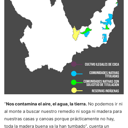
“
Nos contamina el aire, el agua, la tierra.
No podemos ir ni
al monte a buscar nuestro remedio ni soga ni madera para
nuestras casas y canoas porque prácticamente no hay,
toda la madera buena ya la han tumbado”, cuenta un