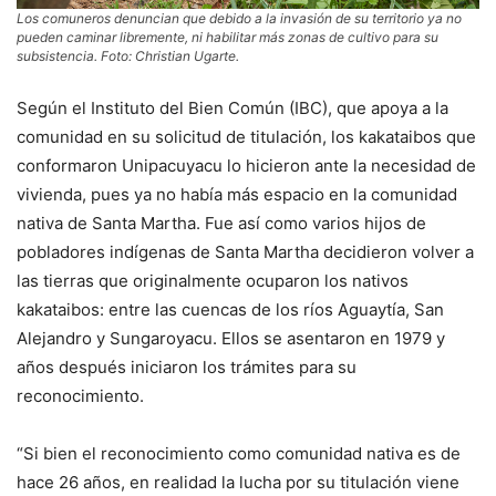
Los comuneros denuncian que debido a la invasión de su territorio ya no
pueden caminar libremente, ni habilitar más zonas de cultivo para su
subsistencia. Foto: Christian Ugarte.
Según el Instituto del Bien Común (IBC), que apoya a la
comunidad en su solicitud de titulación, los kakataibos que
conformaron Unipacuyacu lo hicieron ante la necesidad de
vivienda, pues ya no había más espacio en la comunidad
nativa de Santa Martha. Fue así como varios hijos de
pobladores indígenas de Santa Martha decidieron volver a
las tierras que originalmente ocuparon los nativos
kakataibos: entre las cuencas de los ríos Aguaytía, San
Alejandro y Sungaroyacu. Ellos se asentaron en 1979 y
años después iniciaron los trámites para su
reconocimiento.
“Si bien el reconocimiento como comunidad nativa es de
hace 26 años, en realidad la lucha por su titulación viene