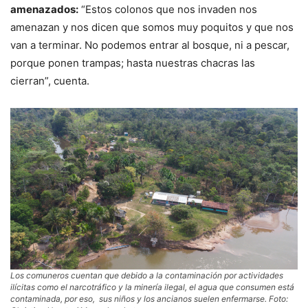
amenazados:
“Estos colonos que nos invaden nos
amenazan y nos dicen que somos muy poquitos y que nos
van a terminar. No podemos entrar al bosque, ni a pescar,
porque ponen trampas; hasta nuestras chacras las
cierran”, cuenta.
Los comuneros cuentan que debido a la contaminación por actividades
ilícitas como el narcotráfico y la minería ilegal, el agua que consumen está
contaminada, por eso, sus niños y los ancianos suelen enfermarse. Foto: