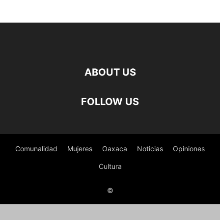
ABOUT US
FOLLOW US
Comunalidad
Mujeres
Oaxaca
Noticias
Opiniones
Cultura
©