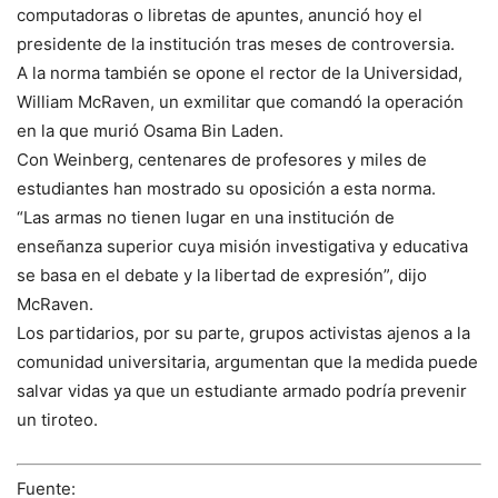
computadoras o libretas de apuntes, anunció hoy el
presidente de la institución tras meses de controversia.
A la norma también se opone el rector de la Universidad,
William McRaven, un exmilitar que comandó la operación
en la que murió Osama Bin Laden.
Con Weinberg, centenares de profesores y miles de
estudiantes han mostrado su oposición a esta norma.
“Las armas no tienen lugar en una institución de
enseñanza superior cuya misión investigativa y educativa
se basa en el debate y la libertad de expresión”, dijo
McRaven.
Los partidarios, por su parte, grupos activistas ajenos a la
comunidad universitaria, argumentan que la medida puede
salvar vidas ya que un estudiante armado podría prevenir
un tiroteo.
Fuente: