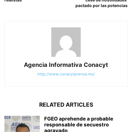
pactado por las potencias
Agencia Informativa Conacyt
http://www.conacytprensa.mx/
RELATED ARTICLES
FGEO aprehende a probable
responsable de secuestro
agravado