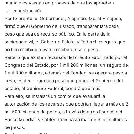
municipios y están en proceso de que los aprueben.
La reconstrucción
Por lo pronto, el Gobernador, Alejandro Murat Hinojosa,
firmó que el Gobierno del Estado, transparentará cada
peso que sea de recurso público. En la parte de la
sociedad civil, el Gobierno Estatal y Federal, aseguró que
no han recibido ni van a recibir un solo peso.
Reiteró que existen recursos del crédito autorizado por el
Congreso del Estado, por 1 mil 200 millones, un seguro de
1 mil 300 millones, además del Fonden, se operara peso a
peso, es decir por cada peso que ponga el Gobierno del
estado, el Gobierno Federal, pondrá otro más.
Para ello, se instalará un comité que evaluará la
autorización de los recursos que podrían llegar a más de 2
mil 500 millones de pesos, a través de otros Fondos del
Banco Mundial, se obtendrían hasta más de 6 mil millones
de pesos.