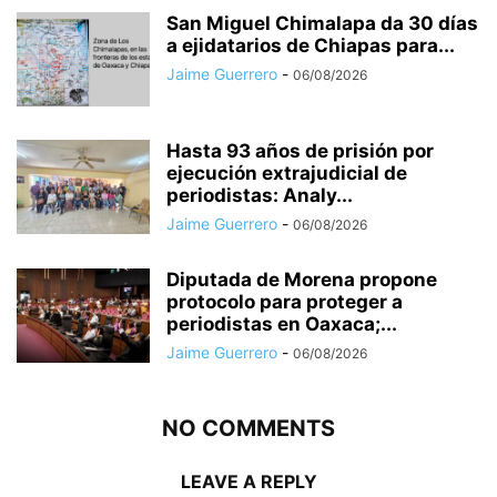
San Miguel Chimalapa da 30 días
a ejidatarios de Chiapas para...
Jaime Guerrero
-
06/08/2026
Hasta 93 años de prisión por
ejecución extrajudicial de
periodistas: Analy...
Jaime Guerrero
-
06/08/2026
Diputada de Morena propone
protocolo para proteger a
periodistas en Oaxaca;...
Jaime Guerrero
-
06/08/2026
NO COMMENTS
LEAVE A REPLY