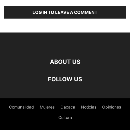
LOG IN TO LEAVE A COMMENT
ABOUT US
FOLLOW US
Comunalidad
Mujeres
Oaxaca
Noticias
Opiniones
Cultura