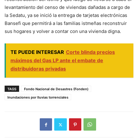
levantamiento del censo de viviendas dañadas a cargo de
la Sedatu, ya se inició la entrega de tarjetas electrónicas
Bansefi que permitirá a las familias istmeñas reconstruir
sus hogares y volver a contar con una vivienda digna.
TE PUEDE INTERESAR
Corte blinda precios
máximos del Gas LP ante el embate de
distribuidoras privadas
TAGS
Fondo Nacional de Desastres (Fonden)
Inundaciones por lluvias torrenciales