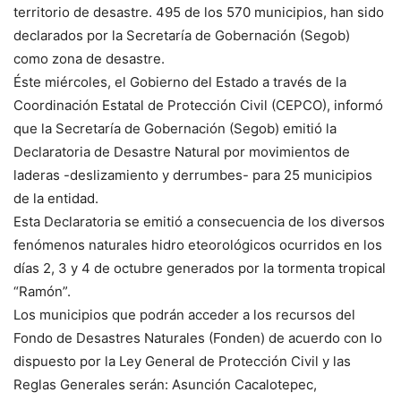
territorio de desastre. 495 de los 570 municipios, han sido
declarados por la Secretaría de Gobernación (Segob)
como zona de desastre.
Éste miércoles, el Gobierno del Estado a través de la
Coordinación Estatal de Protección Civil (CEPCO), informó
que la Secretaría de Gobernación (Segob) emitió la
Declaratoria de Desastre Natural por movimientos de
laderas -deslizamiento y derrumbes- para 25 municipios
de la entidad.
Esta Declaratoria se emitió a consecuencia de los diversos
fenómenos naturales hidro eteorológicos ocurridos en los
días 2, 3 y 4 de octubre generados por la tormenta tropical
“Ramón”.
Los municipios que podrán acceder a los recursos del
Fondo de Desastres Naturales (Fonden) de acuerdo con lo
dispuesto por la Ley General de Protección Civil y las
Reglas Generales serán: Asunción Cacalotepec,