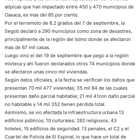
atípicas que han impactado entre 450 y 470 municipios de
Oaxaca, es mas del 85 por ciento.
Por el terremoto de 8.2 grados del 7 de septiembre, la
Segob declaró a 290 municipios como zona de desastres,
principalmente de la región del Istmo donde se afectaron
mas de 67 mil casas.
Luego vino el del 19 de septiembre que pego a la región
mixteca y ahí fueron declarados otros 74 municipios donde
se afectaron unas cinco mil viviendas.
Según datos oficiales, a la fecha se verifican los daños que
presentan 70 mil 477 viviendas; 35 mil 84 de las cuales
presentan daño parcial habitable; 21 mil 41con daño parcial
no habitable y 14 mil 352 tienen pérdida total.
Asimismo, se vio afectada la infraestructura urbana 13
edificios públicos; 10 culturales; 282 religiosos, 43
hoteles, 15 edificios de seguridad: 13 penales, el C2 y el
Cuartel de Policía de El Espinal, lo que hace un total de