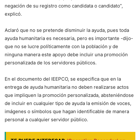
negación de su registro como candidata o candidato”,
explicó.
Aclaró que no se pretende disminuir la ayuda, pues toda
ayuda humanitaria es necesaria, pero es importante -dijo-
que no se lucre políticamente con la población y de
ninguna manera este apoyo debe incluir una promoción
personalizada de los servidores públicos.
En el documento del IEEPCO, se especifica que en la
entrega de ayuda humanitaria no deben realizarse actos
que impliquen la promoción personalizada, absteniéndose
de incluir en cualquier tipo de ayuda la emisión de voces,
imágenes o símbolos que hagan identificable de manera
personal a cualquier servidor público.