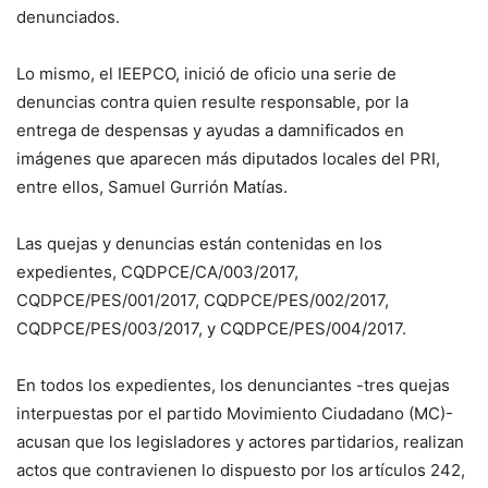
denunciados.
Lo mismo, el IEEPCO, inició de oficio una serie de
denuncias contra quien resulte responsable, por la
entrega de despensas y ayudas a damnificados en
imágenes que aparecen más diputados locales del PRI,
entre ellos, Samuel Gurrión Matías.
Las quejas y denuncias están contenidas en los
expedientes, CQDPCE/CA/003/2017,
CQDPCE/PES/001/2017, CQDPCE/PES/002/2017,
CQDPCE/PES/003/2017, y CQDPCE/PES/004/2017.
En todos los expedientes, los denunciantes -tres quejas
interpuestas por el partido Movimiento Ciudadano (MC)-
acusan que los legisladores y actores partidarios, realizan
actos que contravienen lo dispuesto por los artículos 242,