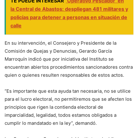
TE PUEDE INTERESAR
‘Operativo Pescador’ en
la Central de Abastos: despliegan 481 militares y
policías para detener a personas en situación de
calle
En su intervención, el Consejero y Presidente de la
Comisión de Quejas y Denuncias, Gerardo García
Marroquín indicó que por iniciativa del Instituto se
encuentran abiertos procedimientos sancionadores contra
quien o quienes resulten responsables de estos actos.
“Es importante que esta ayuda tan necesaria, no se utilice
para el lucro electoral, no permitiremos que se afecten los
principios que rigen la contienda electoral de
imparcialidad, legalidad, todos estamos obligados a
cumplir lo mandatado en la ley”, demandó.