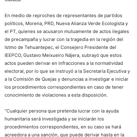
En medio de reproches de representantes de partidos
políticos, Morena, PRD, Nueva Alianza Verde Ecologista y
el PT, quienes se acusaron mutuamente de actos ilegales
de precampaña y lucrar con la tragedia en la región del
Istmo de Tehuantepec, el Consejero Presidente del
IEEPCO, Gustavo Meixueiro Nájera, subrayó que estos
actos pueden derivar en infracciones a la normatividad
electoral, por lo que se instruyó a la Secretaría Ejecutiva y
a la Comisión de Quejas y denuncias a investigar e iniciar
los procedimientos correspondientes en caso de tener
conocimiento de violaciones a esta disposición.
“Cualquier persona que pretenda lucrar con la ayuda
humanitaria será investigada y se iniciarán los
procedimientos correspondientes, en su caso se hará
acreedora a una sanción, que puede derivar hasta en la