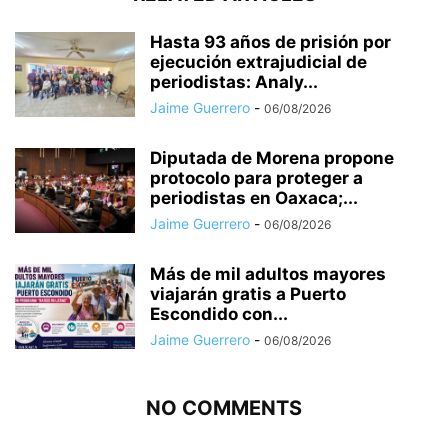
Hasta 93 años de prisión por
ejecución extrajudicial de
periodistas: Analy...
Jaime Guerrero
-
06/08/2026
Diputada de Morena propone
protocolo para proteger a
periodistas en Oaxaca;...
Jaime Guerrero
-
06/08/2026
Más de mil adultos mayores
viajarán gratis a Puerto
Escondido con...
Jaime Guerrero
-
06/08/2026
NO COMMENTS