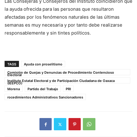
Las Consejeras y Consejeros del Instituto coincidieron que
la ayuda ofrecida para las personas que resultaron
afectadas por los fenómenos naturales de las últimas
semanas es muy necesaria y por tanto debe realizarse
responsablemente y sin tintes políticos.
TAGS
Ayuda con proselitismo
Comisión de Quejas y Denuncias de Procedimiento Contencioso
Electoral
Instituto Estatal Electoral y de Participación Ciudadana de Oaxaca
(IEEPCO)
Morena
Partido del Trabajo
PRI
rocedimientos Administrativos Sancionadores