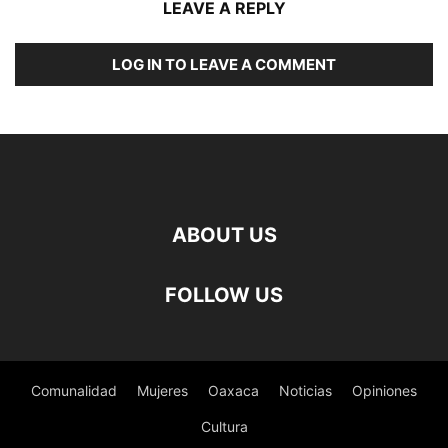
LEAVE A REPLY
LOG IN TO LEAVE A COMMENT
ABOUT US
FOLLOW US
Comunalidad
Mujeres
Oaxaca
Noticias
Opiniones
Cultura