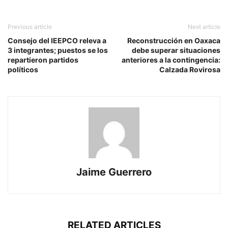
Previous article
Next article
Consejo del IEEPCO releva a
Reconstrucción en Oaxaca
3 integrantes; puestos se los
debe superar situaciones
repartieron partidos
anteriores a la contingencia:
políticos
Calzada Rovirosa
Jaime Guerrero
RELATED ARTICLES