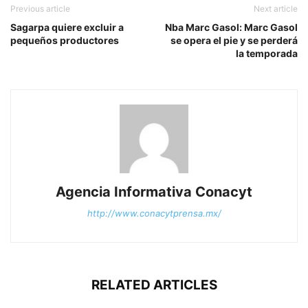
Previous article
Next article
Sagarpa quiere excluir a
Nba Marc Gasol: Marc Gasol
pequeños productores
se opera el pie y se perderá
la temporada
Agencia Informativa Conacyt
http://www.conacytprensa.mx/
RELATED ARTICLES