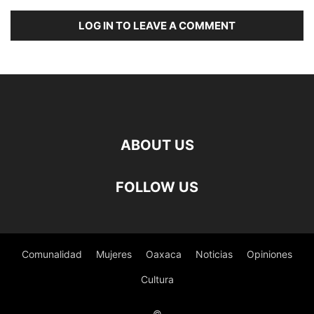
LOG IN TO LEAVE A COMMENT
ABOUT US
FOLLOW US
Comunalidad
Mujeres
Oaxaca
Noticias
Opiniones
Cultura
©