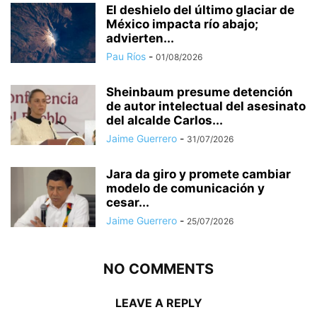
El deshielo del último glaciar de
México impacta río abajo;
advierten...
Pau Ríos
-
01/08/2026
Sheinbaum presume detención
de autor intelectual del asesinato
del alcalde Carlos...
Jaime Guerrero
-
31/07/2026
Jara da giro y promete cambiar
modelo de comunicación y
cesar...
Jaime Guerrero
-
25/07/2026
NO COMMENTS
LEAVE A REPLY