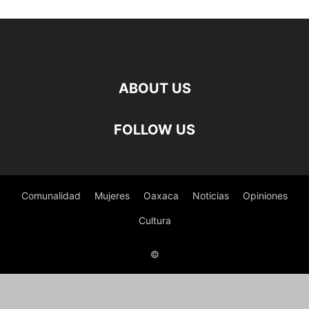
ABOUT US
FOLLOW US
Comunalidad
Mujeres
Oaxaca
Noticias
Opiniones
Cultura
©