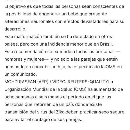
El objetivo es que todas las personas sean conscientes de
la posibilidad de engendrar un bebé que presente
alteraciones neuronales con efectos devastadores para su
desarrollo.
Esta malformación también se ha detectado en otros
países, pero con una incidencia menor que en Brasil.
Esta recomendación se extiende a todas las personas —
hombres y mujeres—, y no solo a las parejas que estén
pensando en concebir un hijo, ha especificado la OMS en
un comunicado.
MOHD RASFAN (AFP) / VÍDEO: REUTERS-QUALITYLa
Organización Mundial de la Salud (OMS) ha aumentado de
ocho semanas a seis meses el periodo en el que las
personas que retornen de un país donde existe
transmisión del virus del Zika deben practicar sexo seguro
para evitar el contagio de sus parejas.