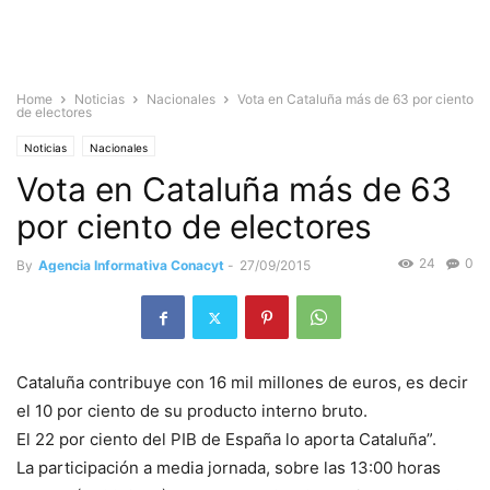
Home
Noticias
Nacionales
Vota en Cataluña más de 63 por ciento
de electores
Noticias
Nacionales
Vota en Cataluña más de 63
por ciento de electores
24
0
By
Agencia Informativa Conacyt
-
27/09/2015
Cataluña contribuye con 16 mil millones de euros, es decir
el 10 por ciento de su producto interno bruto.
El 22 por ciento del PIB de España lo aporta Cataluña”.
La participación a media jornada, sobre las 13:00 horas