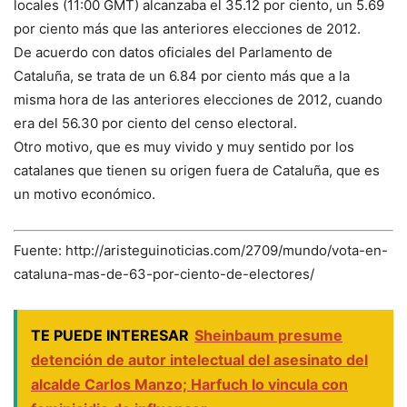
locales (11:00 GMT) alcanzaba el 35.12 por ciento, un 5.69
por ciento más que las anteriores elecciones de 2012.
De acuerdo con datos oficiales del Parlamento de
Cataluña, se trata de un 6.84 por ciento más que a la
misma hora de las anteriores elecciones de 2012, cuando
era del 56.30 por ciento del censo electoral.
Otro motivo, que es muy vivido y muy sentido por los
catalanes que tienen su origen fuera de Cataluña, que es
un motivo económico.
Fuente: http://aristeguinoticias.com/2709/mundo/vota-en-
cataluna-mas-de-63-por-ciento-de-electores/
TE PUEDE INTERESAR
Sheinbaum presume
detención de autor intelectual del asesinato del
alcalde Carlos Manzo; Harfuch lo vincula con