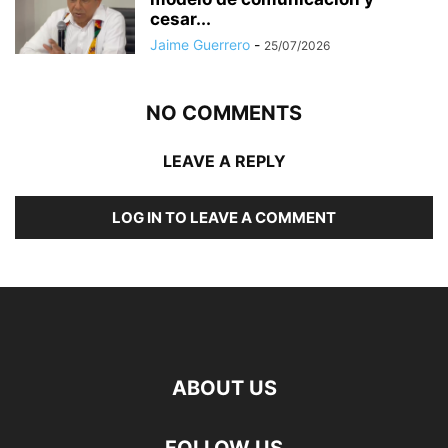
cesar...
Jaime Guerrero
-
25/07/2026
NO COMMENTS
LEAVE A REPLY
LOG IN TO LEAVE A COMMENT
ABOUT US
FOLLOW US