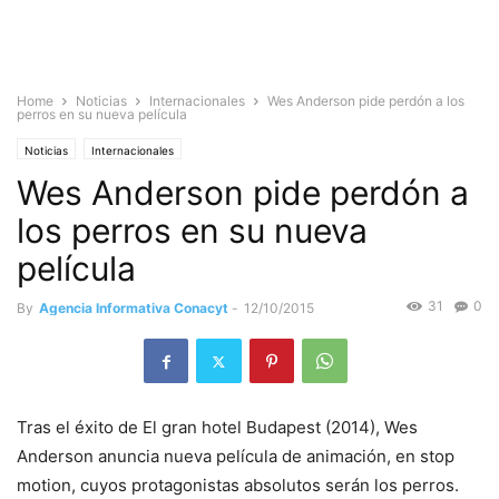
Home
Noticias
Internacionales
Wes Anderson pide perdón a los
perros en su nueva película
Noticias
Internacionales
Wes Anderson pide perdón a
los perros en su nueva
película
31
0
By
Agencia Informativa Conacyt
-
12/10/2015
Tras el éxito de El gran hotel Budapest (2014), Wes
Anderson anuncia nueva película de animación, en stop
motion, cuyos protagonistas absolutos serán los perros.