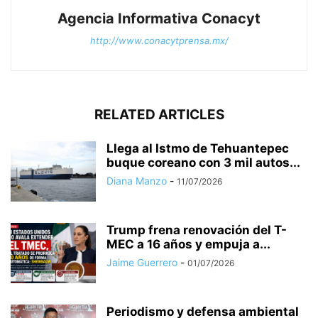
Agencia Informativa Conacyt
http://www.conacytprensa.mx/
RELATED ARTICLES
Llega al Istmo de Tehuantepec
buque coreano con 3 mil autos...
Diana Manzo
-
11/07/2026
Trump frena renovación del T-
MEC a 16 años y empuja a...
Jaime Guerrero
-
01/07/2026
Periodismo y defensa ambiental