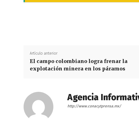
Artículo anterior
El campo colombiano logra frenar la
explotación minera en los páramos
Agencia Informati
http://www.conacytprensa.mx/