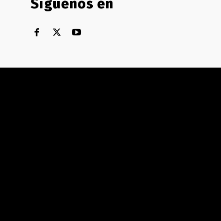
Síguenos en
Territorial