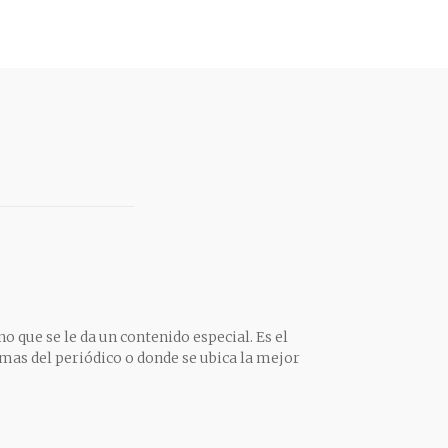
o que se le da un contenido especial. Es el
mas del periódico o donde se ubica la mejor