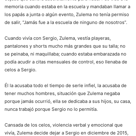
memoria cuando estaba en la escuela y mandaban llamar a
los papás a junta o algún evento, Zulema no tenía permiso
de salir, “Jamás fue a la escuela de ninguno de nosotros”.
Cuando vivía con Sergio, Zulema, vestía playeras,
pantalones y shorts mucho más grandes que su talla; no
se peinaba, ni maquillaba; cuando estaba embarazada no
podía acudir a citas mensuales de control, eso llenaba de
celos a Sergio.
Él la acusaba todo el tiempo de serle infiel, la acusaba de
tener muchos hombres, situación que Zulema negaba
porque jamás ocurrió, ella se dedicaba a sus hijos, su casa,
nunca trabajó porque Sergio no lo permitía.
Cansada de los celos, violencia verbal y emocional que
vivía, Zulema decide dejar a Sergio en diciembre de 2015,