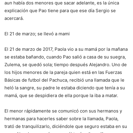
aun había dos menores que sacar adelante, es la única
explicación que Pao tiene para que ese día Sergio se
acercará.
El 21 de marzo; se llevó a mami
El 21 de marzo de 2017, Paola vio a su mamá por la mañana
se estaba bañando, cuando Pao salió a casa de su suegra,
Zulema, se quedó sola; tiempo después Alejandro. Uno de
los hijos menores de la pareja quien está en las Fuerzas
Básicas de futbol del Pachuca, recibió una llamada que le
heló la sangre, su padre le estaba diciendo que tenía a su
mamá, que se despidiera de ella porque la iba a matar.
El menor rápidamente se comunicó con sus hermanos y
hermanas para hacerles saber sobre la llamada, Paola,
trató de tranquilizarlo, diciéndole que seguro estaba en su