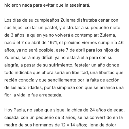
hicieron nada para evitar que la asesinará.
Los días de su cumpleaños Zulema disfrutaba cenar con
sus hijos, cortar un pastel, y disfrutar a su pequeño nieto
de 3 años, a quien ya no volverá a contemplar; Zulema,
nació el 7 de abril de 1971, el próximo viernes cumpliría 46
años, ya no será posible, este 7 de abril para los hijos de
Zulema, será muy difícil, ya no estará ella para con su
alegría, a pesar de su sufrimiento, festejar un año donde
todo indicaba que ahora sería en libertad; una libertad que
recién conocía y que sencillamente por la falta de acción
de las autoridades, por la simpleza con que se arranca una
flor la vida le fue arrebatada.
Hoy Paola, no sabe qué sigue, la chica de 24 años de edad,
casada, con un pequeño de 3 años, se ha convertido en la
madre de sus hermanos de 12 y 14 años; llena de dolor