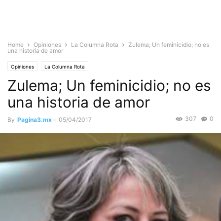
Home
Opiniones
La Columna Rota
Zulema; Un feminicidio; no es
una historia de amor
Opiniones
La Columna Rota
Zulema; Un feminicidio; no es
una historia de amor
307
0
By
Pagina3.mx
-
05/04/2017