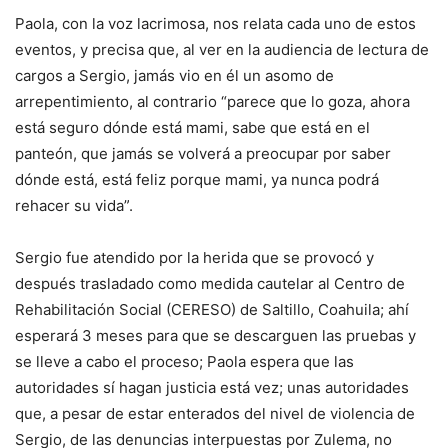
Paola, con la voz lacrimosa, nos relata cada uno de estos
eventos, y precisa que, al ver en la audiencia de lectura de
cargos a Sergio, jamás vio en él un asomo de
arrepentimiento, al contrario “parece que lo goza, ahora
está seguro dónde está mami, sabe que está en el
panteón, que jamás se volverá a preocupar por saber
dónde está, está feliz porque mami, ya nunca podrá
rehacer su vida”.
Sergio fue atendido por la herida que se provocó y
después trasladado como medida cautelar al Centro de
Rehabilitación Social (CERESO) de Saltillo, Coahuila; ahí
esperará 3 meses para que se descarguen las pruebas y
se lleve a cabo el proceso; Paola espera que las
autoridades sí hagan justicia está vez; unas autoridades
que, a pesar de estar enterados del nivel de violencia de
Sergio, de las denuncias interpuestas por Zulema, no