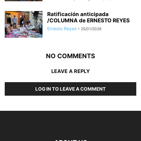
Ratificación anticipada
/COLUMNA de ERNESTO REYES
Ernesto Reyes
-
25/01/2026
NO COMMENTS
LEAVE A REPLY
LOG IN TO LEAVE A COMMENT