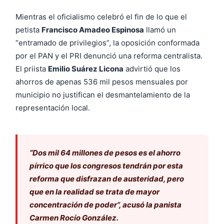
Mientras el oficialismo celebró el fin de lo que el
petista
Francisco Amadeo Espinosa
llamó un
“entramado de privilegios”, la oposición conformada
por el PAN y el PRI denunció una reforma centralista.
El priista
Emilio Suárez Licona
advirtió que los
ahorros de apenas 536 mil pesos mensuales por
municipio no justifican el desmantelamiento de la
representación local.
“Dos mil 64 millones de pesos es el ahorro
pírrico que los congresos tendrán por esta
reforma que disfrazan de austeridad, pero
que en la realidad se trata de mayor
concentración de poder”, acusó la panista
Carmen Rocío González.