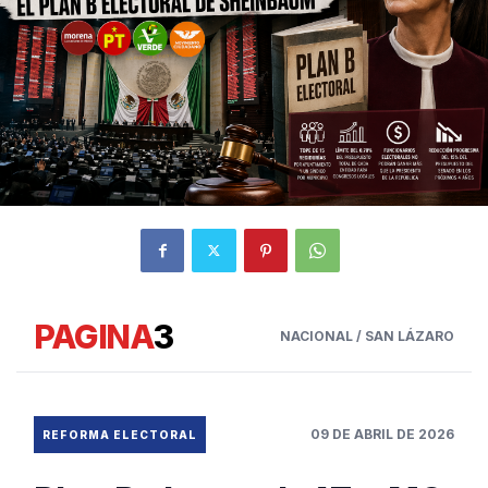
PAGINA
3
NACIONAL / SAN LÁZARO
09 DE ABRIL DE 2026
REFORMA ELECTORAL