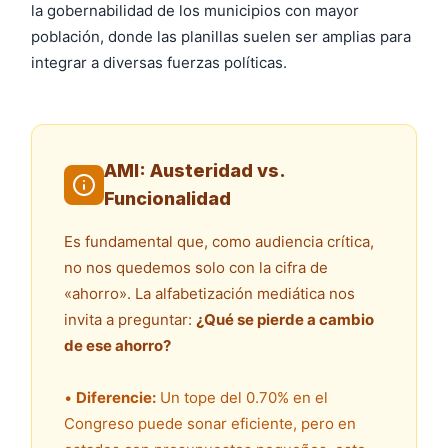
la gobernabilidad de los municipios con mayor
población, donde las planillas suelen ser amplias para
integrar a diversas fuerzas políticas.
AMI: Austeridad vs.
Funcionalidad
Es fundamental que, como audiencia crítica,
no nos quedemos solo con la cifra de
«ahorro». La alfabetización mediática nos
invita a preguntar:
¿Qué se pierde a cambio
de ese ahorro?
•
Diferencie:
Un tope del 0.70% en el
Congreso puede sonar eficiente, pero en