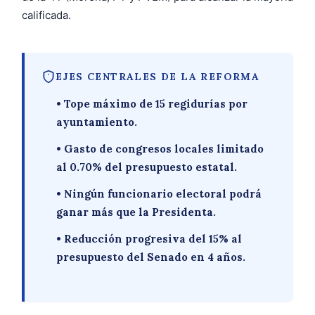
calificada.
EJES CENTRALES DE LA REFORMA
• Tope máximo de 15 regidurías por
ayuntamiento.
• Gasto de congresos locales limitado
al 0.70% del presupuesto estatal.
• Ningún funcionario electoral podrá
ganar más que la Presidenta.
• Reducción progresiva del 15% al
presupuesto del Senado en 4 años.