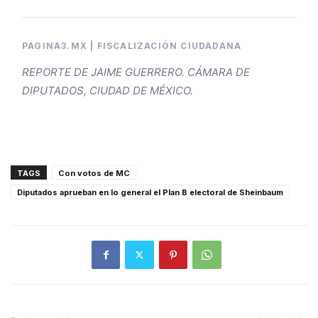
PAGINA3.MX | FISCALIZACIÓN CIUDADANA
REPORTE DE JAIME GUERRERO. CÁMARA DE
DIPUTADOS, CIUDAD DE MÉXICO.
TAGS
Con votos de MC
Diputados aprueban en lo general el Plan B electoral de Sheinbaum