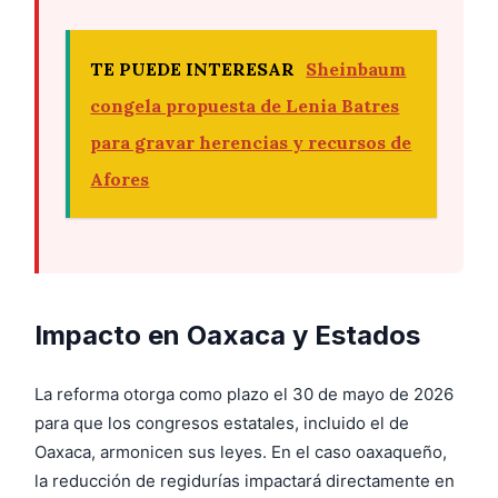
TE PUEDE INTERESAR
Sheinbaum
congela propuesta de Lenia Batres
para gravar herencias y recursos de
Afores
Impacto en Oaxaca y Estados
La reforma otorga como plazo el 30 de mayo de 2026
para que los congresos estatales, incluido el de
Oaxaca, armonicen sus leyes. En el caso oaxaqueño,
la reducción de regidurías impactará directamente en