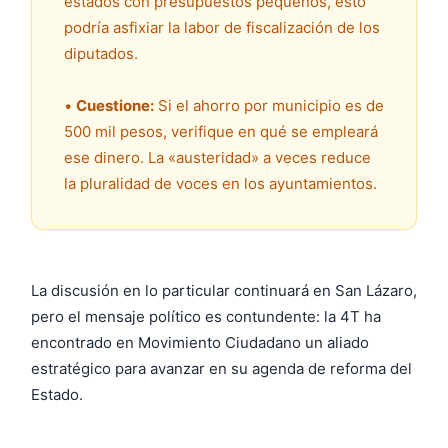
estados con presupuestos pequeños, esto
podría asfixiar la labor de fiscalización de los
diputados.
•
Cuestione:
Si el ahorro por municipio es de
500 mil pesos, verifique en qué se empleará
ese dinero. La «austeridad» a veces reduce
la pluralidad de voces en los ayuntamientos.
La discusión en lo particular continuará en San Lázaro,
pero el mensaje político es contundente: la 4T ha
encontrado en Movimiento Ciudadano un aliado
estratégico para avanzar en su agenda de reforma del
Estado.