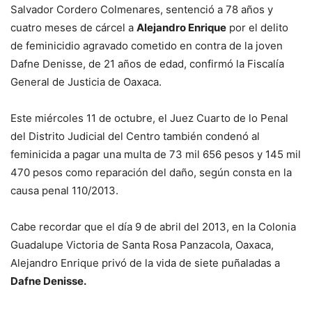
Salvador Cordero Colmenares, sentenció a 78 años y
cuatro meses de cárcel a
Alejandro Enrique
por el delito
de feminicidio agravado cometido en contra de la joven
Dafne Denisse, de 21 años de edad, confirmó la Fiscalía
General de Justicia de Oaxaca.
Este miércoles 11 de octubre, el Juez Cuarto de lo Penal
del Distrito Judicial del Centro también condenó al
feminicida a pagar una multa de 73 mil 656 pesos y 145 mil
470 pesos como reparación del daño, según consta en la
causa penal 110/2013.
Cabe recordar que el día 9 de abril del 2013, en la Colonia
Guadalupe Victoria de Santa Rosa Panzacola, Oaxaca,
Alejandro Enrique privó de la vida de siete puñaladas a
Dafne Denisse.