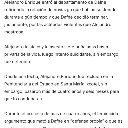
Alejandro Enrique entró al departamento de Dafne
refiriendo la relación de noviazgo que habían sostenido
durante algún tiempo y que Dafne decidió terminar,
justamente, por las actitudes violentas que Alejandro
mostraba.
Alejandro la atacó y le asestó siete puñaladas hasta
privarla de la vida, luego intento suicidarse, sin embargo,
fue detenido.
Desde esa fecha, Alejandro Enrique fue recluido en la
Penitenciaria del Estado en Santa María Ixcotel, sin
embargo, pasaron más de cuatro años y seis meses para
que lo condenaran.
Durante el proceso de mas de cuatro años, el feminicida
argumento que mató a Dafne en “defensa propia” o que es