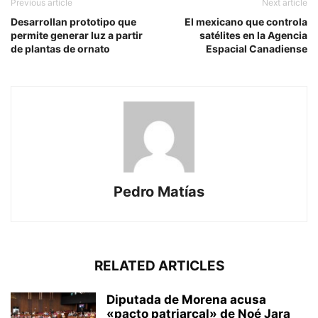
Previous article
Next article
Desarrollan prototipo que
El mexicano que controla
permite generar luz a partir
satélites en la Agencia
de plantas de ornato
Espacial Canadiense
Pedro Matías
RELATED ARTICLES
Diputada de Morena acusa
«pacto patriarcal» de Noé Jara