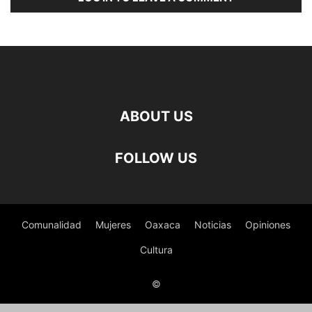
ABOUT US
FOLLOW US
Comunalidad
Mujeres
Oaxaca
Noticias
Opiniones
Cultura
©