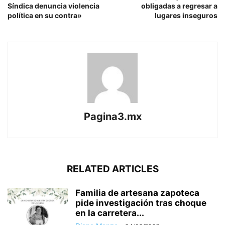
Síndica denuncia violencia
obligadas a regresar a
política en su contra»
lugares inseguros
Pagina3.mx
RELATED ARTICLES
Familia de artesana zapoteca
pide investigación tras choque
en la carretera...