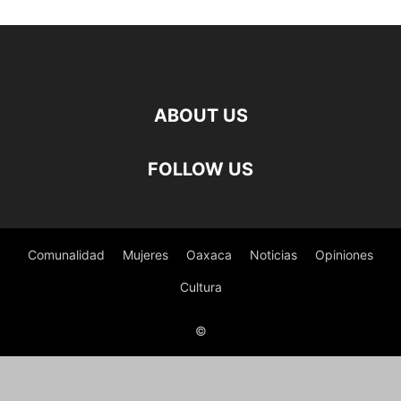
ABOUT US
FOLLOW US
Comunalidad
Mujeres
Oaxaca
Noticias
Opiniones
Cultura
©