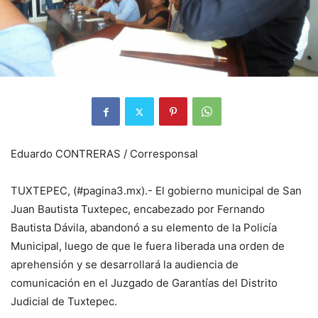
Eduardo CONTRERAS / Corresponsal
TUXTEPEC, (#pagina3.mx).- El gobierno municipal de San
Juan Bautista Tuxtepec, encabezado por Fernando
Bautista Dávila, abandonó a su elemento de la Policía
Municipal, luego de que le fuera liberada una orden de
aprehensión y se desarrollará la audiencia de
comunicación en el Juzgado de Garantías del Distrito
Judicial de Tuxtepec.