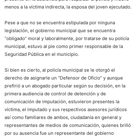
menos a la víctima indirecta, la esposa del joven ejecutado.
Pese a que no se encuentra estipulada por ninguna
legislación, el gobierno municipal que se encuentra
“obligado” moral y laboralmente, por tratarse de su policía
municipal, estuvo al pie como primer responsable de la
Seguridad Pública en el municipio.
Si bien es cierto, al policía municipal se le otorgó el
derecho de asignarle un “Defensor de Oficio” y aunque
prefirió a un abogado particular según su decisión, en la
primera audiencia de control de detención y de
comunicación de imputación, estuvieron presentes la
víctima, el imputado y sus respectivos asesores jurídicos
así como familiares de ambos, ciudadanía en general y
representantes de medios de comunicación, quienes brilló
por su ausencia fue un representante del gobierno