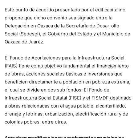
Este punto de acuerdo presentado por el edil capitalino
propone que dicho convenio sea signado entre la
Delegación en Oaxaca de la Secretaría de Desarrollo
Social (Sedesol), el Gobierno del Estado y el Municipio de
Oaxaca de Juárez.
El Fondo de Aportaciones para la Infraestructura Social
(FAIS) tiene como objetivo fundamental el financiamiento
de obras, acciones sociales básicas e inversiones que
beneficien directamente a población en pobreza extrema,
el cual se divide en dos sub fondos: El Fondo de
Infraestructura Social Estatal (FISE) y el FISMDF destinado
a obras relacionadas con el agua potable, alcantarillado,
drenaje y letrinas, urbanización, electrificación rural y de
colonias pobres, entre otras.
Aprueban modificaciones a reglamentos municipales