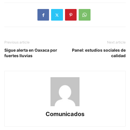
Previous article
Next article
Sigue alerta en Oaxaca por
Panel: estudios sociales de
fuertes lluvias
calidad
Comunicados