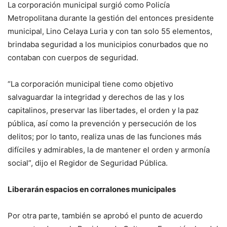
La corporación municipal surgió como Policía
Metropolitana durante la gestión del entonces presidente
municipal, Lino Celaya Luria y con tan solo 55 elementos,
brindaba seguridad a los municipios conurbados que no
contaban con cuerpos de seguridad.
“La corporación municipal tiene como objetivo
salvaguardar la integridad y derechos de las y los
capitalinos, preservar las libertades, el orden y la paz
pública, así como la prevención y persecución de los
delitos; por lo tanto, realiza unas de las funciones más
difíciles y admirables, la de mantener el orden y armonía
social”, dijo el Regidor de Seguridad Pública.
Liberarán espacios en corralones municipales
Por otra parte, también se aprobó el punto de acuerdo