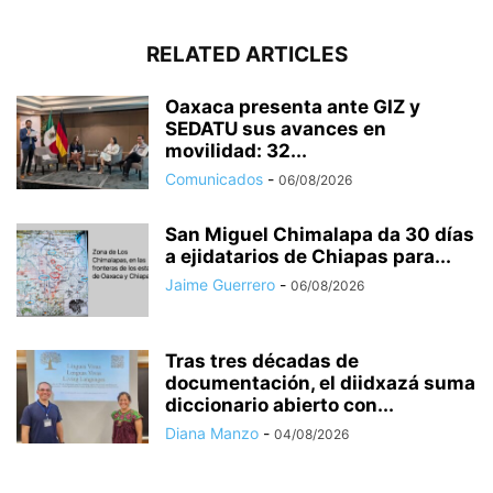
RELATED ARTICLES
Oaxaca presenta ante GIZ y
SEDATU sus avances en
movilidad: 32...
Comunicados
-
06/08/2026
San Miguel Chimalapa da 30 días
a ejidatarios de Chiapas para...
Jaime Guerrero
-
06/08/2026
Tras tres décadas de
documentación, el diidxazá suma
diccionario abierto con...
Diana Manzo
-
04/08/2026