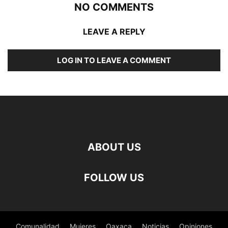
NO COMMENTS
LEAVE A REPLY
LOG IN TO LEAVE A COMMENT
ABOUT US
FOLLOW US
Comunalidad
Mujeres
Oaxaca
Noticias
Opiniones