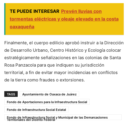
TE PUEDE INTERESAR
Prevén lluvias con
tormentas eléctricas y oleaje elevado en la costa
oaxaqueña
Finalmente, el cuerpo edilicio aprobó instruir a la Dirección
de Desarrollo Urbano, Centro Histórico y Ecología colocar
estratégicamente señalizaciones en las colonias de Santa
Rosa Panzacola para que indiquen su jurisdicción
territorial, a fin de evitar mayor incidencias en conflictos
de la tierra como fraudes o extorsiones.
TAGS
Ayuntamiento de Oaxaca de Juárez
Fondo de Aportaciones para la Infraestructura Social
Fondo de Infraestructura Social Estatal
Fondo de Infraestructura Social y Municipal de las Demarcaciones
Territoriales del Distrito Federal