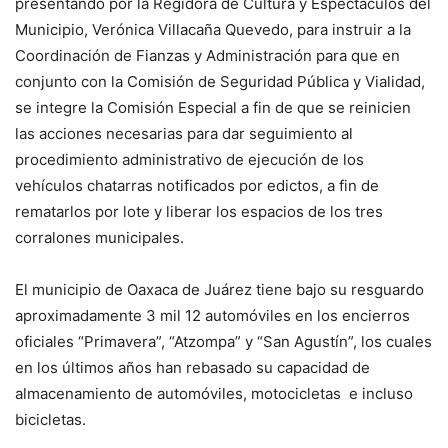
presentando por la Regidora de Cultura y Espectáculos del
Municipio, Verónica Villacaña Quevedo, para instruir a la
Coordinación de Fianzas y Administración para que en
conjunto con la Comisión de Seguridad Pública y Vialidad,
se integre la Comisión Especial a fin de que se reinicien
las acciones necesarias para dar seguimiento al
procedimiento administrativo de ejecución de los
vehículos chatarras notificados por edictos, a fin de
rematarlos por lote y liberar los espacios de los tres
corralones municipales.
El municipio de Oaxaca de Juárez tiene bajo su resguardo
aproximadamente 3 mil 12 automóviles en los encierros
oficiales “Primavera”, “Atzompa” y “San Agustín”, los cuales
en los últimos años han rebasado su capacidad de
almacenamiento de automóviles, motocicletas e incluso
bicicletas.