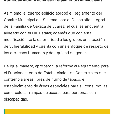
Asimismo, el cuerpo edilicio aprobó el Reglamento del
Comité Municipal del Sistema para el Desarrollo Integral
de la Familia de Oaxaca de Juárez, el cual se encuentra
alineado con el DIF Estatal; además que con esta
modificación se la da prioridad a los grupos en situación
de vulnerabilidad y cuenta con una enfoque de respeto de
los derechos humanos y de equidad de género.
De igual manera, aprobaron la reforma al Reglamento para
el Funcionamiento de Establecimientos Comerciales que
contempla áreas libres de humo de tabaco, el
establecimiento de áreas especiales para su consumo, así
como colocar rampas de acceso para personas con
discapacidad.