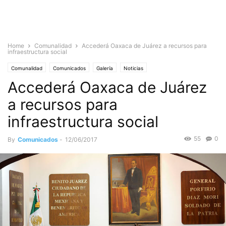
Home
Comunalidad
Accederá Oaxaca de Juárez a recursos para
infraestructura social
Comunalidad
Comunicados
Galería
Noticias
Accederá Oaxaca de Juárez
a recursos para
infraestructura social
55
0
By
Comunicados
-
12/06/2017