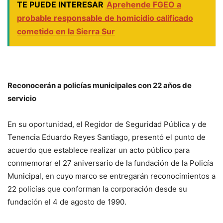
TE PUEDE INTERESAR
Aprehende FGEO a
probable responsable de homicidio calificado
cometido en la Sierra Sur
Reconocerán a policías municipales con 22 años de
servicio
En su oportunidad, el Regidor de Seguridad Pública y de
Tenencia Eduardo Reyes Santiago, presentó el punto de
acuerdo que establece realizar un acto público para
conmemorar el 27 aniversario de la fundación de la Policía
Municipal, en cuyo marco se entregarán reconocimientos a
22 policías que conforman la corporación desde su
fundación el 4 de agosto de 1990.