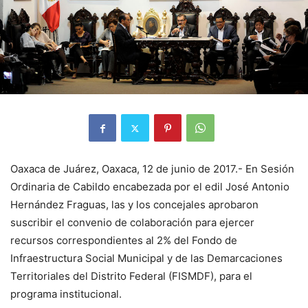
Oaxaca de Juárez, Oaxaca, 12 de junio de 2017.- En Sesión
Ordinaria de Cabildo encabezada por el edil José Antonio
Hernández Fraguas, las y los concejales aprobaron
suscribir el convenio de colaboración para ejercer
recursos correspondientes al 2% del Fondo de
Infraestructura Social Municipal y de las Demarcaciones
Territoriales del Distrito Federal (FISMDF), para el
programa institucional.