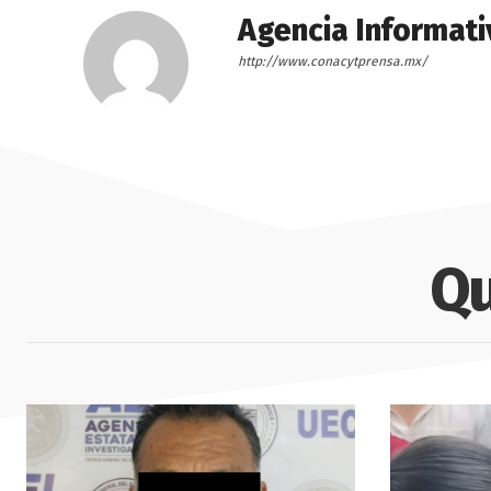
Agencia Informati
http://www.conacytprensa.mx/
Qu