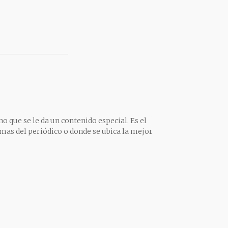
o que se le da un contenido especial. Es el
mas del periódico o donde se ubica la mejor