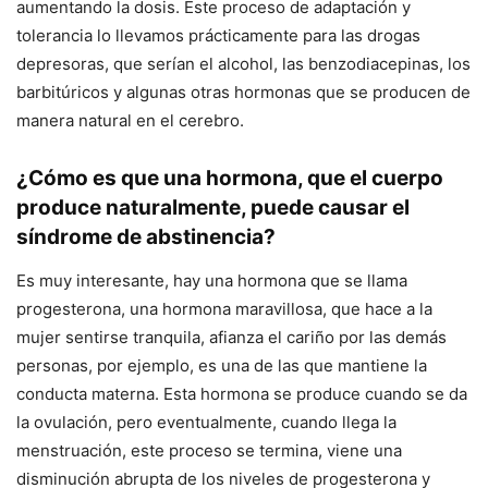
aumentando la dosis. Este proceso de adaptación y
tolerancia lo llevamos prácticamente para las drogas
depresoras, que serían el alcohol, las benzodiacepinas, los
barbitúricos y algunas otras hormonas que se producen de
manera natural en el cerebro.
¿Cómo es que una hormona, que el cuerpo
produce naturalmente, puede causar el
síndrome de abstinencia?
Es muy interesante, hay una hormona que se llama
progesterona, una hormona maravillosa, que hace a la
mujer sentirse tranquila, afianza el cariño por las demás
personas, por ejemplo, es una de las que mantiene la
conducta materna. Esta hormona se produce cuando se da
la ovulación, pero eventualmente, cuando llega la
menstruación, este proceso se termina, viene una
disminución abrupta de los niveles de progesterona y