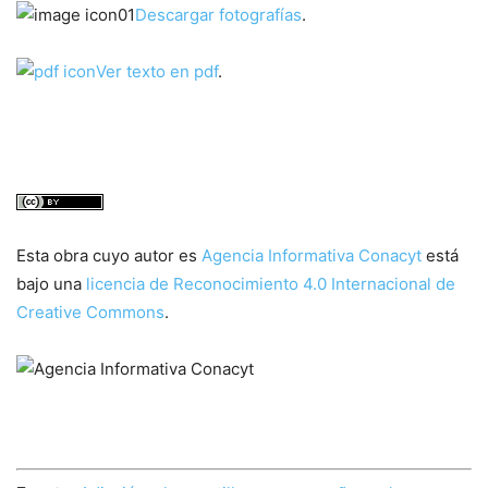
Descargar fotografías
.
Ver texto en pdf
.
Esta obra cuyo autor es
Agencia Informativa Conacyt
está
bajo una
licencia de Reconocimiento 4.0 Internacional de
Creative Commons
.