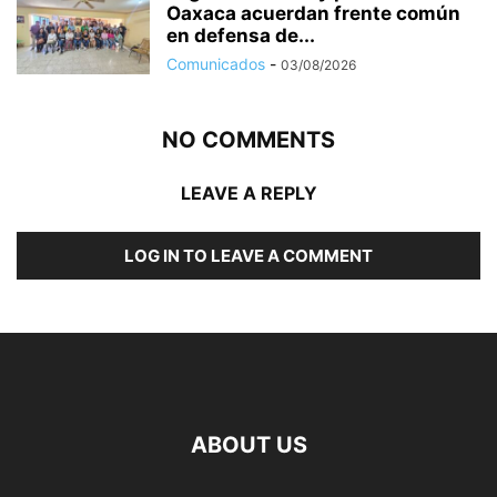
Oaxaca acuerdan frente común
en defensa de...
Comunicados
-
03/08/2026
NO COMMENTS
LEAVE A REPLY
LOG IN TO LEAVE A COMMENT
ABOUT US