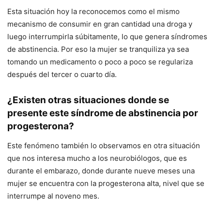
Esta situación hoy la reconocemos como el mismo
mecanismo de consumir en gran cantidad una droga y
luego interrumpirla súbitamente, lo que genera síndromes
de abstinencia. Por eso la mujer se tranquiliza ya sea
tomando un medicamento o poco a poco se regulariza
después del tercer o cuarto día.
¿Existen otras situaciones donde se
presente este síndrome de abstinencia por
progesterona?
Este fenómeno también lo observamos en otra situación
que nos interesa mucho a los neurobiólogos, que es
durante el embarazo, donde durante nueve meses una
mujer se encuentra con la progesterona alta, nivel que se
interrumpe al noveno mes.