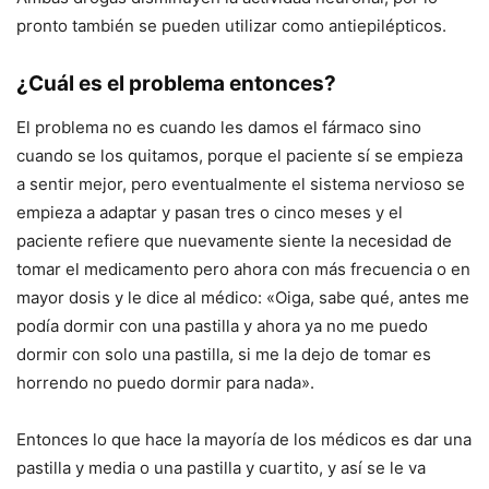
pronto también se pueden utilizar como antiepilépticos.
¿Cuál es el problema entonces?
El problema no es cuando les damos el fármaco sino
cuando se los quitamos, porque el paciente sí se empieza
a sentir mejor, pero eventualmente el sistema nervioso se
empieza a adaptar y pasan tres o cinco meses y el
paciente refiere que nuevamente siente la necesidad de
tomar el medicamento pero ahora con más frecuencia o en
mayor dosis y le dice al médico: «Oiga, sabe qué, antes me
podía dormir con una pastilla y ahora ya no me puedo
dormir con solo una pastilla, si me la dejo de tomar es
horrendo no puedo dormir para nada».
Entonces lo que hace la mayoría de los médicos es dar una
pastilla y media o una pastilla y cuartito, y así se le va