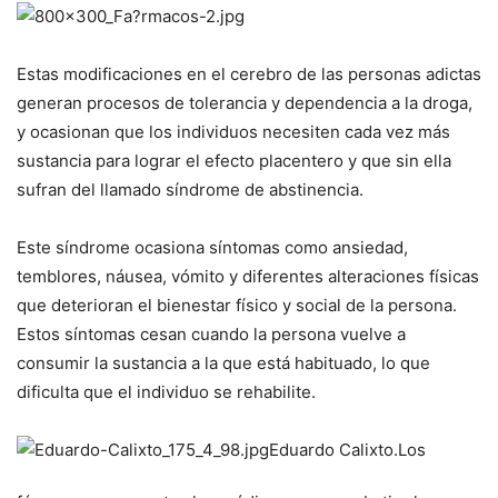
Estas modificaciones en el cerebro de las personas adictas
generan procesos de tolerancia y dependencia a la droga,
y ocasionan que los individuos necesiten cada vez más
sustancia para lograr el efecto placentero y que sin ella
sufran del llamado síndrome de abstinencia.
Este síndrome ocasiona síntomas como ansiedad,
temblores, náusea, vómito y diferentes alteraciones físicas
que deterioran el bienestar físico y social de la persona.
Estos síntomas cesan cuando la persona vuelve a
consumir la sustancia a la que está habituado, lo que
dificulta que el individuo se rehabilite.
Eduardo Calixto.
Los