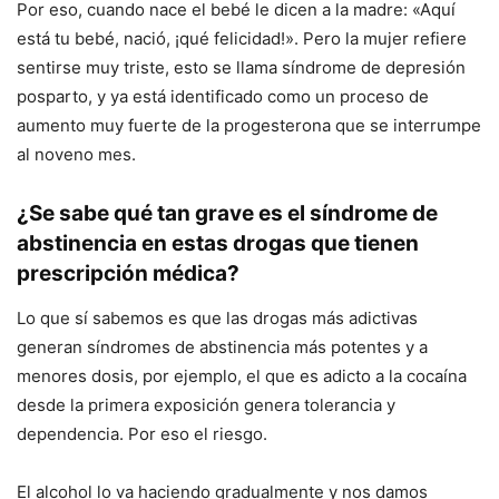
Por eso, cuando nace el bebé le dicen a la madre: «Aquí
está tu bebé, nació, ¡qué felicidad!». Pero la mujer refiere
sentirse muy triste, esto se llama síndrome de depresión
posparto, y ya está identificado como un proceso de
aumento muy fuerte de la progesterona que se interrumpe
al noveno mes.
¿Se sabe qué tan grave es el síndrome de
abstinencia en estas drogas que tienen
prescripción médica?
Lo que sí sabemos es que las drogas más adictivas
generan síndromes de abstinencia más potentes y a
menores dosis, por ejemplo, el que es adicto a la cocaína
desde la primera exposición genera tolerancia y
dependencia. Por eso el riesgo.
El alcohol lo va haciendo gradualmente y nos damos