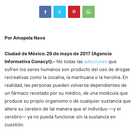
Por Amapola Nava
Ciudad de México. 29 de mayo de 2017 (Agencia
Informativa Conacyt).-
No todas las
adicciones
que
sufren los seres humanos son producto del uso de drogas
recreativas como la cocaína, la marihuana o la heroína. En
realidad, las personas pueden volverse dependientes de
un fármaco recetado por su médico, de una molécula que
produce su propio organismo o de cualquier sustancia que
altere su cerebro de tal manera que el individuo —y el
cerebro— ya no pueda funcionar sin la sustancia en
cuestión.