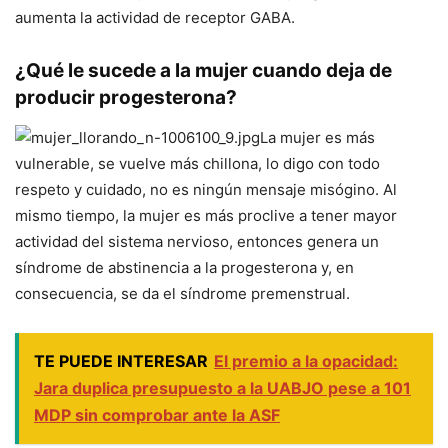
aumenta la actividad de receptor GABA.
¿Qué le sucede a la mujer cuando deja de
producir progesterona?
La mujer es más
vulnerable, se vuelve más chillona, lo digo con todo
respeto y cuidado, no es ningún mensaje misógino. Al
mismo tiempo, la mujer es más proclive a tener mayor
actividad del sistema nervioso, entonces genera un
síndrome de abstinencia a la progesterona y, en
consecuencia, se da el síndrome premenstrual.
TE PUEDE INTERESAR
El premio a la opacidad:
Jara duplica presupuesto a la UABJO pese a 101
MDP sin comprobar ante la ASF