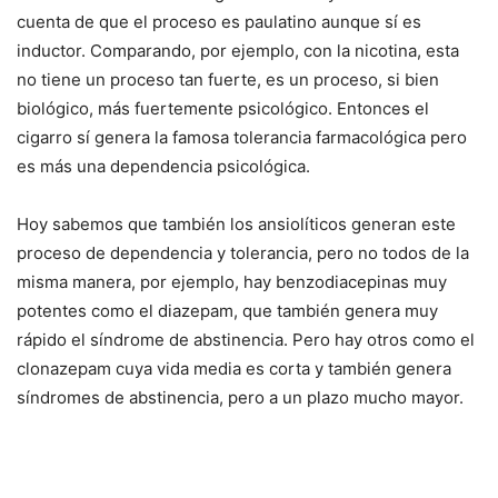
cuenta de que el proceso es paulatino aunque sí es
inductor. Comparando, por ejemplo, con la nicotina, esta
no tiene un proceso tan fuerte, es un proceso, si bien
biológico, más fuertemente psicológico. Entonces el
cigarro sí genera la famosa tolerancia farmacológica pero
es más una dependencia psicológica.
Hoy sabemos que también los ansiolíticos generan este
proceso de dependencia y tolerancia, pero no todos de la
misma manera, por ejemplo, hay benzodiacepinas muy
potentes como el diazepam, que también genera muy
rápido el síndrome de abstinencia. Pero hay otros como el
clonazepam cuya vida media es corta y también genera
síndromes de abstinencia, pero a un plazo mucho mayor.