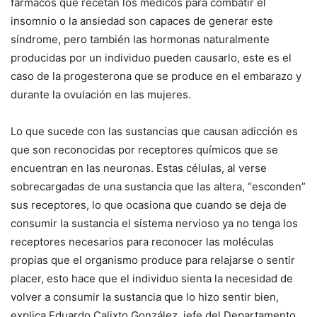
fármacos que recetan los médicos para combatir el
insomnio o la ansiedad son capaces de generar este
síndrome, pero también las hormonas naturalmente
producidas por un individuo pueden causarlo, este es el
caso de la progesterona que se produce en el embarazo y
durante la ovulación en las mujeres.
Lo que sucede con las sustancias que causan adicción es
que son reconocidas por receptores químicos que se
encuentran en las neuronas. Estas células, al verse
sobrecargadas de una sustancia que las altera, “esconden”
sus receptores, lo que ocasiona que cuando se deja de
consumir la sustancia el sistema nervioso ya no tenga los
receptores necesarios para reconocer las moléculas
propias que el organismo produce para relajarse o sentir
placer, esto hace que el individuo sienta la necesidad de
volver a consumir la sustancia que lo hizo sentir bien,
explica Eduardo Calixto González, jefe del Departamento