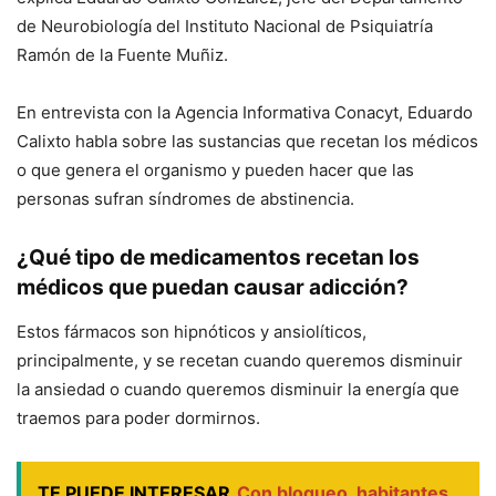
de Neurobiología del Instituto Nacional de Psiquiatría
Ramón de la Fuente Muñiz.
En entrevista con la Agencia Informativa Conacyt, Eduardo
Calixto habla sobre las sustancias que recetan los médicos
o que genera el organismo y pueden hacer que las
personas sufran síndromes de abstinencia.
¿Qué tipo de medicamentos recetan los
médicos que puedan causar adicción?
Estos fármacos son hipnóticos y ansiolíticos,
principalmente, y se recetan cuando queremos disminuir
la ansiedad o cuando queremos disminuir la energía que
traemos para poder dormirnos.
TE PUEDE INTERESAR
Con bloqueo, habitantes