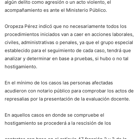
algún delito como agresión o un acto violento, el
acompañamiento es ante el Ministerio Público.
Oropeza Pérez indicó que no necesariamente todos los
procedimientos iniciados van a caer en acciones laborales,
civiles, administrativas o penales, ya que el grupo especial
establecido para el seguimiento de cada caso, tendrá que
analizar y determinar en base a pruebas, si hubo o no tal
hostigamiento.
En el mínimo de los casos las personas afectadas
acudieron con notario público para comprobar los actos de
represalias por la presentación de la evaluación docente.
En aquellos casos en donde se compruebe el
hostigamiento se procederá a la rescisión de los