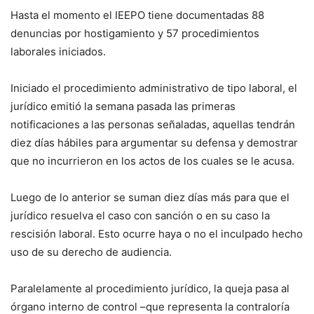
Hasta el momento el IEEPO tiene documentadas 88
denuncias por hostigamiento y 57 procedimientos
laborales iniciados.
Iniciado el procedimiento administrativo de tipo laboral, el
jurídico emitió la semana pasada las primeras
notificaciones a las personas señaladas, aquellas tendrán
diez días hábiles para argumentar su defensa y demostrar
que no incurrieron en los actos de los cuales se le acusa.
Luego de lo anterior se suman diez días más para que el
jurídico resuelva el caso con sanción o en su caso la
rescisión laboral. Esto ocurre haya o no el inculpado hecho
uso de su derecho de audiencia.
Paralelamente al procedimiento jurídico, la queja pasa al
órgano interno de control –que representa la contraloría