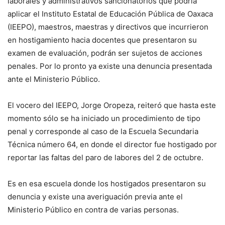
laborales y administrativos sancionatorios que podría
aplicar el Instituto Estatal de Educación Pública de Oaxaca
(IEEPO), maestros, maestras y directivos que incurrieron
en hostigamiento hacia docentes que presentaron su
examen de evaluación, podrán ser sujetos de acciones
penales. Por lo pronto ya existe una denuncia presentada
ante el Ministerio Público.
El vocero del IEEPO, Jorge Oropeza, reiteró que hasta este
momento sólo se ha iniciado un procedimiento de tipo
penal y corresponde al caso de la Escuela Secundaria
Técnica número 64, en donde el director fue hostigado por
reportar las faltas del paro de labores del 2 de octubre.
Es en esa escuela donde los hostigados presentaron su
denuncia y existe una averiguación previa ante el
Ministerio Público en contra de varias personas.