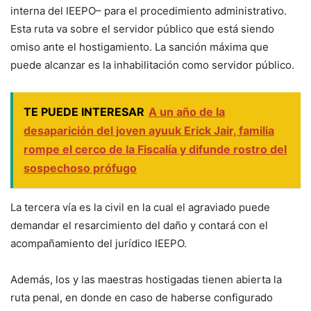
interna del IEEPO– para el procedimiento administrativo.
Esta ruta va sobre el servidor público que está siendo
omiso ante el hostigamiento. La sanción máxima que
puede alcanzar es la inhabilitación como servidor público.
TE PUEDE INTERESAR
A un año de la
desaparición del joven ayuuk Erick Jair, familia
rompe el cerco de la Fiscalía y difunde rostro del
sospechoso prófugo
La tercera vía es la civil en la cual el agraviado puede
demandar el resarcimiento del daño y contará con el
acompañamiento del jurídico IEEPO.
Además, los y las maestras hostigadas tienen abierta la
ruta penal, en donde en caso de haberse configurado