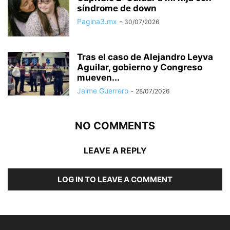
síndrome de down
Pagina3.mx
-
30/07/2026
Tras el caso de Alejandro Leyva
Aguilar, gobierno y Congreso
mueven...
Jaime Guerrero
-
28/07/2026
NO COMMENTS
LEAVE A REPLY
LOG IN TO LEAVE A COMMENT