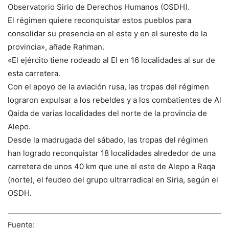
Observatorio Sirio de Derechos Humanos (OSDH).
El régimen quiere reconquistar estos pueblos para
consolidar su presencia en el este y en el sureste de la
provincia», añade Rahman.
«El ejército tiene rodeado al EI en 16 localidades al sur de
esta carretera.
Con el apoyo de la aviación rusa, las tropas del régimen
lograron expulsar a los rebeldes y a los combatientes de Al
Qaida de varias localidades del norte de la provincia de
Alepo.
Desde la madrugada del sábado, las tropas del régimen
han logrado reconquistar 18 localidades alrededor de una
carretera de unos 40 km que une el este de Alepo a Raqa
(norte), el feudeo del grupo ultrarradical en Siria, según el
OSDH.
Fuente: