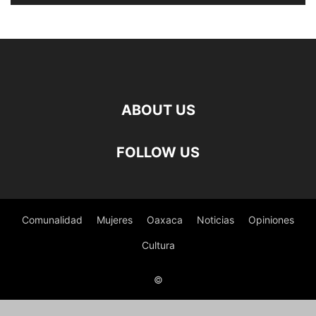
ABOUT US
FOLLOW US
Comunalidad
Mujeres
Oaxaca
Noticias
Opiniones
Cultura
©