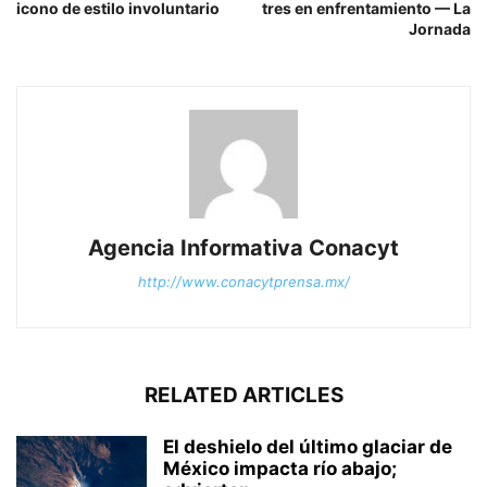
icono de estilo involuntario
tres en enfrentamiento — La
Jornada
Agencia Informativa Conacyt
http://www.conacytprensa.mx/
RELATED ARTICLES
El deshielo del último glaciar de
México impacta río abajo;