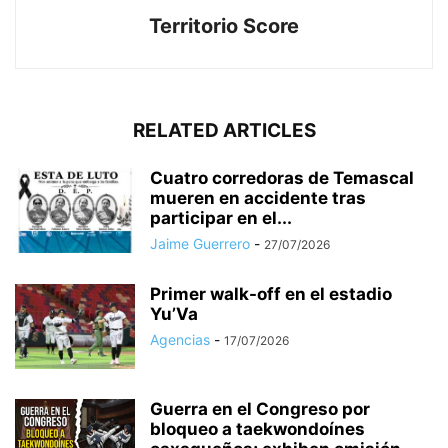
Territorio Score
RELATED ARTICLES
Cuatro corredoras de Temascal
mueren en accidente tras
participar en el...
Jaime Guerrero
-
27/07/2026
Primer walk-off en el estadio
Yu’Va
Agencias
-
17/07/2026
Guerra en el Congreso por
bloqueo a taekwondoínes