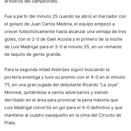
artilleros del campeonato.
Fue a partir del minuto 25 cuando se abrió el marcador con
el golazo de Juan Carlos Medina, el equipo empezó a
crecer futbolísticamente hasta alcanzar una ventaja de tres
goles, con el 2-0 de Gael Acosta y el primero de la noche
de Luis Madrigal para el 3-0 al minuto 35, en un remante
de taquito de gente grande.
Para la segunda mitad Alebrijes siguió buscando la
portería enemiga y tuvo su premio con el 4-0 en el minuto
75, en una gran jugada del debutante Ricardo “La Joya”
Monreal, quitándose a varios adversarios y siendo
derribado en el área para provocar la pena máxima que
Luis Madrigal convirtió en gol para el 4-0 definitivo y que
mantiene al cuadro oaxaqueño en la cima del Circuito de
Plata.