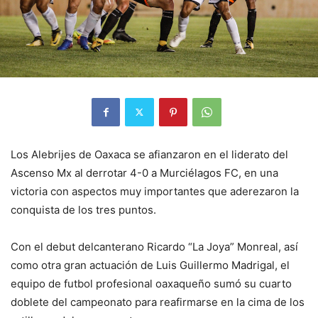
Los Alebrijes de Oaxaca se afianzaron en el liderato del
Ascenso Mx al derrotar 4-0 a Murciélagos FC, en una
victoria con aspectos muy importantes que aderezaron la
conquista de los tres puntos.
Con el debut delcanterano Ricardo “La Joya” Monreal, así
como otra gran actuación de Luis Guillermo Madrigal, el
equipo de futbol profesional oaxaqueño sumó su cuarto
doblete del campeonato para reafirmarse en la cima de los