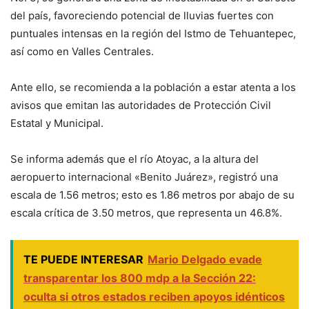
del país, favoreciendo potencial de lluvias fuertes con
puntuales intensas en la región del Istmo de Tehuantepec,
así como en Valles Centrales.
Ante ello, se recomienda a la población a estar atenta a los
avisos que emitan las autoridades de Protección Civil
Estatal y Municipal.
Se informa además que el río Atoyac, a la altura del
aeropuerto internacional «Benito Juárez», registró una
escala de 1.56 metros; esto es 1.86 metros por abajo de su
escala crítica de 3.50 metros, que representa un 46.8%.
TE PUEDE INTERESAR
Mario Delgado evade
transparentar los 800 mdp a la Sección 22:
oculta si otros estados reciben apoyos idénticos