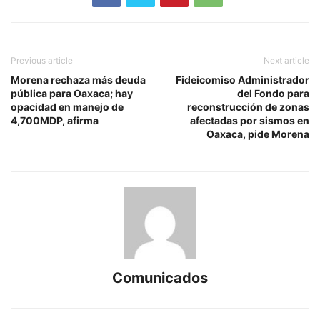
Previous article
Next article
Morena rechaza más deuda
Fideicomiso Administrador
pública para Oaxaca; hay
del Fondo para
opacidad en manejo de
reconstrucción de zonas
4,700MDP, afirma
afectadas por sismos en
Oaxaca, pide Morena
Comunicados