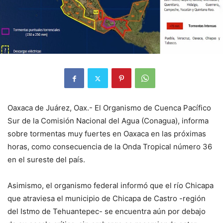
Oaxaca de Juárez, Oax.- El Organismo de Cuenca Pacífico
Sur de la Comisión Nacional del Agua (Conagua), informa
sobre tormentas muy fuertes en Oaxaca en las próximas
horas, como consecuencia de la Onda Tropical número 36
en el sureste del país.
Asimismo, el organismo federal informó que el río Chicapa
que atraviesa el municipio de Chicapa de Castro -región
del Istmo de Tehuantepec- se encuentra aún por debajo