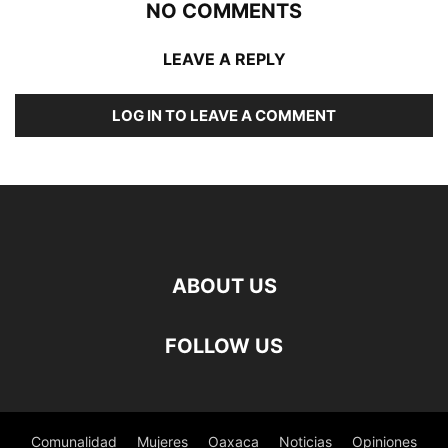
NO COMMENTS
LEAVE A REPLY
LOG IN TO LEAVE A COMMENT
ABOUT US
FOLLOW US
Comunalidad
Mujeres
Oaxaca
Noticias
Opiniones