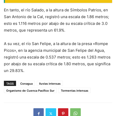
En tanto, el río Salado, a la altura de Símbolos Patrios, en
San Antonio de la Cal, registró una escala de 1.86 metros;
esto es 1.116 metros por abajo de su escala crítica de 3.0
metros, que representa un 61.9%.
A su vez, el río San Felipe, a la altura de la presa «Rompe
Picos», en la agencia municipal de San Felipe del Agua,
registró una escala de 0.537 metros; esto es 1.263 metros
por abajo de su escala crítica de 1.80 metros, que significa
un 29.83%.
TAGS
Conagua
lluvias intensas
Organismo de Cuenca Pacífico Sur
Tormentas intensas