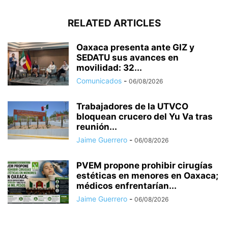
RELATED ARTICLES
Oaxaca presenta ante GIZ y
SEDATU sus avances en
movilidad: 32...
Comunicados
-
06/08/2026
Trabajadores de la UTVCO
bloquean crucero del Yu Va tras
reunión...
Jaime Guerrero
-
06/08/2026
PVEM propone prohibir cirugías
estéticas en menores en Oaxaca;
médicos enfrentarían...
Jaime Guerrero
-
06/08/2026