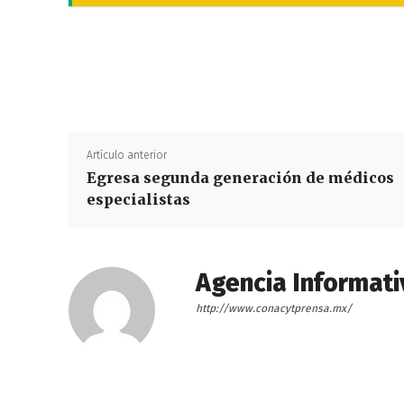
Artículo anterior
Egresa segunda generación de médicos
especialistas
Agencia Informati
http://www.conacytprensa.mx/