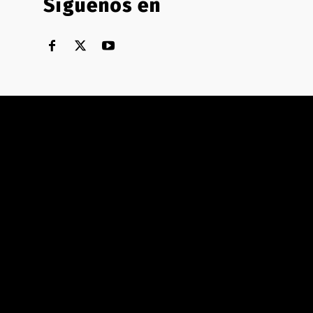
Síguenos en
Territorial