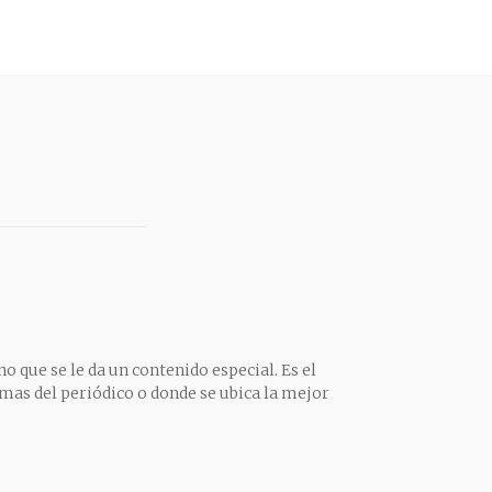
o que se le da un contenido especial. Es el
mas del periódico o donde se ubica la mejor