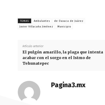
TEMAS
Ambulantes
de Oaxaca de Juárez
Javier Villacaña Jiménez
Municipio
Artículo anterior
El pulgón amarillo, la plaga que intenta
acabar con el sorgo en el Istmo de
Tehunatepec
Pagina3.mx