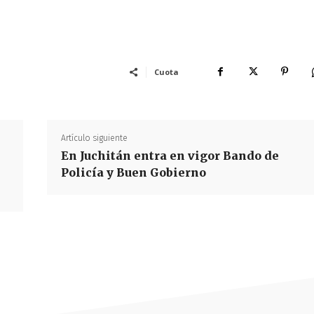
Cuota
Artículo siguiente
En Juchitán entra en vigor Bando de
Policía y Buen Gobierno