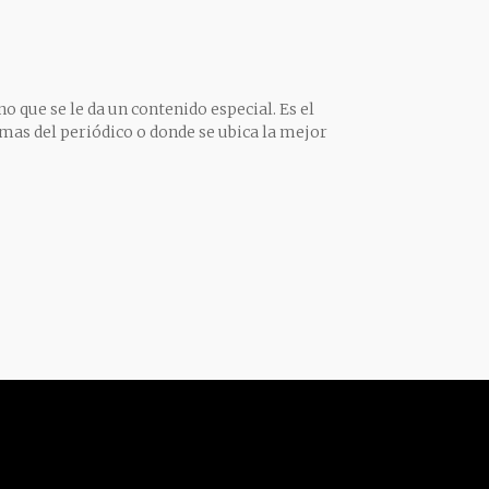
o que se le da un contenido especial. Es el
mas del periódico o donde se ubica la mejor