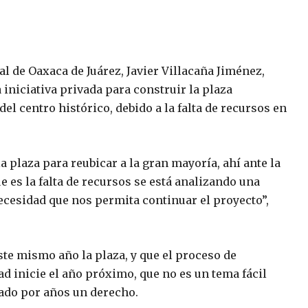
 de Oaxaca de Juárez, Javier Villacaña Jiménez,
 iniciativa privada para construir la plaza
l centro histórico, debido a la falta de recursos en
 plaza para reubicar a la gran mayoría, ahí ante la
 es la falta de recursos se está analizando una
ecesidad que nos permita continuar el proyecto”,
ste mismo año la plaza, y que el proceso de
d inicie el año próximo, que no es un tema fácil
nado por años un derecho.