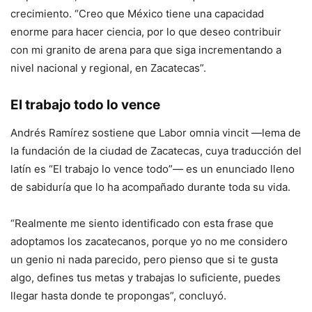
crecimiento. “Creo que México tiene una capacidad
enorme para hacer ciencia, por lo que deseo contribuir
con mi granito de arena para que siga incrementando a
nivel nacional y regional, en Zacatecas”.
El trabajo todo lo vence
Andrés Ramírez sostiene que
Labor omnia vincit
—lema de
la fundación de la ciudad de Zacatecas, cuya traducción del
latín es “El trabajo lo vence todo”— es un enunciado lleno
de sabiduría que lo ha acompañado durante toda su vida.
“Realmente me siento identificado con esta frase que
adoptamos los zacatecanos, porque yo no me considero
un genio ni nada parecido, pero pienso que si te gusta
algo, defines tus metas y trabajas lo suficiente, puedes
llegar hasta donde te propongas”, concluyó.