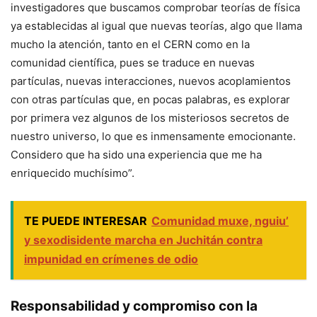
investigadores que buscamos comprobar teorías de física
ya establecidas al igual que nuevas teorías, algo que llama
mucho la atención, tanto en el CERN como en la
comunidad científica, pues se traduce en nuevas
partículas, nuevas interacciones, nuevos acoplamientos
con otras partículas que, en pocas palabras, es explorar
por primera vez algunos de los misteriosos secretos de
nuestro universo, lo que es inmensamente emocionante.
Considero que ha sido una experiencia que me ha
enriquecido muchísimo”.
TE PUEDE INTERESAR
Comunidad muxe, nguiu’
y sexodisidente marcha en Juchitán contra
impunidad en crímenes de odio
Responsabilidad y compromiso con la