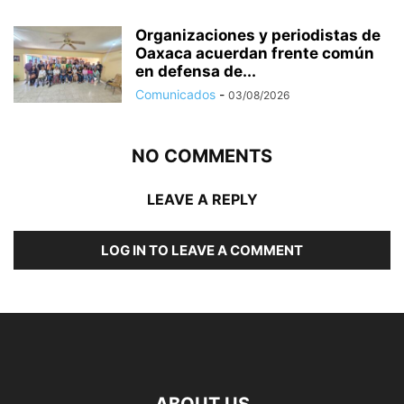
Organizaciones y periodistas de
Oaxaca acuerdan frente común
en defensa de...
Comunicados
-
03/08/2026
NO COMMENTS
LEAVE A REPLY
LOG IN TO LEAVE A COMMENT