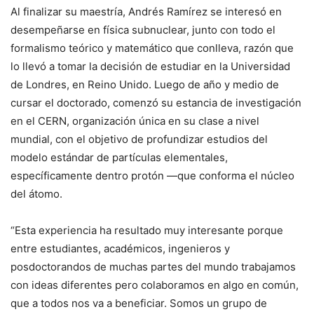
Al finalizar su maestría, Andrés Ramírez se interesó en
desempeñarse en física subnuclear, junto con todo el
formalismo teórico y matemático que conlleva, razón que
lo llevó a tomar la decisión de estudiar en la Universidad
de Londres, en Reino Unido. Luego de año y medio de
cursar el doctorado, comenzó su estancia de investigación
en el CERN, organización única en su clase a nivel
mundial, con el objetivo de profundizar estudios del
modelo estándar de partículas elementales,
específicamente dentro protón —que conforma el núcleo
del átomo.
“Esta experiencia ha resultado muy interesante porque
entre estudiantes, académicos, ingenieros y
posdoctorandos de muchas partes del mundo trabajamos
con ideas diferentes pero colaboramos en algo en común,
que a todos nos va a beneficiar. Somos un grupo de