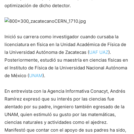
optimización de dicho detector.
Inició su carrera como investigador cuando cursaba la
licenciatura en física en la Unidad Académica de Física de
la Universidad Autónoma de Zacatecas (
UAF UAZ
).
Posteriormente, estudió su maestría en ciencias físicas en
el Instituto de Física de la Universidad Nacional Autónoma
de México (
UNAM
).
En entrevista con la Agencia Informativa Conacyt, Andrés
Ramírez expresó que su interés por las ciencias fue
alentado por su padre, ingeniero también egresado de la
UNAM, quien estimuló su gusto por las matemáticas,
ciencias naturales y actividades como el ajedrez.
Manifestó que contar con el apoyo de sus padres ha sido,