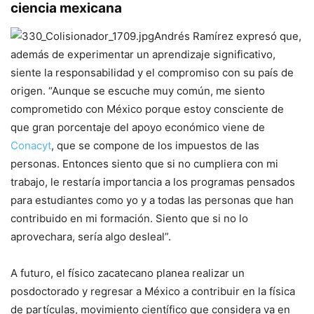
ciencia mexicana
Andrés Ramírez expresó que,
además de experimentar un aprendizaje significativo,
siente la responsabilidad y el compromiso con su país de
origen. “Aunque se escuche muy común, me siento
comprometido con México porque estoy consciente de
que gran porcentaje del apoyo económico viene de
Conacyt
, que se compone de los impuestos de las
personas. Entonces siento que si no cumpliera con mi
trabajo, le restaría importancia a los programas pensados
para estudiantes como yo y a todas las personas que han
contribuido en mi formación. Siento que si no lo
aprovechara, sería algo desleal”.
A futuro, el físico zacatecano planea realizar un
posdoctorado y regresar a México a contribuir en la física
de partículas, movimiento científico que considera va en