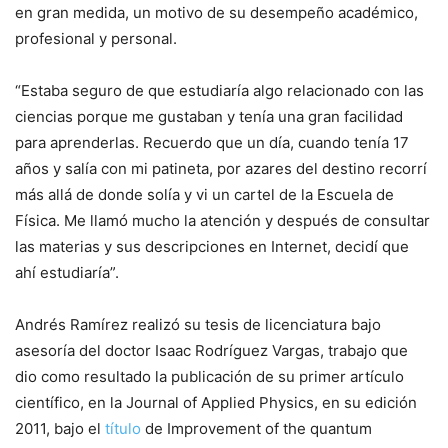
en gran medida, un motivo de su desempeño académico,
profesional y personal.
“Estaba seguro de que estudiaría algo relacionado con las
ciencias porque me gustaban y tenía una gran facilidad
para aprenderlas. Recuerdo que un día, cuando tenía 17
años y salía con mi patineta, por azares del destino recorrí
más allá de donde solía y vi un cartel de la Escuela de
Física. Me llamó mucho la atención y después de consultar
las materias y sus descripciones en Internet, decidí que
ahí estudiaría”.
Andrés Ramírez realizó su tesis de licenciatura bajo
asesoría del doctor Isaac Rodríguez Vargas, trabajo que
dio como resultado la publicación de su primer artículo
científico, en la
Journal of Applied Physics
, en su edición
2011, bajo el
título
de
Improvement of the quantum