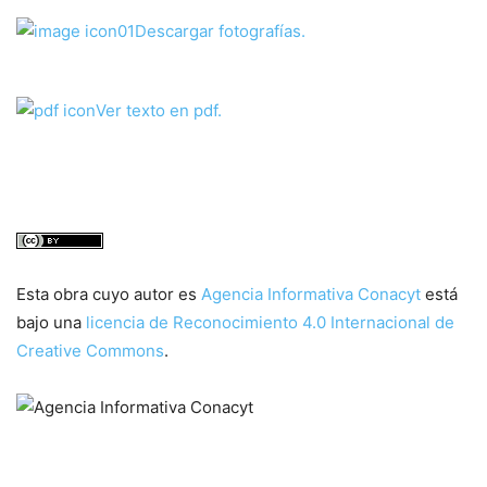
Descargar fotografías.
Ver texto en pdf.
Esta obra cuyo autor es
Agencia Informativa Conacyt
está
bajo una
licencia de Reconocimiento 4.0 Internacional de
Creative Commons
.