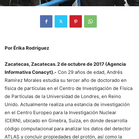
Por Érika Rodríguez
Zacatecas, Zacatecas. 2 de octubre de 2017 (Agencia
Informativa Conacyt).-
Con 29 años de edad, Andrés
Ramírez Morales estudia su tercer año de doctorado en
física de partículas en el Centro de Investigación de Física
de Partículas de la Universidad de Londres, en Reino
Unido. Actualmente realiza una estancia de investigación
en el Centro Europeo para la Investigación Nuclear
(CERN), ubicado en Ginebra, Suiza, en donde desarrolla
código computacional para analizar los datos del detector
ATLAS y concluir propiedades del protón, así como la