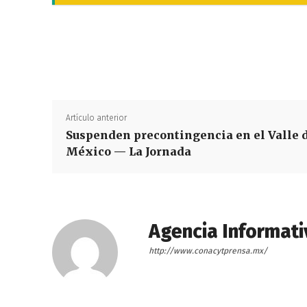
Artículo anterior
Suspenden precontingencia en el Valle 
México — La Jornada
Agencia Informati
http://www.conacytprensa.mx/