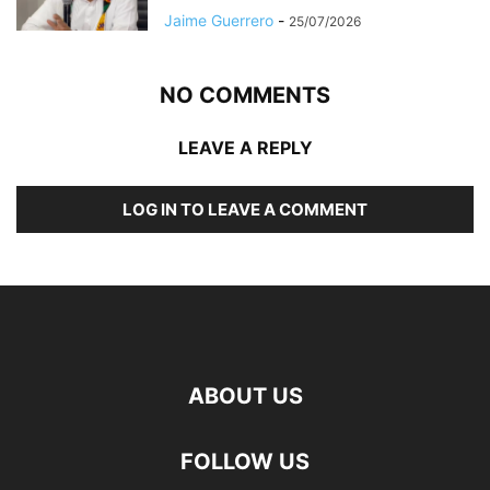
Jaime Guerrero
-
25/07/2026
NO COMMENTS
LEAVE A REPLY
LOG IN TO LEAVE A COMMENT
ABOUT US
FOLLOW US