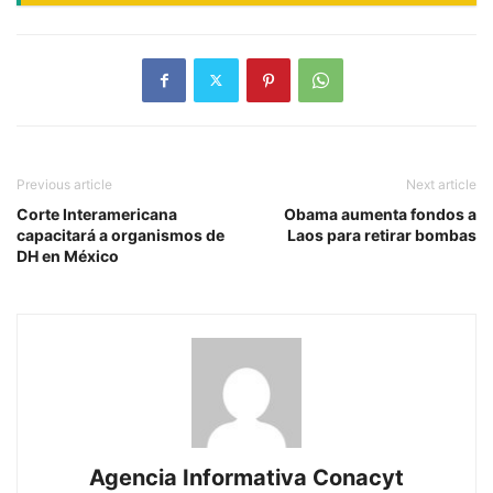
Previous article
Next article
Corte Interamericana
Obama aumenta fondos a
capacitará a organismos de
Laos para retirar bombas
DH en México
Agencia Informativa Conacyt