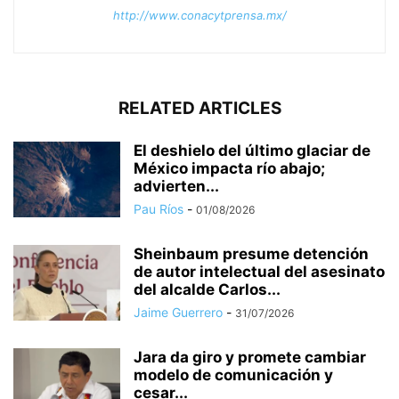
http://www.conacytprensa.mx/
RELATED ARTICLES
El deshielo del último glaciar de
México impacta río abajo;
advierten...
Pau Ríos
-
01/08/2026
Sheinbaum presume detención
de autor intelectual del asesinato
del alcalde Carlos...
Jaime Guerrero
-
31/07/2026
Jara da giro y promete cambiar
modelo de comunicación y
cesar...