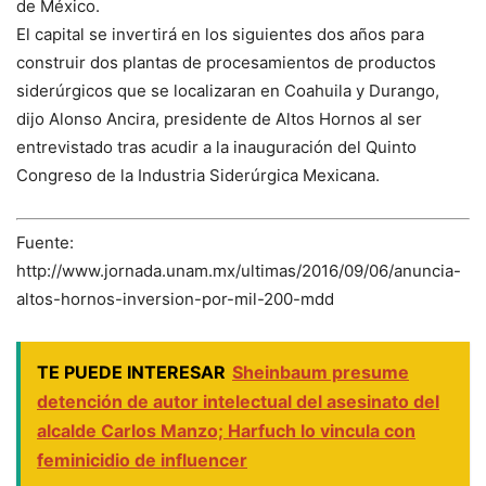
de México.
El capital se invertirá en los siguientes dos años para
construir dos plantas de procesamientos de productos
siderúrgicos que se localizaran en Coahuila y Durango,
dijo Alonso Ancira, presidente de Altos Hornos al ser
entrevistado tras acudir a la inauguración del Quinto
Congreso de la Industria Siderúrgica Mexicana.
Fuente:
http://www.jornada.unam.mx/ultimas/2016/09/06/anuncia-
altos-hornos-inversion-por-mil-200-mdd
TE PUEDE INTERESAR
Sheinbaum presume
detención de autor intelectual del asesinato del
alcalde Carlos Manzo; Harfuch lo vincula con
feminicidio de influencer