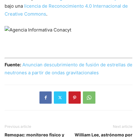
bajo una
licencia de Reconocimiento 4.0 Internacional de
Creative Commons
.
Fuente:
Anuncian descubrimiento de fusión de estrellas de
neutrones a partir de ondas gravitacionales
Previous article
Next article
Remopac: monitoreo físico y
William Lee, astrónomo por