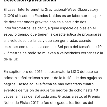
El Laser Interferometric Gravitational-Wave Observatory
(LIGO) ubicado en Estados Unidos es un laboratorio capaz
de detectar ondas gravitacionales a partir de dos
interferómetros, es decir, alguna especie de olas en el
espacio tiempo que tienen la característica de propagarse
a la velocidad de la luz y que son generadas cuando
estrellas con una masa como el Sol pero del tamaño de 10
kilómetros de radio se mueven a velocidades cercanas a la
de la luz.
En septiembre de 2015, el observatorio LIGO detectó su
primera señal exitosa a partir de la fusión de dos agujeros
negros. Desde aquella fecha se han detectado cuatro
eventos de fusión de agujeros negros de ocho hasta 40
veces la masa del Sol cada uno. Gracias a esto, el Premio
Nobel de Física 2017 le fue otorgado a los líderes del