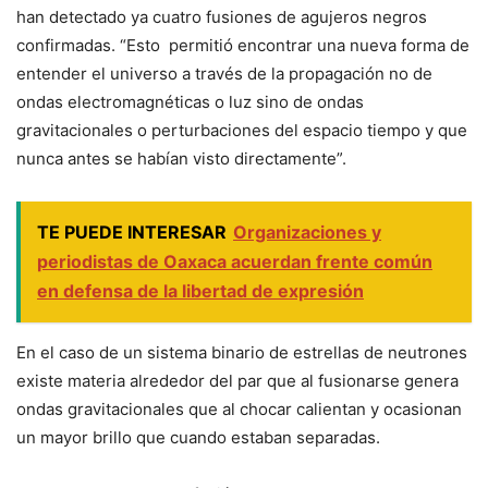
han detectado ya cuatro fusiones de agujeros negros
confirmadas. “Esto permitió encontrar una nueva forma de
entender el universo a través de la propagación no de
ondas electromagnéticas o luz sino de ondas
gravitacionales o perturbaciones del espacio tiempo y que
nunca antes se habían visto directamente”.
TE PUEDE INTERESAR
Organizaciones y
periodistas de Oaxaca acuerdan frente común
en defensa de la libertad de expresión
En el caso de un sistema binario de estrellas de neutrones
existe materia alrededor del par que al fusionarse genera
ondas gravitacionales que al chocar calientan y ocasionan
un mayor brillo que cuando estaban separadas.