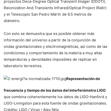
proyectos Deca-Degree Optical Transient Imager (DDOTI),
Reionization And Transients Infrared/Optical Project (Ratir)
y el Telescopio San Pedro Mártir de 6.5 metros de
diámetro.
Con esto se demuestra que es posible obtener más
información del universo a partir de la conjunción de
ondas gravitacionales y electromagnéticas, así como de las
condiciones y comportamiento de la materia a muy altas
temperaturas y densidades imposibles de replicar en
laboratorio terrestres.
Representación de
frecuencia y tiempo de los datos del interferómetro LIGO
que combina coherentemente los datos de LIGO-Hanford y
LIGO-Livingston para esta fuente de ondas gravitacionales.
Crédito: LIGO / Virgo / Alex Nitz.