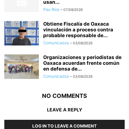
usan...
Pau Ríos
-
07/08/2026
Obtiene Fiscalía de Oaxaca
vinculación a proceso contra
probable responsable de...
Comunicados
-
03/08/2026
Organizaciones y periodistas de
Oaxaca acuerdan frente común
en defensa de...
Comunicados
-
03/08/2026
NO COMMENTS
LEAVE A REPLY
LOG IN TO LEAVE A COMMENT