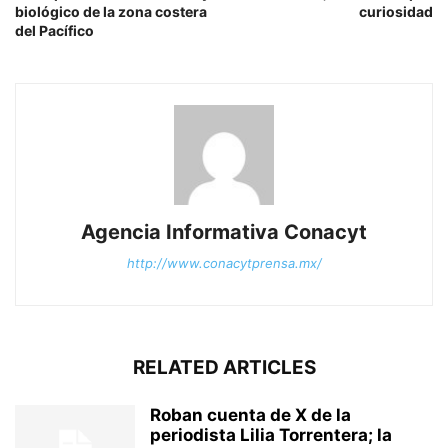
biológico de la zona costera
curiosidad
del Pacífico
Agencia Informativa Conacyt
http://www.conacytprensa.mx/
RELATED ARTICLES
Roban cuenta de X de la
periodista Lilia Torrentera; la