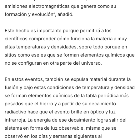
emisiones electromagnéticas que genera como su
formación y evolución”, añadió.
Este hecho es importante porque permitirá a los
científicos comprender cómo funciona la materia a muy
altas temperaturas y densidades, sobre todo porque en
sitios como ese es que se forman elementos químicos que
no se configuran en otra parte del universo.
En estos eventos, también se expulsa material durante la
fusión y bajo estas condiciones de temperatura y densidad
se forman elementos químicos de la tabla periódica más
pesados que el hierro y a partir de su decaimiento
radiactivo hace que el evento brille en óptico y luz
infrarroja. La energía de ese decaimiento logra salir del
sistema en forma de luz observable, misma que se
observó en los días y semanas siguientes al