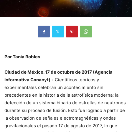
Por Tania Robles
Ciudad de México. 17 de octubre de 2017 (Agencia
Informativa Conacyt).-
Científicos teóricos y
experimentales celebran un acontecimiento sin
precedentes en la historia de la astrofísica moderna: la
detección de un sistema binario de estrellas de neutrones
durante su proceso de fusión. Esto fue logrado a partir de
la observación de señales electromagnéticas y ondas
gravitacionales el pasado 17 de agosto de 2017, lo que