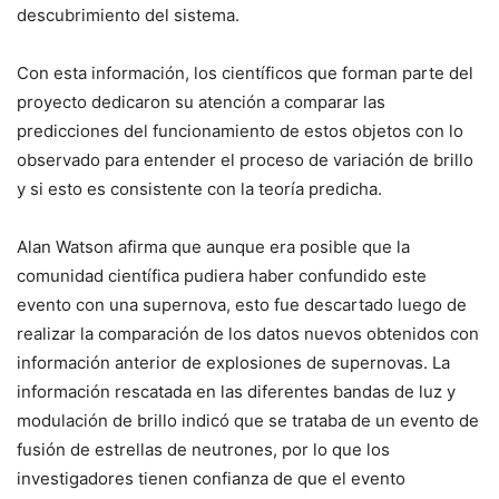
descubrimiento del sistema.
Con esta información, los científicos que forman parte del
proyecto dedicaron su atención a comparar las
predicciones del funcionamiento de estos objetos con lo
observado para entender el proceso de variación de brillo
y si esto es consistente con la teoría predicha.
Alan Watson afirma que aunque era posible que la
comunidad científica pudiera haber confundido este
evento con una supernova, esto fue descartado luego de
realizar la comparación de los datos nuevos obtenidos con
información anterior de explosiones de supernovas. La
información rescatada en las diferentes bandas de luz y
modulación de brillo indicó que se trataba de un evento de
fusión de estrellas de neutrones, por lo que los
investigadores tienen confianza de que el evento