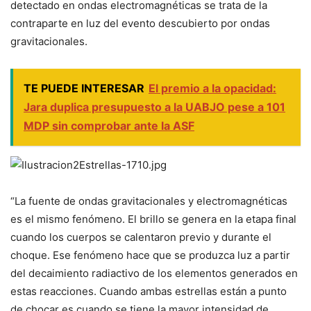
detectado en ondas electromagnéticas se trata de la
contraparte en luz del evento descubierto por ondas
gravitacionales.
TE PUEDE INTERESAR
El premio a la opacidad:
Jara duplica presupuesto a la UABJO pese a 101
MDP sin comprobar ante la ASF
“La fuente de ondas gravitacionales y electromagnéticas
es el mismo fenómeno. El brillo se genera en la etapa final
cuando los cuerpos se calentaron previo y durante el
choque. Ese fenómeno hace que se produzca luz a partir
del decaimiento radiactivo de los elementos generados en
estas reacciones. Cuando ambas estrellas están a punto
de chocar es cuando se tiene la mayor intensidad de