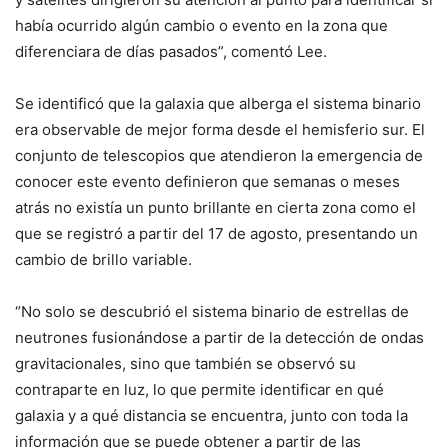
había ocurrido algún cambio o evento en la zona que
diferenciara de días pasados”, comentó Lee.
Se identificó que la galaxia que alberga el sistema binario
era observable de mejor forma desde el hemisferio sur. El
conjunto de telescopios que atendieron la emergencia de
conocer este evento definieron que semanas o meses
atrás no existía un punto brillante en cierta zona como el
que se registró a partir del 17 de agosto, presentando un
cambio de brillo variable.
“No solo se descubrió el sistema binario de estrellas de
neutrones fusionándose a partir de la detección de ondas
gravitacionales, sino que también se observó su
contraparte en luz, lo que permite identificar en qué
galaxia y a qué distancia se encuentra, junto con toda la
información que se puede obtener a partir de las