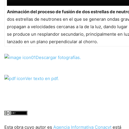
Animación del proceso de fusión de dos estrellas de neutr
dos estrellas de neutrones en el que se generan ondas grav
propagan a velocidades cercanas a la de la luz, dando luga
se produce un resplandor secundario, principalmente en luz v
lanzado en un plano perpendicular al chorro.
Descargar fotografías.
Ver texto en pdf.
Esta obra cuyo autor es
Agencia Informativa Conacyt
está