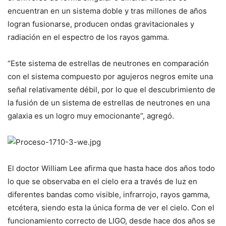
encuentran en un sistema doble y tras millones de años
logran fusionarse, producen ondas gravitacionales y
radiación en el espectro de los rayos gamma.
“Este sistema de estrellas de neutrones en comparación
con el sistema compuesto por agujeros negros emite una
señal relativamente débil, por lo que el descubrimiento de
la fusión de un sistema de estrellas de neutrones en una
galaxia es un logro muy emocionante”, agregó.
El doctor William Lee afirma que hasta hace dos años todo
lo que se observaba en el cielo era a través de luz en
diferentes bandas como visible, infrarrojo, rayos gamma,
etcétera, siendo esta la única forma de ver el cielo. Con el
funcionamiento correcto de LIGO, desde hace dos años se