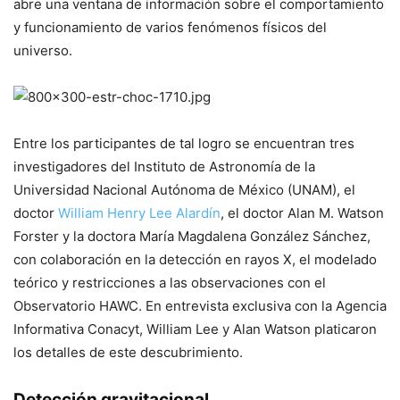
abre una ventana de información sobre el comportamiento
y funcionamiento de varios fenómenos físicos del
universo.
Entre los participantes de tal logro se encuentran tres
investigadores del Instituto de Astronomía de la
Universidad Nacional Autónoma de México (UNAM), el
doctor
William Henry Lee Alardín
, el doctor Alan M. Watson
Forster y la doctora María Magdalena González Sánchez,
con colaboración en la detección en rayos X, el modelado
teórico y restricciones a las observaciones con el
Observatorio HAWC. En entrevista exclusiva con la Agencia
Informativa Conacyt, William Lee y Alan Watson platicaron
los detalles de este descubrimiento.
Detección gravitacional