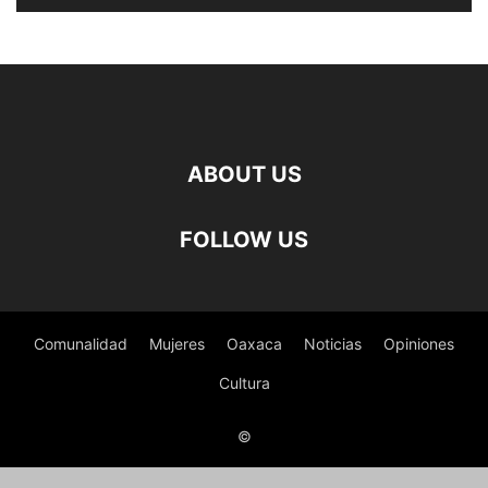
ABOUT US
FOLLOW US
Comunalidad
Mujeres
Oaxaca
Noticias
Opiniones
Cultura
©