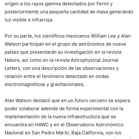
origen a los rayos gamma detectados por Fermi y
posteriormente una pequeña cantidad de masa generando
luz visible e infrarroja.
Por su parte, los científicos mexicanos William Lee y Alan
Watson participan en el grupo de astrónomos de nueve
países que presentarán su investigación en la revista
Nature
, así como en la revista
Astrophysical Journal
Letters
, con una descripción de las observaciones y
relación entre el fenómeno detectado en ondas
electromagnéticas y gravitacionales.
Alan Watson destacó que en un futuro cercano se espera
poder colaborar además de forma experimental con la
implementación de la nueva infraestructura que se
encuentra en HAWC y en el Observatorio Astronómico
Nacional en San Pedro Mártir, Baja California, con los