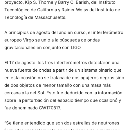
proyecto, Kip S. Thorne y Barry C. Barish, del Instituto
Tecnológico de California y Rainer Weiss del Instituto de
Tecnología de Massachusetts.
A principios de agosto del año en curso, el interferómetro
europeo Virgo se unió a la búsqueda de ondas
gravitacionales en conjunto con LIGO.
El 17 de agosto, los tres interferómetros detectaron una
nueva fuente de ondas a partir de un sistema binario que
en esta ocasión no se trataba de dos agujeros negros sino
de dos objetos de menor tamaño con una masa más
cercana a la del Sol. Esto fue deducido con la información
sobre la perturbación del espacio tiempo que ocasionó y
fue denominado GW170817.
“Se tiene entendido que son dos estrellas de neutrones