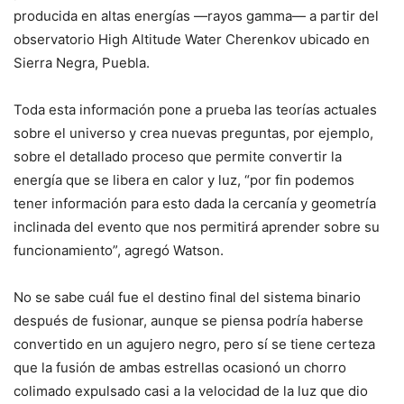
producida en altas energías —rayos gamma— a partir del
observatorio High Altitude Water Cherenkov ubicado en
Sierra Negra, Puebla.
Toda esta información pone a prueba las teorías actuales
sobre el universo y crea nuevas preguntas, por ejemplo,
sobre el detallado proceso que permite convertir la
energía que se libera en calor y luz, “por fin podemos
tener información para esto dada la cercanía y geometría
inclinada del evento que nos permitirá aprender sobre su
funcionamiento”, agregó Watson.
No se sabe cuál fue el destino final del sistema binario
después de fusionar, aunque se piensa podría haberse
convertido en un agujero negro, pero sí se tiene certeza
que la fusión de ambas estrellas ocasionó un chorro
colimado expulsado casi a la velocidad de la luz que dio