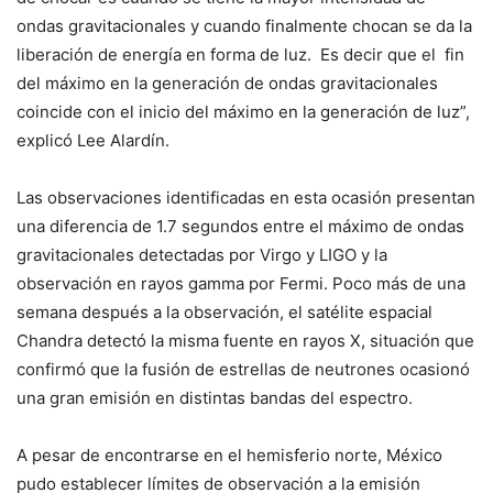
ondas gravitacionales y cuando finalmente chocan se da la
liberación de energía en forma de luz. Es decir que el fin
del máximo en la generación de ondas gravitacionales
coincide con el inicio del máximo en la generación de luz”,
explicó Lee Alardín.
Las observaciones identificadas en esta ocasión presentan
una diferencia de 1.7 segundos entre el máximo de ondas
gravitacionales detectadas por Virgo y LIGO y la
observación en rayos gamma por Fermi. Poco más de una
semana después a la observación, el satélite espacial
Chandra detectó la misma fuente en rayos X, situación que
confirmó que la fusión de estrellas de neutrones ocasionó
una gran emisión en distintas bandas del espectro.
A pesar de encontrarse en el hemisferio norte, México
pudo establecer límites de observación a la emisión