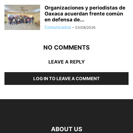
Organizaciones y periodistas de
Oaxaca acuerdan frente común
en defensa de...
Comunicados
-
03/08/2026
NO COMMENTS
LEAVE A REPLY
LOG IN TO LEAVE A COMMENT
ABOUT US