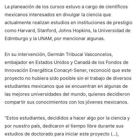
La planeación de los cursos estuvo a cargo de científicos
mexicanos interesados en divulgar la ciencia que
actualmente realizan estudios en instituciones de prestigio
como Harvard, Stanford, Johns Hopkins, la Universidad de
Edimburgo y la UNAM, por mencionar algunas.
En su intervención, Germán Tribucai Vasconcelos,
embajador en Estados Unidos y Canadá de los Fondos de
Innovación Energética Conacyt-Sener, reconoció que este
proyecto no hubiera sido posible sin el trabajo de diversos
estudiantes mexicanos que se encuentran en algunas de
las mejores universidades del mundo, quienes decidieron
compartir sus conocimientos con los jóvenes mexicanos.
“Estos estudiantes, decididos a hacer algo por la ciencia y
por nuestro país, dedicaron el tiempo libre durante sus
estudios de doctorado para iniciar este proyecto (…),