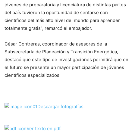
jóvenes de preparatoria y licenciatura de distintas partes
del país tuvieron la oportunidad de sentarse con
científicos del más alto nivel del mundo para aprender
totalmente gratis”, remarcó el embajador.
César Contreras, coordinador de asesores de la
Subsecretaría de Planeación y Transición Energética,
destacó que este tipo de investigaciones permitirá que en
el futuro se presente un mayor participación de jóvenes
científicos especializados.
Descargar fotografías.
Ver texto en pdf.