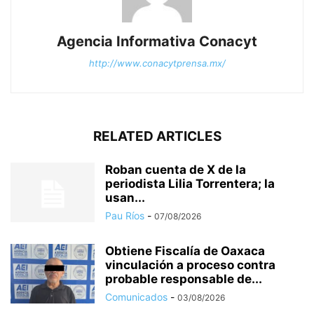
Agencia Informativa Conacyt
http://www.conacytprensa.mx/
RELATED ARTICLES
Roban cuenta de X de la
periodista Lilia Torrentera; la
usan...
Pau Ríos
-
07/08/2026
Obtiene Fiscalía de Oaxaca
vinculación a proceso contra
probable responsable de...
Comunicados
-
03/08/2026