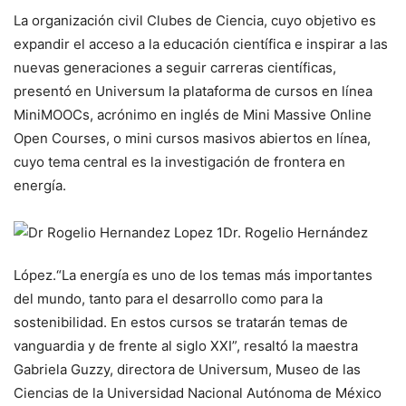
La organización civil Clubes de Ciencia, cuyo objetivo es
expandir el acceso a la educación científica e inspirar a las
nuevas generaciones a seguir carreras científicas,
presentó en Universum la plataforma de cursos en línea
MiniMOOCs, acrónimo en inglés de
Mini Massive Online
Open Courses
, o mini cursos masivos abiertos en línea,
cuyo tema central es la investigación de frontera en
energía.
Dr. Rogelio Hernández
López.
“La energía es uno de los temas más importantes
del mundo, tanto para el desarrollo como para la
sostenibilidad. En estos cursos se tratarán temas de
vanguardia y de frente al siglo XXI”, resaltó la maestra
Gabriela Guzzy, directora de Universum, Museo de las
Ciencias de la Universidad Nacional Autónoma de México