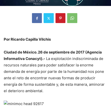
Por Ricardo Capilla Vilchis
Ciudad de México. 26 de septiembre de 2017 (Agencia
Informativa Conacyt).-
La explotación indiscriminada de
recursos naturales para poder satisfacer la enorme
demanda de energía por parte de la humanidad nos pone
ante el reto de encontrar nuevas formas de producir
energía de forma sustentable y, de esta manera, aminorar
el deterioro ambiental.