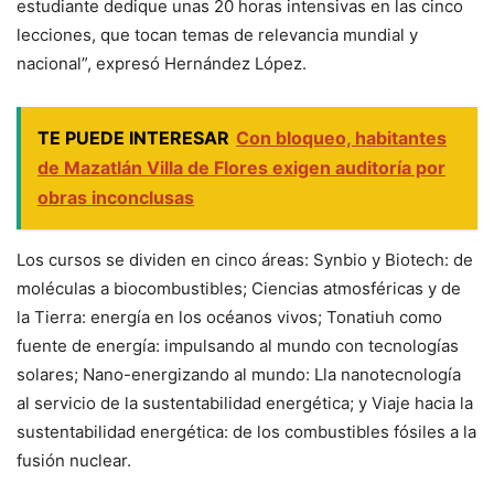
estudiante dedique unas 20 horas intensivas en las cinco
lecciones, que tocan temas de relevancia mundial y
nacional”, expresó Hernández López.
TE PUEDE INTERESAR
Con bloqueo, habitantes
de Mazatlán Villa de Flores exigen auditoría por
obras inconclusas
Los cursos se dividen en cinco áreas: Synbio y Biotech: de
moléculas a biocombustibles; Ciencias atmosféricas y de
la Tierra: energía en los océanos vivos; Tonatiuh como
fuente de energía: impulsando al mundo con tecnologías
solares; Nano-energizando al mundo: Lla nanotecnología
al servicio de la sustentabilidad energética; y Viaje hacia la
sustentabilidad energética: de los combustibles fósiles a la
fusión nuclear.