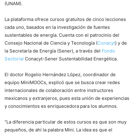
(UNAM).
La plataforma ofrece cursos gratuitos de cinco lecciones
cada uno, basados en la investigación de fuentes
sustentables de energía. Cuenta con el patrocinio del
Consejo Nacional de Ciencia y Tecnología (
Conacyt
) y de
la Secretaría de Energía (Sener), a través del
Fondo
Sectorial
Conacyt-Sener Sustentabilidad Energética.
El doctor Rogelio Hernández López, coordinador de
equipo MiniMOOCs, explicó que se busca crear redes
internacionales de colaboración entre instructores
mexicanos y extranjeros, pues esta unión de experiencias
y conocimientos es enriquecedora para los alumnos.
“La diferencia particular de estos cursos es que son muy
pequeños, de ahí la palabra Mini. La idea es que el