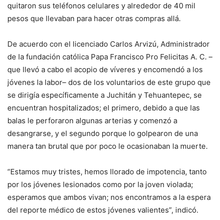
quitaron sus teléfonos celulares y alrededor de 40 mil
pesos que llevaban para hacer otras compras allá.
De acuerdo con el licenciado Carlos Arvizú, Administrador
de la fundación católica Papa Francisco Pro Felicitas A. C. –
que llevó a cabo el acopio de víveres y encomendó a los
jóvenes la labor– dos de los voluntarios de este grupo que
se dirigía específicamente a Juchitán y Tehuantepec, se
encuentran hospitalizados; el primero, debido a que las
balas le perforaron algunas arterias y comenzó a
desangrarse, y el segundo porque lo golpearon de una
manera tan brutal que por poco le ocasionaban la muerte.
“Estamos muy tristes, hemos llorado de impotencia, tanto
por los jóvenes lesionados como por la joven violada;
esperamos que ambos vivan; nos encontramos a la espera
del reporte médico de estos jóvenes valientes”, indicó.