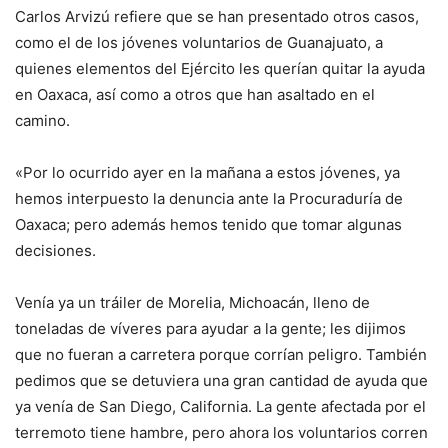
Carlos Arvizú refiere que se han presentado otros casos,
como el de los jóvenes voluntarios de Guanajuato, a
quienes elementos del Ejército les querían quitar la ayuda
en Oaxaca, así como a otros que han asaltado en el
camino.
«Por lo ocurrido ayer en la mañana a estos jóvenes, ya
hemos interpuesto la denuncia ante la Procuraduría de
Oaxaca; pero además hemos tenido que tomar algunas
decisiones.
Venía ya un tráiler de Morelia, Michoacán, lleno de
toneladas de víveres para ayudar a la gente; les dijimos
que no fueran a carretera porque corrían peligro. También
pedimos que se detuviera una gran cantidad de ayuda que
ya venía de San Diego, California. La gente afectada por el
terremoto tiene hambre, pero ahora los voluntarios corren