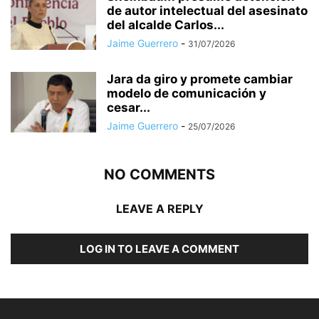
de autor intelectual del asesinato
del alcalde Carlos...
Jaime Guerrero
-
31/07/2026
Jara da giro y promete cambiar
modelo de comunicación y
cesar...
Jaime Guerrero
-
25/07/2026
NO COMMENTS
LEAVE A REPLY
LOG IN TO LEAVE A COMMENT