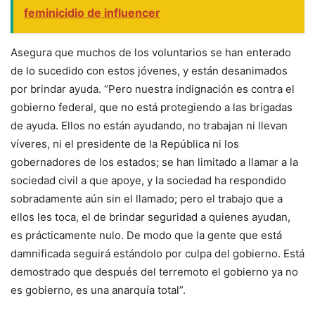
feminicidio de influencer
Asegura que muchos de los voluntarios se han enterado
de lo sucedido con estos jóvenes, y están desanimados
por brindar ayuda. “Pero nuestra indignación es contra el
gobierno federal, que no está protegiendo a las brigadas
de ayuda. Ellos no están ayudando, no trabajan ni llevan
víveres, ni el presidente de la República ni los
gobernadores de los estados; se han limitado a llamar a la
sociedad civil a que apoye, y la sociedad ha respondido
sobradamente aún sin el llamado; pero el trabajo que a
ellos les toca, el de brindar seguridad a quienes ayudan,
es prácticamente nulo. De modo que la gente que está
damnificada seguirá estándolo por culpa del gobierno. Está
demostrado que después del terremoto el gobierno ya no
es gobierno, es una anarquía total”.