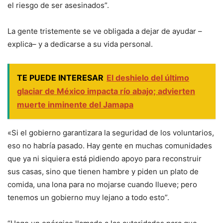
el riesgo de ser asesinados”.
La gente tristemente se ve obligada a dejar de ayudar –
explica– y a dedicarse a su vida personal.
TE PUEDE INTERESAR
El deshielo del último
glaciar de México impacta río abajo; advierten
muerte inminente del Jamapa
«Si el gobierno garantizara la seguridad de los voluntarios,
eso no habría pasado. Hay gente en muchas comunidades
que ya ni siquiera está pidiendo apoyo para reconstruir
sus casas, sino que tienen hambre y piden un plato de
comida, una lona para no mojarse cuando llueve; pero
tenemos un gobierno muy lejano a todo esto”.