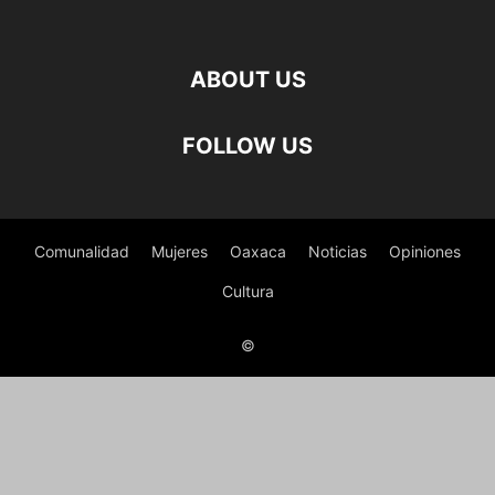
ABOUT US
FOLLOW US
Comunalidad
Mujeres
Oaxaca
Noticias
Opiniones
Cultura
©