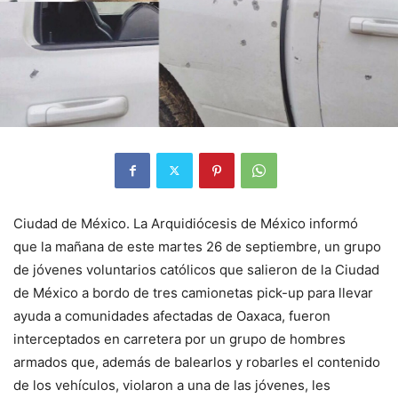
Ciudad de México. La Arquidiócesis de México informó
que la mañana de este martes 26 de septiembre, un grupo
de jóvenes voluntarios católicos que salieron de la Ciudad
de México a bordo de tres camionetas pick-up para llevar
ayuda a comunidades afectadas de Oaxaca, fueron
interceptados en carretera por un grupo de hombres
armados que, además de balearlos y robarles el contenido
de los vehículos, violaron a una de las jóvenes, les