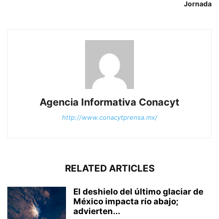
Jornada
Agencia Informativa Conacyt
http://www.conacytprensa.mx/
RELATED ARTICLES
El deshielo del último glaciar de
México impacta río abajo;
advierten...