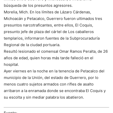
búsqueda de los presuntos agresores.
Morelia, Mich. En los límites de Lázaro Cárdenas,
Michoacán y Petacalco, Guerrero fueron ultimados tres
presuntos narcotraficantes, entre ellos, El Coquis,
presunto jefe de plaza del cártel de Los caballeros
templarios, informaron fuentes de la Subprocuraduría
Regional de la ciudad portuaria.
Resultó lesionado el comensal Omar Ramos Peralta, de 26
años de edad, quien horas más tarde falleció en el
hospital.
Ayer viernes en la noche en la tenencia de Petacalco del
municipio de la Unión, del estado de Guerrero, por lo
menos cuatro sujetos armados con rifles de asalto
arribaron a la enramada donde se encontraba El Coquis y
su escolta y sin mediar palabra los abatieron.
Fuente: