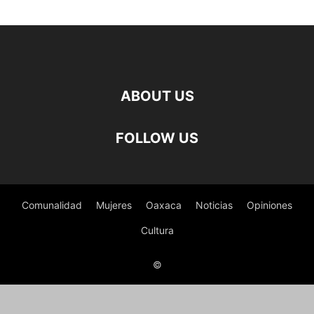
ABOUT US
FOLLOW US
Comunalidad
Mujeres
Oaxaca
Noticias
Opiniones
Cultura
©