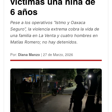
víctimas una niña de
6 años
Pese a los operativos “Istmo y Oaxaca
Seguro”, la violencia extrema cobra la vida de
una familia en La Venta y cuatro hombres en
Matías Romero; no hay detenidos.
Por:
Diana Manzo
| 27 de Marzo, 2026