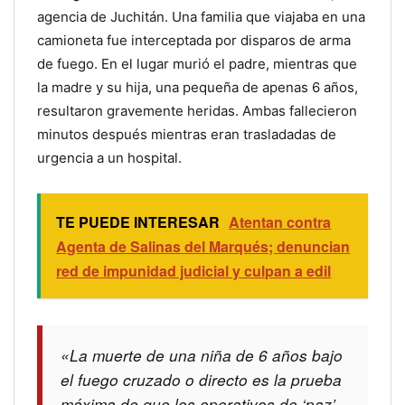
agencia de Juchitán. Una familia que viajaba en una
camioneta fue interceptada por disparos de arma
de fuego. En el lugar murió el padre, mientras que
la madre y su hija, una pequeña de apenas 6 años,
resultaron gravemente heridas. Ambas fallecieron
minutos después mientras eran trasladadas de
urgencia a un hospital.
TE PUEDE INTERESAR
Atentan contra
Agenta de Salinas del Marqués; denuncian
red de impunidad judicial y culpan a edil
«La muerte de una niña de 6 años bajo
el fuego cruzado o directo es la prueba
máxima de que los operativos de ‘paz’