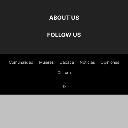
ABOUT US
FOLLOW US
Comunalidad
Mujeres
Oaxaca
Noticias
Opiniones
Cultura
©