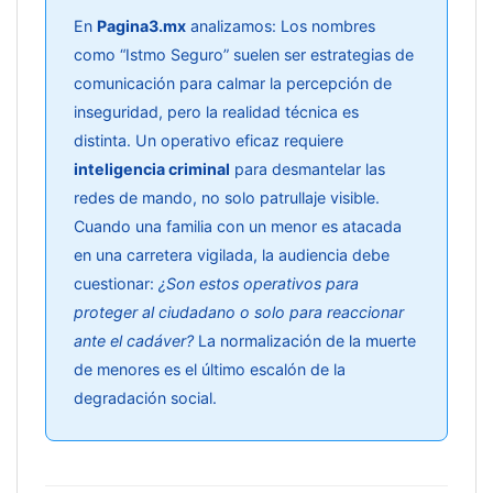
En
Pagina3.mx
analizamos: Los nombres
como “Istmo Seguro” suelen ser estrategias de
comunicación para calmar la percepción de
inseguridad, pero la realidad técnica es
distinta. Un operativo eficaz requiere
inteligencia criminal
para desmantelar las
redes de mando, no solo patrullaje visible.
Cuando una familia con un menor es atacada
en una carretera vigilada, la audiencia debe
cuestionar:
¿Son estos operativos para
proteger al ciudadano o solo para reaccionar
ante el cadáver?
La normalización de la muerte
de menores es el último escalón de la
degradación social.