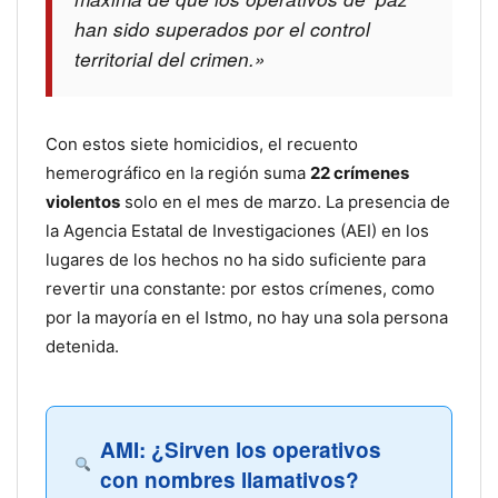
han sido superados por el control
territorial del crimen.»
Con estos siete homicidios, el recuento
hemerográfico en la región suma
22 crímenes
violentos
solo en el mes de marzo. La presencia de
la Agencia Estatal de Investigaciones (AEI) en los
lugares de los hechos no ha sido suficiente para
revertir una constante: por estos crímenes, como
por la mayoría en el Istmo, no hay una sola persona
detenida.
AMI: ¿Sirven los operativos
con nombres llamativos?