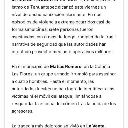
Istmo de Tehuantepec alcanzó este viernes un
nivel de deshumanización alarmante. En dos
episodios de violencia extrema ocurridos casi de
forma simultánea, siete personas fueron
asesinadas con armas de fuego, rompiendo la frágil
narrativa de seguridad que las autoridades han
intentado proyectar mediante operativos militares.
En el municipio de
Matías Romero
, en la Colonia
Las Flores, un grupo armado irrumpió para asesinar
a cuatro hombres. Hasta el momento, las
autoridades locales no han logrado identificar a las
víctimas ni el móvil del ataque, limitándose a
resguardar la escena del crimen tras la huida de los
agresores.
La tragedia más dolorosa se vivió en
La Venta
,