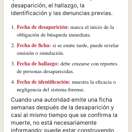
desaparición, el hallazgo, la
identificación y las denuncias previas.
Fecha de desaparición:
marca el inicio de la
obligación de búsqueda inmediata.
Fecha de ficha:
si se emite tarde, puede revelar
omisión o simulación.
Fecha de hallazgo:
debe cruzarse con reportes
de personas desaparecidas.
Fecha de identificación:
muestra la eficacia o
negligencia del sistema forense.
Cuando una autoridad emite una ficha
semanas después de la desaparición y
casi al mismo tiempo que se confirma la
muerte, no está necesariamente
informando: puede estar construyendo