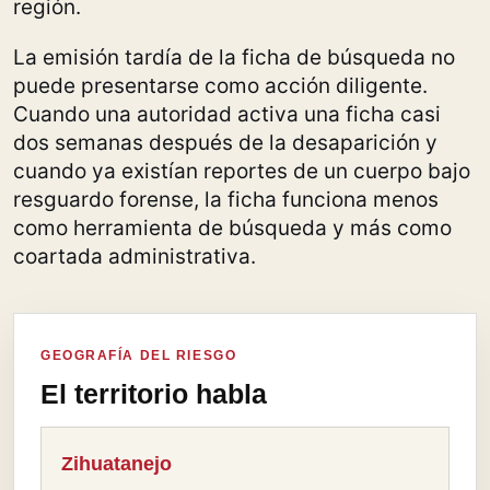
región.
La emisión tardía de la ficha de búsqueda no
puede presentarse como acción diligente.
Cuando una autoridad activa una ficha casi
dos semanas después de la desaparición y
cuando ya existían reportes de un cuerpo bajo
resguardo forense, la ficha funciona menos
como herramienta de búsqueda y más como
coartada administrativa.
GEOGRAFÍA DEL RIESGO
El territorio habla
Zihuatanejo