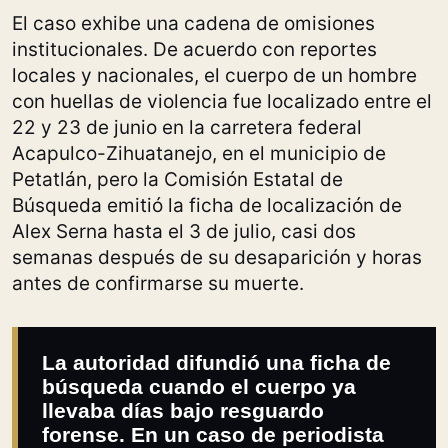
El caso exhibe una cadena de omisiones
institucionales. De acuerdo con reportes
locales y nacionales, el cuerpo de un hombre
con huellas de violencia fue localizado entre el
22 y 23 de junio en la carretera federal
Acapulco-Zihuatanejo, en el municipio de
Petatlán, pero la Comisión Estatal de
Búsqueda emitió la ficha de localización de
Alex Serna hasta el 3 de julio, casi dos
semanas después de su desaparición y horas
antes de confirmarse su muerte.
La autoridad difundió una ficha de
búsqueda cuando el cuerpo ya
llevaba días bajo resguardo
forense. En un caso de periodista