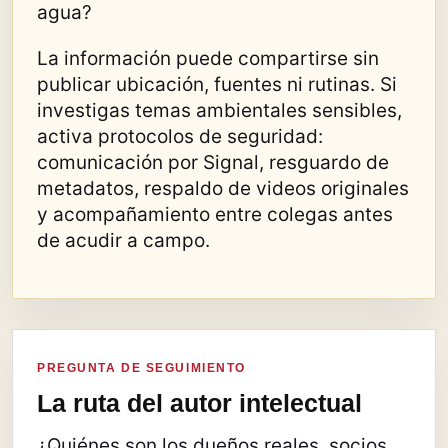
agua?
La información puede compartirse sin
publicar ubicación, fuentes ni rutinas. Si
investigas temas ambientales sensibles,
activa protocolos de seguridad:
comunicación por Signal, resguardo de
metadatos, respaldo de videos originales
y acompañamiento entre colegas antes
de acudir a campo.
PREGUNTA DE SEGUIMIENTO
La ruta del autor intelectual
¿Quiénes son los dueños reales, socios