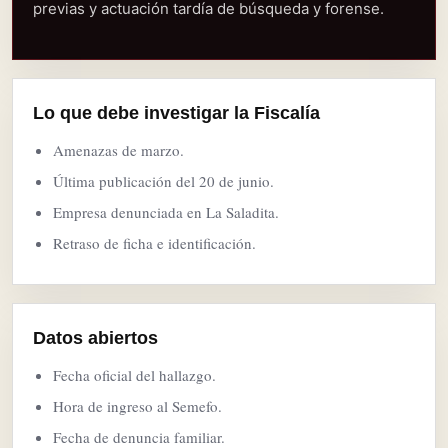
previas y actuación tardía de búsqueda y forense.
Lo que debe investigar la Fiscalía
Amenazas de marzo.
Última publicación del 20 de junio.
Empresa denunciada en La Saladita.
Retraso de ficha e identificación.
Datos abiertos
Fecha oficial del hallazgo.
Hora de ingreso al Semefo.
Fecha de denuncia familiar.