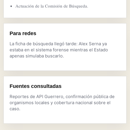
Actuación de la Comisión de Búsqueda.
Para redes
La ficha de búsqueda llegó tarde: Alex Serna ya
estaba en el sistema forense mientras el Estado
apenas simulaba buscarlo.
Fuentes consultadas
Reportes de API Guerrero, confirmación pública de
organismos locales y cobertura nacional sobre el
caso.