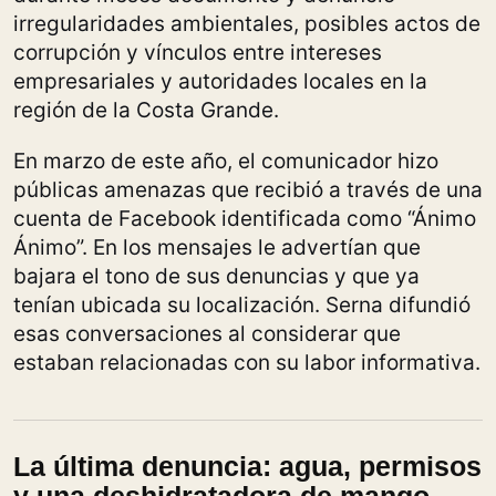
irregularidades ambientales, posibles actos de
corrupción y vínculos entre intereses
empresariales y autoridades locales en la
región de la Costa Grande.
En marzo de este año, el comunicador hizo
públicas amenazas que recibió a través de una
cuenta de Facebook identificada como “Ánimo
Ánimo”. En los mensajes le advertían que
bajara el tono de sus denuncias y que ya
tenían ubicada su localización. Serna difundió
esas conversaciones al considerar que
estaban relacionadas con su labor informativa.
La última denuncia: agua, permisos