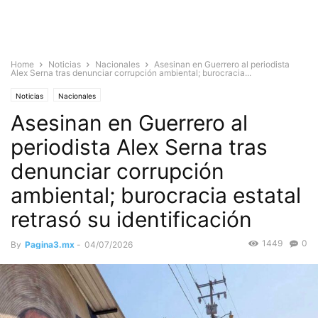
Home
Noticias
Nacionales
Asesinan en Guerrero al periodista
Alex Serna tras denunciar corrupción ambiental; burocracia...
Noticias
Nacionales
Asesinan en Guerrero al
periodista Alex Serna tras
denunciar corrupción
ambiental; burocracia estatal
retrasó su identificación
1449
0
By
Pagina3.mx
-
04/07/2026