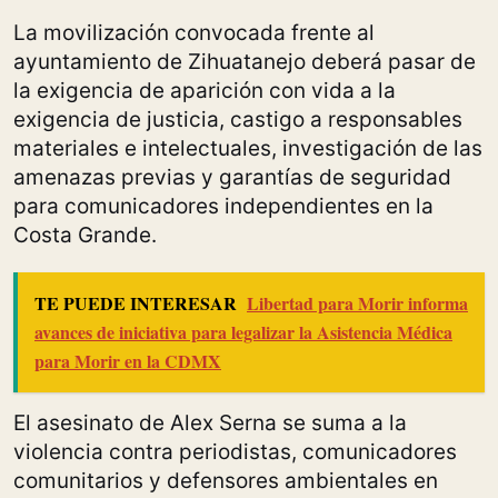
La movilización convocada frente al
ayuntamiento de Zihuatanejo deberá pasar de
la exigencia de aparición con vida a la
exigencia de justicia, castigo a responsables
materiales e intelectuales, investigación de las
amenazas previas y garantías de seguridad
para comunicadores independientes en la
Costa Grande.
TE PUEDE INTERESAR
Libertad para Morir informa
avances de iniciativa para legalizar la Asistencia Médica
para Morir en la CDMX
El asesinato de Alex Serna se suma a la
violencia contra periodistas, comunicadores
comunitarios y defensores ambientales en