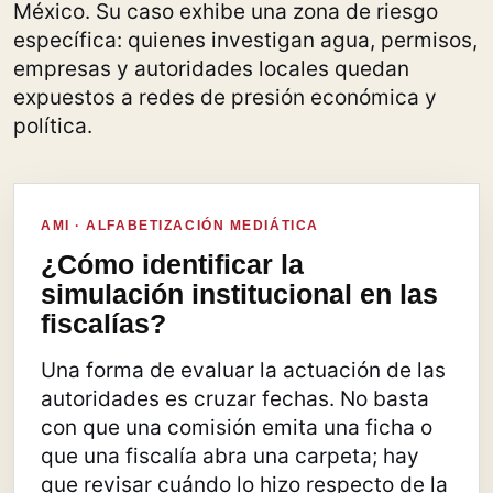
México. Su caso exhibe una zona de riesgo
específica: quienes investigan agua, permisos,
empresas y autoridades locales quedan
expuestos a redes de presión económica y
política.
AMI · ALFABETIZACIÓN MEDIÁTICA
¿Cómo identificar la
simulación institucional en las
fiscalías?
Una forma de evaluar la actuación de las
autoridades es cruzar fechas. No basta
con que una comisión emita una ficha o
que una fiscalía abra una carpeta; hay
que revisar cuándo lo hizo respecto de la