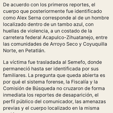
De acuerdo con los primeros reportes, el
cuerpo que posteriormente fue identificado
como Alex Serna corresponde al de un hombre
localizado dentro de un tambo azul, con
huellas de violencia, a un costado de la
carretera federal Acapulco-Zihuatanejo, entre
las comunidades de Arroyo Seco y Coyuquilla
Norte, en Petatlán.
La víctima fue trasladada al Semefo, donde
permaneció hasta ser identificada por sus
familiares. La pregunta que queda abierta es
por qué el sistema forense, la Fiscalía y la
Comisión de Búsqueda no cruzaron de forma
inmediata los reportes de desaparición, el
perfil público del comunicador, las amenazas
previas y el cuerpo localizado en la misma