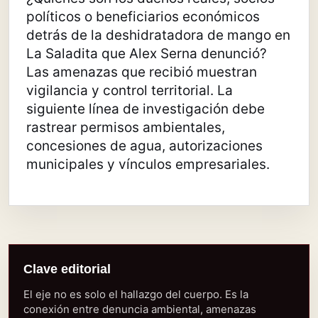
políticos o beneficiarios económicos
detrás de la deshidratadora de mango en
La Saladita que Alex Serna denunció?
Las amenazas que recibió muestran
vigilancia y control territorial. La
siguiente línea de investigación debe
rastrear permisos ambientales,
concesiones de agua, autorizaciones
municipales y vínculos empresariales.
Clave editorial
El eje no es solo el hallazgo del cuerpo. Es la
conexión entre denuncia ambiental, amenazas