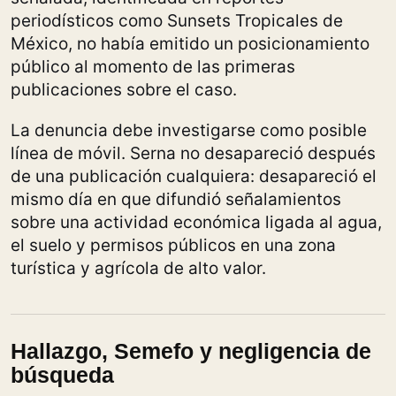
periodísticos como Sunsets Tropicales de
México, no había emitido un posicionamiento
público al momento de las primeras
publicaciones sobre el caso.
La denuncia debe investigarse como posible
línea de móvil. Serna no desapareció después
de una publicación cualquiera: desapareció el
mismo día en que difundió señalamientos
sobre una actividad económica ligada al agua,
el suelo y permisos públicos en una zona
turística y agrícola de alto valor.
Hallazgo, Semefo y negligencia de
búsqueda