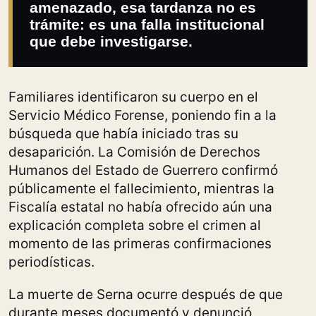
amenazado, esa tardanza no es
trámite: es una falla institucional
que debe investigarse.
Familiares identificaron su cuerpo en el
Servicio Médico Forense, poniendo fin a la
búsqueda que había iniciado tras su
desaparición. La Comisión de Derechos
Humanos del Estado de Guerrero confirmó
públicamente el fallecimiento, mientras la
Fiscalía estatal no había ofrecido aún una
explicación completa sobre el crimen al
momento de las primeras confirmaciones
periodísticas.
La muerte de Serna ocurre después de que
durante meses documentó y denunció