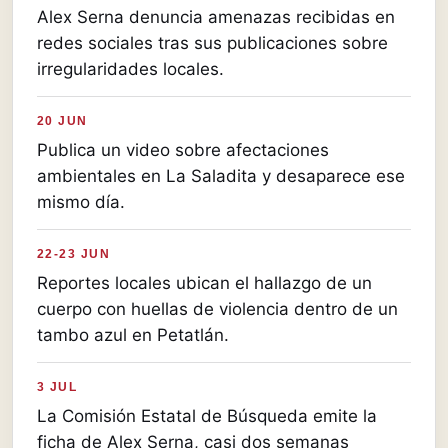
Alex Serna denuncia amenazas recibidas en
redes sociales tras sus publicaciones sobre
irregularidades locales.
20 JUN
Publica un video sobre afectaciones
ambientales en La Saladita y desaparece ese
mismo día.
22-23 JUN
Reportes locales ubican el hallazgo de un
cuerpo con huellas de violencia dentro de un
tambo azul en Petatlán.
3 JUL
La Comisión Estatal de Búsqueda emite la
ficha de Alex Serna, casi dos semanas