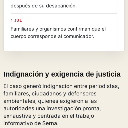
después de su desaparición.
4 JUL
Familiares y organismos confirman que el
cuerpo corresponde al comunicador.
Indignación y exigencia de justicia
El caso generó indignación entre periodistas,
familiares, ciudadanos y defensores
ambientales, quienes exigieron a las
autoridades una investigación pronta,
exhaustiva y centrada en el trabajo
informativo de Serna.