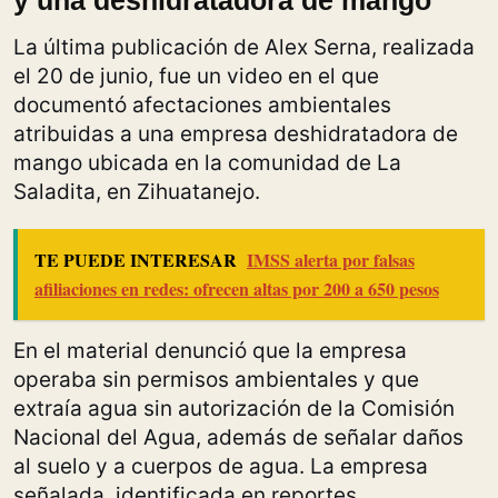
y una deshidratadora de mango
La última publicación de Alex Serna, realizada
el 20 de junio, fue un video en el que
documentó afectaciones ambientales
atribuidas a una empresa deshidratadora de
mango ubicada en la comunidad de La
Saladita, en Zihuatanejo.
TE PUEDE INTERESAR
IMSS alerta por falsas
afiliaciones en redes: ofrecen altas por 200 a 650 pesos
En el material denunció que la empresa
operaba sin permisos ambientales y que
extraía agua sin autorización de la Comisión
Nacional del Agua, además de señalar daños
al suelo y a cuerpos de agua. La empresa
señalada, identificada en reportes