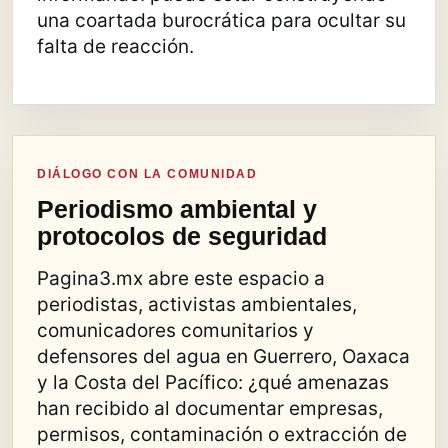
una coartada burocrática para ocultar su
falta de reacción.
DIÁLOGO CON LA COMUNIDAD
Periodismo ambiental y
protocolos de seguridad
Pagina3.mx abre este espacio a
periodistas, activistas ambientales,
comunicadores comunitarios y
defensores del agua en Guerrero, Oaxaca
y la Costa del Pacífico: ¿qué amenazas
han recibido al documentar empresas,
permisos, contaminación o extracción de