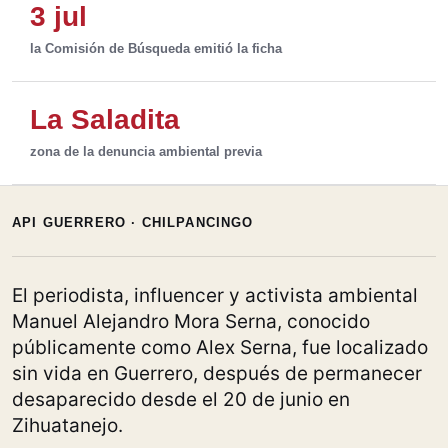
3 jul
la Comisión de Búsqueda emitió la ficha
La Saladita
zona de la denuncia ambiental previa
API GUERRERO · CHILPANCINGO
El periodista, influencer y activista ambiental
Manuel Alejandro Mora Serna, conocido
públicamente como Alex Serna, fue localizado
sin vida en Guerrero, después de permanecer
desaparecido desde el 20 de junio en
Zihuatanejo.