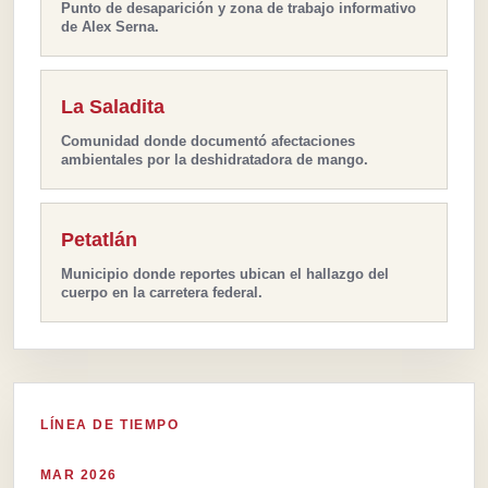
Punto de desaparición y zona de trabajo informativo
de Alex Serna.
La Saladita
Comunidad donde documentó afectaciones
ambientales por la deshidratadora de mango.
Petatlán
Municipio donde reportes ubican el hallazgo del
cuerpo en la carretera federal.
LÍNEA DE TIEMPO
MAR 2026