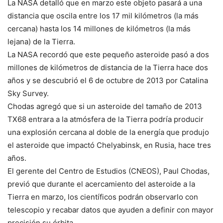
La NASA detalló que en marzo este objeto pasará a una
distancia que oscila entre los 17 mil kilómetros (la más
cercana) hasta los 14 millones de kilómetros (la más
lejana) de la Tierra.
La NASA recordó que este pequeño asteroide pasó a dos
millones de kilómetros de distancia de la Tierra hace dos
años y se descubrió el 6 de octubre de 2013 por Catalina
Sky Survey.
Chodas agregó que si un asteroide del tamaño de 2013
TX68 entrara a la atmósfera de la Tierra podría producir
una explosión cercana al doble de la energía que produjo
el asteroide que impactó Chelyabinsk, en Rusia, hace tres
años.
El gerente del Centro de Estudios (CNEOS), Paul Chodas,
previó que durante el acercamiento del asteroide a la
Tierra en marzo, los científicos podrán observarlo con
telescopio y recabar datos que ayuden a definir con mayor
precisión su órbita.