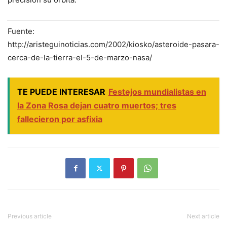
Fuente:
http://aristeguinoticias.com/2002/kiosko/asteroide-pasara-
cerca-de-la-tierra-el-5-de-marzo-nasa/
TE PUEDE INTERESAR
Festejos mundialistas en
la Zona Rosa dejan cuatro muertos; tres
fallecieron por asfixia
Previous article
Next article