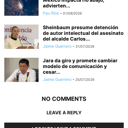
advierten...
Pau Ríos
-
01/08/2026
Sheinbaum presume detención
de autor intelectual del asesinato
del alcalde Carlos...
Jaime Guerrero
-
31/07/2026
Jara da giro y promete cambiar
modelo de comunicación y
cesar...
Jaime Guerrero
-
25/07/2026
NO COMMENTS
LEAVE A REPLY