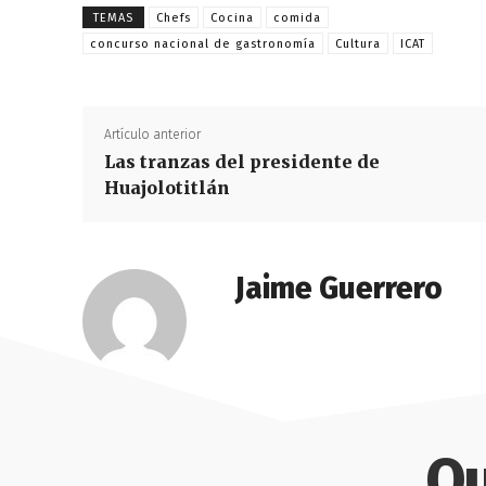
TEMAS
Chefs
Cocina
comida
concurso nacional de gastronomía
Cultura
ICAT
Artículo anterior
Las tranzas del presidente de
Huajolotitlán
Jaime Guerrero
Qu