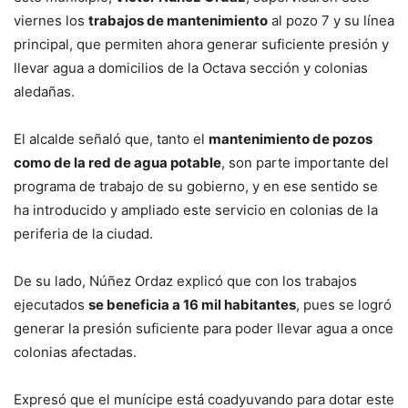
viernes los
trabajos de mantenimiento
al pozo 7 y su línea
principal, que permiten ahora generar suficiente presión y
llevar agua a domicilios de la Octava sección y colonias
aledañas.
El alcalde señaló que, tanto el
mantenimiento de pozos
como de la red de agua potable
, son parte importante del
programa de trabajo de su gobierno, y en ese sentido se
ha introducido y ampliado este servicio en colonias de la
periferia de la ciudad.
De su lado, Núñez Ordaz explicó que con los trabajos
ejecutados
se beneficia a 16 mil habitantes
, pues se logró
generar la presión suficiente para poder llevar agua a once
colonias afectadas.
Expresó que el munícipe está coadyuvando para dotar este