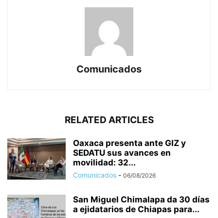
Comunicados
RELATED ARTICLES
Oaxaca presenta ante GIZ y
SEDATU sus avances en
movilidad: 32...
Comunicados
-
06/08/2026
San Miguel Chimalapa da 30 días
a ejidatarios de Chiapas para...