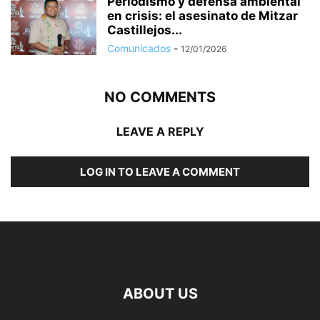
Periodismo y defensa ambiental
en crisis: el asesinato de Mitzar
Castillejos...
Comunicados
-
12/01/2026
NO COMMENTS
LEAVE A REPLY
LOG IN TO LEAVE A COMMENT
ABOUT US