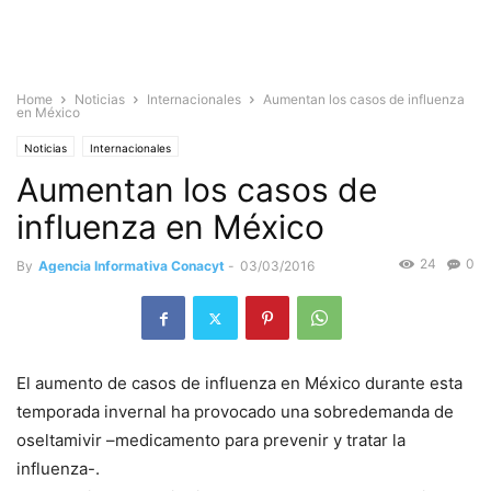
Home
Noticias
Internacionales
Aumentan los casos de influenza
en México
Noticias
Internacionales
Aumentan los casos de
influenza en México
24
0
By
Agencia Informativa Conacyt
-
03/03/2016
El aumento de casos de influenza en México durante esta
temporada invernal ha provocado una sobredemanda de
oseltamivir –medicamento para prevenir y tratar la
influenza-.