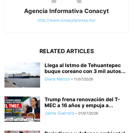
Agencia Informativa Conacyt
http://www.conacytprensa.mx/
RELATED ARTICLES
Llega al Istmo de Tehuantepec
buque coreano con 3 mil autos...
Diana Manzo
-
11/07/2026
Trump frena renovación del T-
MEC a 16 años y empuja a...
Jaime Guerrero
-
01/07/2026