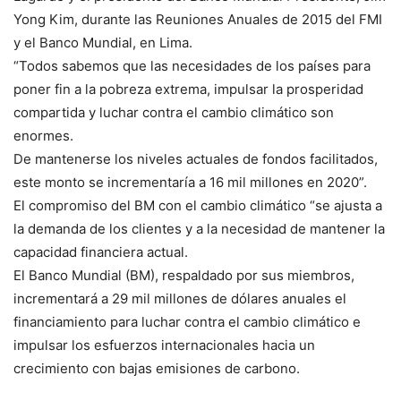
Yong Kim, durante las Reuniones Anuales de 2015 del FMI
y el Banco Mundial, en Lima.
“Todos sabemos que las necesidades de los países para
poner fin a la pobreza extrema, impulsar la prosperidad
compartida y luchar contra el cambio climático son
enormes.
De mantenerse los niveles actuales de fondos facilitados,
este monto se incrementaría a 16 mil millones en 2020”.
El compromiso del BM con el cambio climático “se ajusta a
la demanda de los clientes y a la necesidad de mantener la
capacidad financiera actual.
El Banco Mundial (BM), respaldado por sus miembros,
incrementará a 29 mil millones de dólares anuales el
financiamiento para luchar contra el cambio climático e
impulsar los esfuerzos internacionales hacia un
crecimiento con bajas emisiones de carbono.