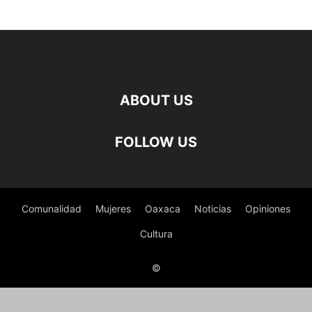
ABOUT US
FOLLOW US
Comunalidad
Mujeres
Oaxaca
Noticias
Opiniones
Cultura
©