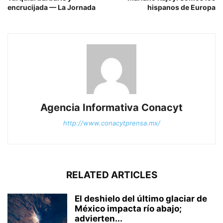
encrucijada — La Jornada
hispanos de Europa
Agencia Informativa Conacyt
http://www.conacytprensa.mx/
RELATED ARTICLES
El deshielo del último glaciar de
México impacta río abajo;
advierten...